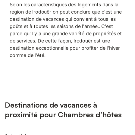
Selon les caractéristiques des logements dans la
région de Irodouër on peut conclure que c'est une
destination de vacances qui convient à tous les
goûts et à toutes les saisons de l'année.. C'est
parce qu'il y a une grande variété de propriétés et
de services. De cette façon, Irodouër est une
destination exceptionnelle pour profiter de l'hiver
comme de l'été.
Destinations de vacances à
proximité pour Chambres d’hôtes