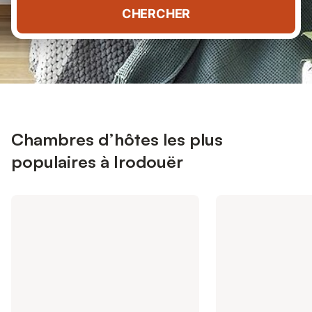
CHERCHER
Chambres d’hôtes les plus
populaires à Irodouër