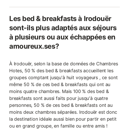
Les bed & breakfasts à Irodouër
sont-ils plus adaptés aux séjours
à plusieurs ou aux échappées en
amoureux.ses?
À Irodouër, selon la base de données de Chambres
Hotes, 50 % des bed & breakfasts accueillent les
groupes comptant jusqu'à huit voyageurs , ce sont
même 50 % de ces bed & breakfasts qui ont au
moins quatre chambres. Mais 100 % des bed &
breakfasts sont aussi faits pour jusqu'à quatre
personnes, 50 % de ces bed & breakfasts ont au
moins deux chambres séparées. Irodouër est donc
la destination idéale aussi bien pour partir en petit
ou en grand groupe, en famille ou entre amis !