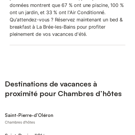
données montrent que 67 % ont une piscine, 100 %
ont un jardin, et 33 % ont l'Air Conditionné.
Qu'attendez-vous ? Réservez maintenant un bed &
breakfast à La Brée-les-Bains pour profiter
pleinement de vos vacances d'été.
Destinations de vacances à
proximité pour Chambres d’hôtes
Saint-Pierre-d'Oléron
Chambres d’hôtes