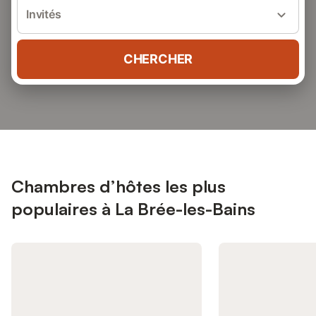
Invités
CHERCHER
Chambres d’hôtes les plus
populaires à La Brée-les-Bains