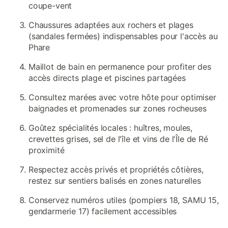
coupe-vent
Chaussures adaptées aux rochers et plages
(sandales fermées) indispensables pour l'accès au
Phare
Maillot de bain en permanence pour profiter des
accès directs plage et piscines partagées
Consultez marées avec votre hôte pour optimiser
baignades et promenades sur zones rocheuses
Goûtez spécialités locales : huîtres, moules,
crevettes grises, sel de l'île et vins de l'Île de Ré
proximité
Respectez accès privés et propriétés côtières,
restez sur sentiers balisés en zones naturelles
Conservez numéros utiles (pompiers 18, SAMU 15,
gendarmerie 17) facilement accessibles