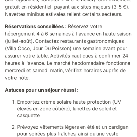
gratuit en résidentiel, payant aux sites majeurs (3-5 €).
Navettes minibus estivales relient certains secteurs.
Réservations conseillées :
Réservez votre
hébergement 4 à 6 semaines à l'avance en haute saison
(juillet-août). Contactez restaurants gastronomiques
(Villa Coco, Jour Du Poisson) une semaine avant pour
assurer votre table. Activités nautiques à confirmer 24
heures à l'avance. Le marché hebdomadaire fonctionne
mercredi et samedi matin, vérifiez horaires auprès de
votre hôte.
Astuces pour un séjour réussi :
Emportez crème solaire haute protection (UV
élevés en zone côtière), lunettes de soleil et
casquette
Prévoyez vêtements légers en été et un cardigan
pour soirées plus fraîches, ainsi qu'une veste