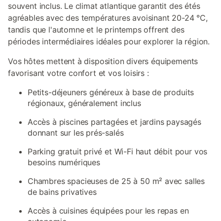
souvent inclus. Le climat atlantique garantit des étés
agréables avec des températures avoisinant 20-24 °C,
tandis que l'automne et le printemps offrent des
périodes intermédiaires idéales pour explorer la région.
Vos hôtes mettent à disposition divers équipements
favorisant votre confort et vos loisirs :
Petits-déjeuners généreux à base de produits
régionaux, généralement inclus
Accès à piscines partagées et jardins paysagés
donnant sur les prés-salés
Parking gratuit privé et Wi-Fi haut débit pour vos
besoins numériques
Chambres spacieuses de 25 à 50 m² avec salles
de bains privatives
Accès à cuisines équipées pour les repas en