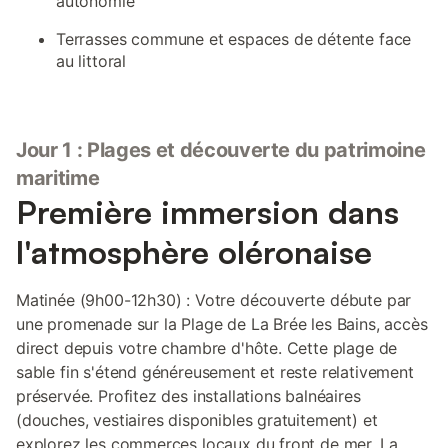
autonomie
Terrasses commune et espaces de détente face
au littoral
Jour 1 : Plages et découverte du patrimoine
maritime
Première immersion dans
l'atmosphère oléronaise
Matinée (9h00-12h30) : Votre découverte débute par
une promenade sur la Plage de La Brée les Bains, accès
direct depuis votre chambre d'hôte. Cette plage de
sable fin s'étend généreusement et reste relativement
préservée. Profitez des installations balnéaires
(douches, vestiaires disponibles gratuitement) et
explorez les commerces locaux du front de mer. La