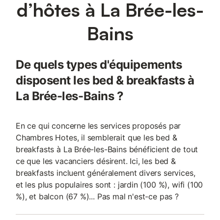
d’hôtes à La Brée-les-
Bains
De quels types d'équipements
disposent les bed & breakfasts à
La Brée-les-Bains ?
En ce qui concerne les services proposés par
Chambres Hotes, il semblerait que les bed &
breakfasts à La Brée-les-Bains bénéficient de tout
ce que les vacanciers désirent. Ici, les bed &
breakfasts incluent généralement divers services,
et les plus populaires sont : jardin (100 %), wifi (100
%), et balcon (67 %)... Pas mal n'est-ce pas ?