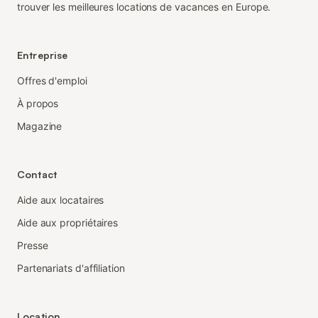
trouver les meilleures locations de vacances en Europe.
Entreprise
Offres d'emploi
À propos
Magazine
Contact
Aide aux locataires
Aide aux propriétaires
Presse
Partenariats d'affiliation
Location