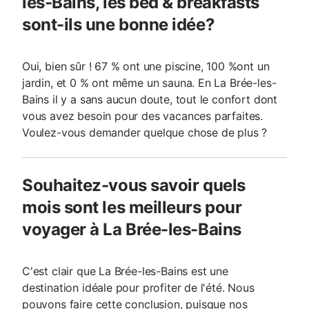
les-Bains, les bed & breakfasts
sont-ils une bonne idée?
Oui, bien sûr ! 67 % ont une piscine, 100 %ont un
jardin, et 0 % ont même un sauna. En La Brée-les-
Bains il y a sans aucun doute, tout le confort dont
vous avez besoin pour des vacances parfaites.
Voulez-vous demander quelque chose de plus ?
Souhaitez-vous savoir quels
mois sont les meilleurs pour
voyager à La Brée-les-Bains
C'est clair que La Brée-les-Bains est une
destination idéale pour profiter de l'été. Nous
pouvons faire cette conclusion, puisque nos