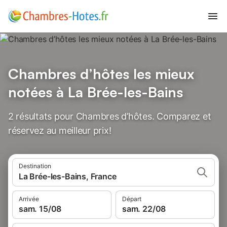
Chambres d’hôtes les mieux
notées à La Brée-les-Bains
2 résultats pour Chambres d’hôtes. Comparez et
réservez au meilleur prix!
Destination
La Brée-les-Bains, France
Arrivée
Départ
sam. 15/08
sam. 22/08