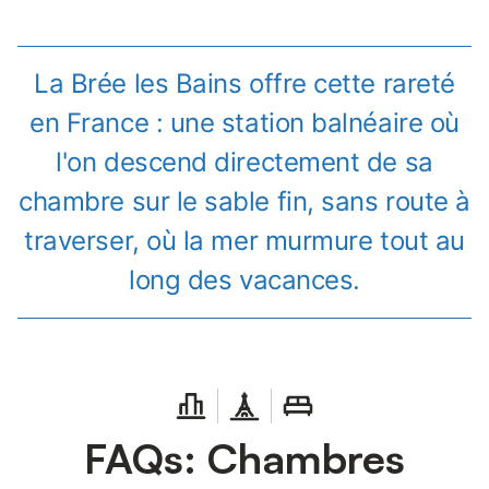
La Brée les Bains offre cette rareté
en France : une station balnéaire où
l'on descend directement de sa
chambre sur le sable fin, sans route à
traverser, où la mer murmure tout au
long des vacances.
FAQs: Chambres