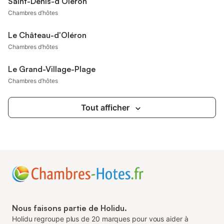
Saint-Denis-d'Oléron
Chambres d’hôtes
Le Château-d'Oléron
Chambres d’hôtes
Le Grand-Village-Plage
Chambres d’hôtes
Tout afficher
Nous faisons partie de Holidu.
Holidu regroupe plus de 20 marques pour vous aider à