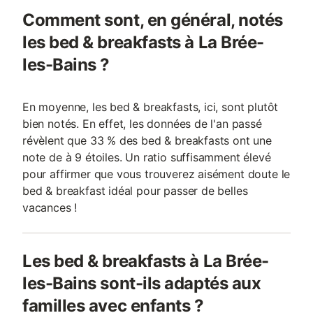
Comment sont, en général, notés
les bed & breakfasts à La Brée-
les-Bains ?
En moyenne, les bed & breakfasts, ici, sont plutôt
bien notés. En effet, les données de l'an passé
révèlent que 33 % des bed & breakfasts ont une
note de à 9 étoiles. Un ratio suffisamment élevé
pour affirmer que vous trouverez aisément doute le
bed & breakfast idéal pour passer de belles
vacances !
Les bed & breakfasts à La Brée-
les-Bains sont-ils adaptés aux
familles avec enfants ?