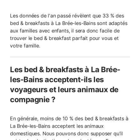
Les données de l'an passé révèlent que 33 % des
bed & breakfasts à La Brée-les-Bains sont adaptés
aux familles avec enfants, il sera donc facile de
trouver le bed & breakfast parfait pour vous et
votre famille.
Les bed & breakfasts à La Brée-
les-Bains acceptent-ils les
voyageurs et leurs animaux de
compagnie ?
En générale, moins de 10 % des bed & breakfasts à
La Brée-les-Bains acceptent les animaux
domestiques. Nous pouvons donc supposer qu'il