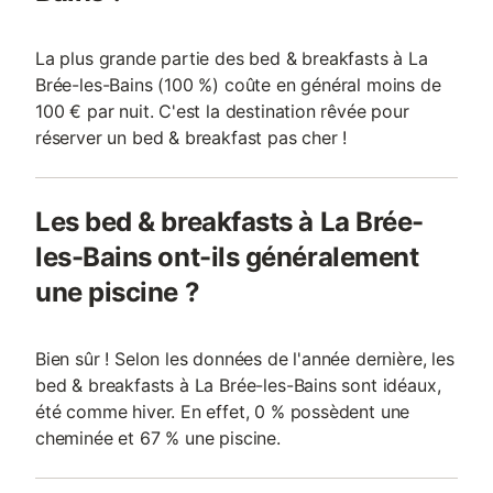
La plus grande partie des bed & breakfasts à La
Brée-les-Bains (100 %) coûte en général moins de
100 € par nuit. C'est la destination rêvée pour
réserver un bed & breakfast pas cher !
Les bed & breakfasts à La Brée-
les-Bains ont-ils généralement
une piscine ?
Bien sûr ! Selon les données de l'année dernière, les
bed & breakfasts à La Brée-les-Bains sont idéaux,
été comme hiver. En effet, 0 % possèdent une
cheminée et 67 % une piscine.