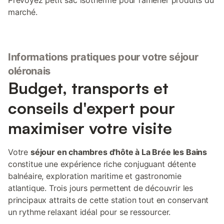
Prévoyez petit sac isotherme pour ramener produits du
marché.
Informations pratiques pour votre séjour
oléronais
Budget, transports et
conseils d'expert pour
maximiser votre visite
Votre
séjour en chambres d'hôte à La Brée les Bains
constitue une expérience riche conjuguant détente
balnéaire, exploration maritime et gastronomie
atlantique. Trois jours permettent de découvrir les
principaux attraits de cette station tout en conservant
un rythme relaxant idéal pour se ressourcer.