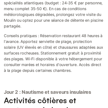
spécialités atlantiques (budget : 24-35 € par personne,
menu complet 35-50 €). En cas de conditions
météorologiques dégradées, prolongez votre visite du
Moulin ou optez pour une séance de détente en piscine
partagée.
Conseils pratiques : Réservation restaurant 48 heures à
l'avance. Apportez serviette de plage, protection
solaire (UV élevés en côte) et chaussures adaptées aux
surfaces rocheuses. Stationnement gratuit à proximité
des plages. Wi-Fi disponible à votre hébergement pour
consulter marées et horaires d'ouverture. Accès direct
à la plage depuis certaines chambres.
Jour 2 : Nautisme et saveurs insulaires
Activités côtières et