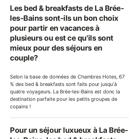
Les bed & breakfasts de La Brée-
les-Bains sont-ils un bon choix
pour partir en vacances à
plusieurs ou est ce qu'ils sont
mieux pour des séjours en
couple?
Selon la base de données de Chambres Hotes, 67
% des bed & breakfasts sont faits pour jusqu'à
quatre voyageurs. La Brée-les-Bains est donc la
destination parfaite pour les petits groupes de
copains !
Pour un séjour luxueux à La Brée-