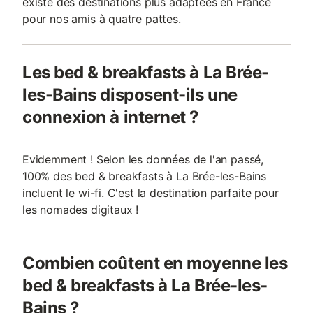
existe des destinations plus adaptées en France
pour nos amis à quatre pattes.
Les bed & breakfasts à La Brée-
les-Bains disposent-ils une
connexion à internet ?
Evidemment ! Selon les données de l'an passé,
100% des bed & breakfasts à La Brée-les-Bains
incluent le wi-fi. C'est la destination parfaite pour
les nomades digitaux !
Combien coûtent en moyenne les
bed & breakfasts à La Brée-les-
Bains ?