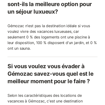
sont-ils la meilleure option pour
un séjour luxueux?
Gémozac n'est pas la destination idéale si vous
voulez vivre des vacances luxueuses, car
seulement 0 % des logements ont une piscine à
leur disposition, 100 % disposent d'un jardin, et 0 %
ont un sauna.
Si vous voulez vous évader à
Gémozac savez-vous quel est le
meilleur moment pour le faire ?
Selon les caractéristiques des locations de
vacances à Gémozac, c'est une destination