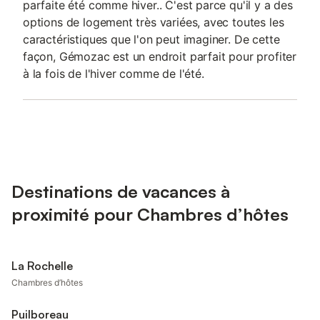
parfaite été comme hiver.. C'est parce qu'il y a des
options de logement très variées, avec toutes les
caractéristiques que l'on peut imaginer. De cette
façon, Gémozac est un endroit parfait pour profiter
à la fois de l'hiver comme de l'été.
Destinations de vacances à
proximité pour Chambres d’hôtes
La Rochelle
Chambres d’hôtes
Puilboreau