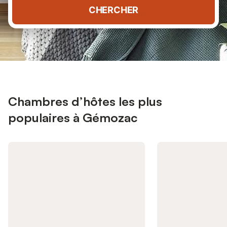
CHERCHER
Chambres d’hôtes les plus
populaires à Gémozac