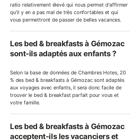
ratio relativement élevé qui nous permet d'affirmer
qu'il y en a pas mal de très confortables et qui
vous permettront de passer de belles vacances.
Les bed & breakfasts à Gémozac
sont-ils adaptés aux enfants ?
Selon la base de données de Chambres Hotes, 20
% des bed & breakfasts à Gémozac sont adaptés
aux voyages avec enfants, il sera donc facile de
trouver le bed & breakfast parfait pour vous et
votre famille.
Les bed & breakfasts à Gémozac
acceptent-ils les vacanciers et