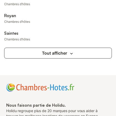
Chambres d’hôtes
Royan
Chambres d’hôtes
Saintes
Chambres d’hôtes
Tout afficher
Nous faisons partie de Holidu.
Holidu regroupe plus de 20 marques pour vous aider à
trouver les meilleures locations de vacances en Europe.