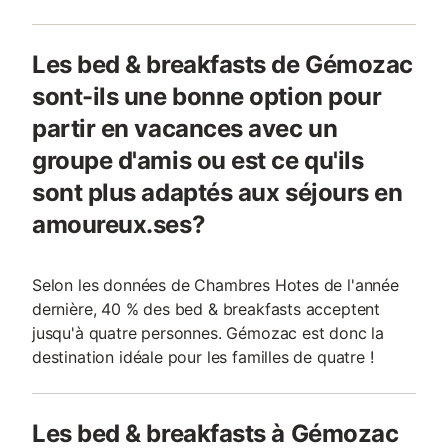
Les bed & breakfasts de Gémozac
sont-ils une bonne option pour
partir en vacances avec un
groupe d'amis ou est ce qu'ils
sont plus adaptés aux séjours en
amoureux.ses?
Selon les données de Chambres Hotes de l'année
dernière, 40 % des bed & breakfasts acceptent
jusqu'à quatre personnes. Gémozac est donc la
destination idéale pour les familles de quatre !
Les bed & breakfasts à Gémozac