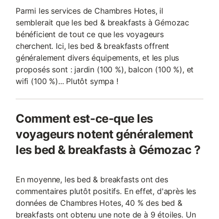
Parmi les services de Chambres Hotes, il
semblerait que les bed & breakfasts à Gémozac
bénéficient de tout ce que les voyageurs
cherchent. Ici, les bed & breakfasts offrent
généralement divers équipements, et les plus
proposés sont : jardin (100 %), balcon (100 %), et
wifi (100 %)... Plutôt sympa !
Comment est-ce-que les
voyageurs notent généralement
les bed & breakfasts à Gémozac ?
En moyenne, les bed & breakfasts ont des
commentaires plutôt positifs. En effet, d'après les
données de Chambres Hotes, 40 % des bed &
breakfasts ont obtenu une note de à 9 étoiles. Un