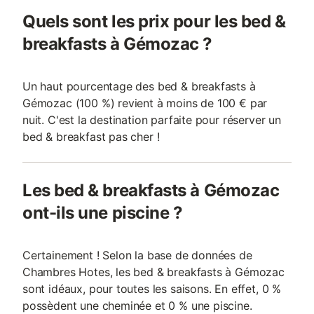
Quels sont les prix pour les bed &
breakfasts à Gémozac ?
Un haut pourcentage des bed & breakfasts à
Gémozac (100 %) revient à moins de 100 € par
nuit. C'est la destination parfaite pour réserver un
bed & breakfast pas cher !
Les bed & breakfasts à Gémozac
ont-ils une piscine ?
Certainement ! Selon la base de données de
Chambres Hotes, les bed & breakfasts à Gémozac
sont idéaux, pour toutes les saisons. En effet, 0 %
possèdent une cheminée et 0 % une piscine.