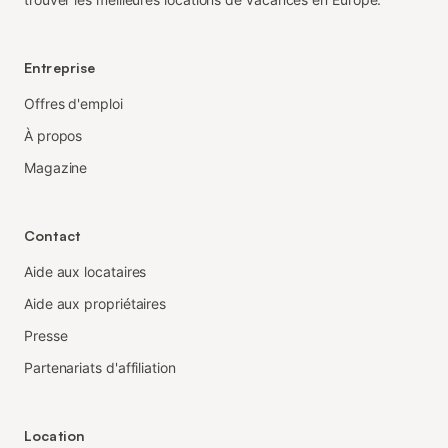
Entreprise
Offres d'emploi
À propos
Magazine
Contact
Aide aux locataires
Aide aux propriétaires
Presse
Partenariats d'affiliation
Location