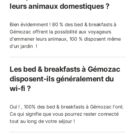
leurs animaux domestiques ?
Bien évidemment ! 80 % des bed & breakfasts à
Gémozac offrent la possibilité aux voyageurs
d'emmener leurs animaux, 100 % disposent même
d'un jardin !
Les bed & breakfasts à Gémozac
disposent-ils généralement du
wi-fi ?
Oui ! , 100% des bed & breakfasts à Gémozac l'ont.
Ce qui signifie que vous pourrez rester connecté
tout au long de votre séjour !