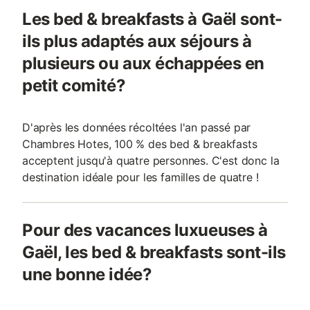
Les bed & breakfasts à Gaël sont-
ils plus adaptés aux séjours à
plusieurs ou aux échappées en
petit comité?
D'après les données récoltées l'an passé par
Chambres Hotes, 100 % des bed & breakfasts
acceptent jusqu'à quatre personnes. C'est donc la
destination idéale pour les familles de quatre !
Pour des vacances luxueuses à
Gaël, les bed & breakfasts sont-ils
une bonne idée?