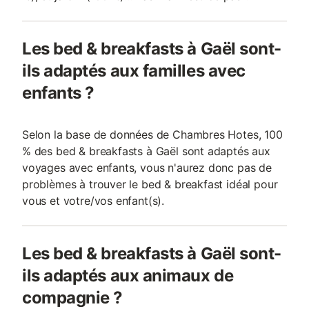
Les bed & breakfasts à Gaël sont-
ils adaptés aux familles avec
enfants ?
Selon la base de données de Chambres Hotes, 100
% des bed & breakfasts à Gaël sont adaptés aux
voyages avec enfants, vous n'aurez donc pas de
problèmes à trouver le bed & breakfast idéal pour
vous et votre/vos enfant(s).
Les bed & breakfasts à Gaël sont-
ils adaptés aux animaux de
compagnie ?