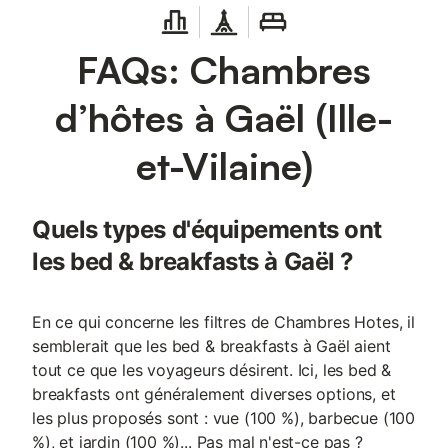
FAQs: Chambres
d’hôtes à Gaël (Ille-
et-Vilaine)
Quels types d'équipements ont
les bed & breakfasts à Gaël ?
En ce qui concerne les filtres de Chambres Hotes, il
semblerait que les bed & breakfasts à Gaël aient
tout ce que les voyageurs désirent. Ici, les bed &
breakfasts ont généralement diverses options, et
les plus proposés sont : vue (100 %), barbecue (100
%), et jardin (100 %)... Pas mal n'est-ce pas ?