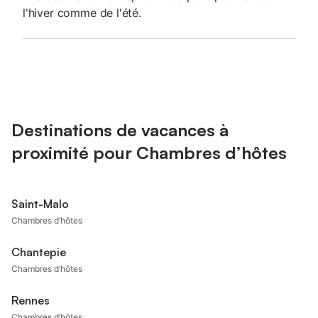
l'hiver comme de l'été.
Destinations de vacances à
proximité pour Chambres d’hôtes
Saint-Malo
Chambres d’hôtes
Chantepie
Chambres d’hôtes
Rennes
Chambres d’hôtes