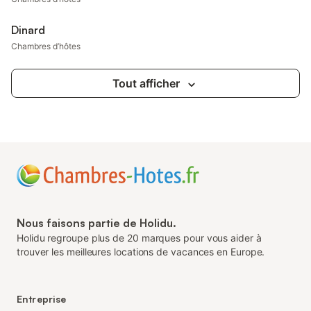
Dinard
Chambres d’hôtes
Tout afficher
Nous faisons partie de Holidu.
Holidu regroupe plus de 20 marques pour vous aider à
trouver les meilleures locations de vacances en Europe.
Entreprise