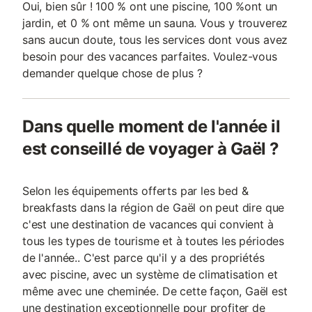
Oui, bien sûr ! 100 % ont une piscine, 100 %ont un
jardin, et 0 % ont même un sauna. Vous y trouverez
sans aucun doute, tous les services dont vous avez
besoin pour des vacances parfaites. Voulez-vous
demander quelque chose de plus ?
Dans quelle moment de l'année il
est conseillé de voyager à Gaël ?
Selon les équipements offerts par les bed &
breakfasts dans la région de Gaël on peut dire que
c'est une destination de vacances qui convient à
tous les types de tourisme et à toutes les périodes
de l'année.. C'est parce qu'il y a des propriétés
avec piscine, avec un système de climatisation et
même avec une cheminée. De cette façon, Gaël est
une destination exceptionnelle pour profiter de