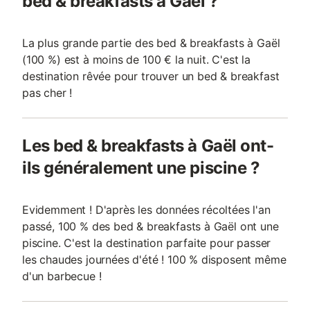
bed & breakfasts à Gaël ?
La plus grande partie des bed & breakfasts à Gaël
(100 %) est à moins de 100 € la nuit. C'est la
destination rêvée pour trouver un bed & breakfast
pas cher !
Les bed & breakfasts à Gaël ont-
ils généralement une piscine ?
Evidemment ! D'après les données récoltées l'an
passé, 100 % des bed & breakfasts à Gaël ont une
piscine. C'est la destination parfaite pour passer
les chaudes journées d'été ! 100 % disposent même
d'un barbecue !