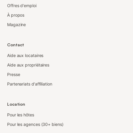
Offres d'emploi
À propos
Magazine
Contact
Aide aux locataires
Aide aux propriétaires
Presse
Partenariats d'affiliation
Location
Pour les hôtes
Pour les agences (30+ biens)