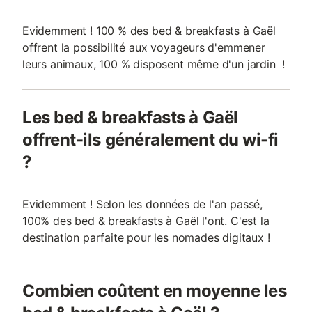
Evidemment ! 100 % des bed & breakfasts à Gaël
offrent la possibilité aux voyageurs d'emmener
leurs animaux, 100 % disposent même d'un jardin !
Les bed & breakfasts à Gaël
offrent-ils généralement du wi-fi
?
Evidemment ! Selon les données de l'an passé,
100% des bed & breakfasts à Gaël l'ont. C'est la
destination parfaite pour les nomades digitaux !
Combien coûtent en moyenne les