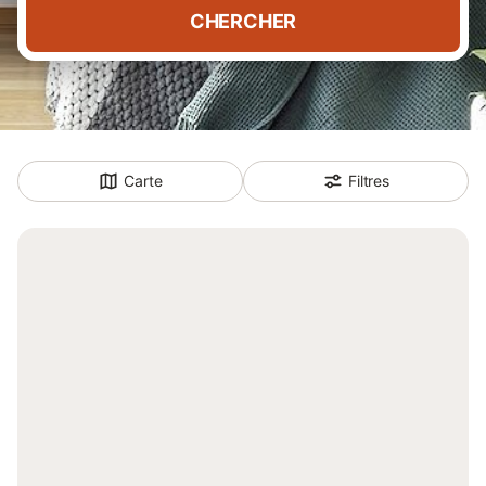
CHERCHER
Carte
Filtres