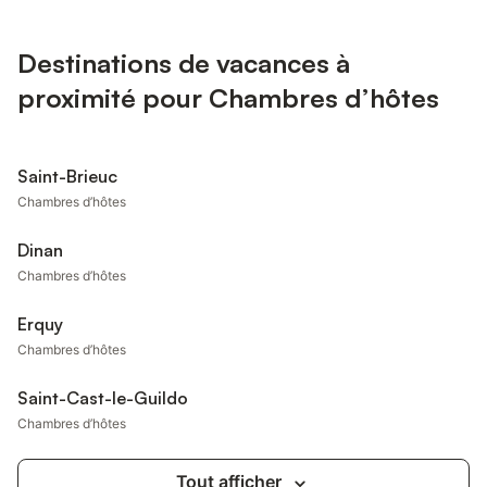
Destinations de vacances à
proximité pour Chambres d’hôtes
Saint-Brieuc
Chambres d’hôtes
Dinan
Chambres d’hôtes
Erquy
Chambres d’hôtes
Saint-Cast-le-Guildo
Chambres d’hôtes
Tout afficher