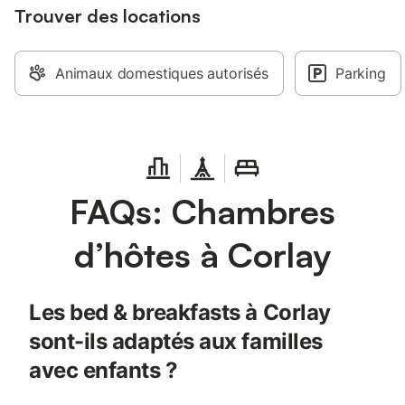
Trouver des locations
Animaux domestiques autorisés
Parking
FAQs: Chambres
d’hôtes à Corlay
Les bed & breakfasts à Corlay
sont-ils adaptés aux familles
avec enfants ?