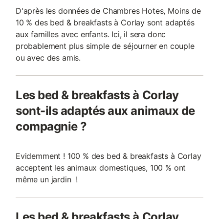
D'après les données de Chambres Hotes, Moins de
10 % des bed & breakfasts à Corlay sont adaptés
aux familles avec enfants. Ici, il sera donc
probablement plus simple de séjourner en couple
ou avec des amis.
Les bed & breakfasts à Corlay
sont-ils adaptés aux animaux de
compagnie ?
Evidemment ! 100 % des bed & breakfasts à Corlay
acceptent les animaux domestiques, 100 % ont
même un jardin !
Les bed & breakfasts à Corlay