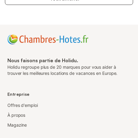
Nous faisons partie de Holidu.
Holidu regroupe plus de 20 marques pour vous aider à
trouver les meilleures locations de vacances en Europe.
Entreprise
Offres d'emploi
À propos
Magazine