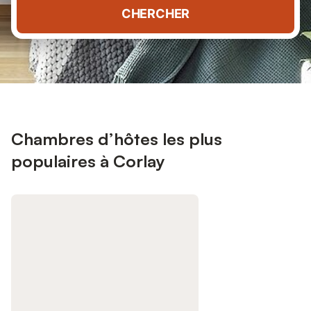
CHERCHER
Chambres d’hôtes les plus
populaires à Corlay