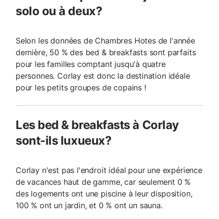
solo ou à deux?
Selon les données de Chambres Hotes de l'année
dernière, 50 % des bed & breakfasts sont parfaits
pour les familles comptant jusqu'à quatre
personnes. Corlay est donc la destination idéale
pour les petits groupes de copains !
Les bed & breakfasts à Corlay
sont-ils luxueux?
Corlay n'est pas l'endroit idéal pour une expérience
de vacances haut de gamme, car seulement 0 %
des logements ont une piscine à leur disposition,
100 % ont un jardin, et 0 % ont un sauna.