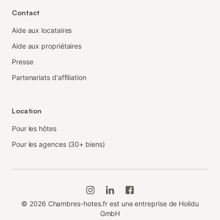
Contact
Aide aux locataires
Aide aux propriétaires
Presse
Partenariats d'affiliation
Location
Pour les hôtes
Pour les agences (30+ biens)
©
2026
Chambres-hotes.fr est une entreprise de Holidu
GmbH