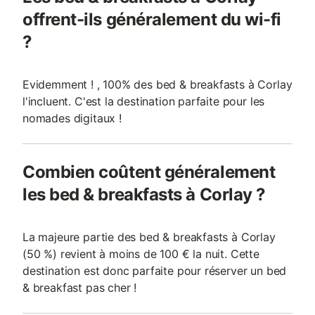
offrent-ils généralement du wi-fi
?
Evidemment ! , 100% des bed & breakfasts à Corlay
l'incluent. C'est la destination parfaite pour les
nomades digitaux !
Combien coûtent généralement
les bed & breakfasts à Corlay ?
La majeure partie des bed & breakfasts à Corlay
(50 %) revient à moins de 100 € la nuit. Cette
destination est donc parfaite pour réserver un bed
& breakfast pas cher !