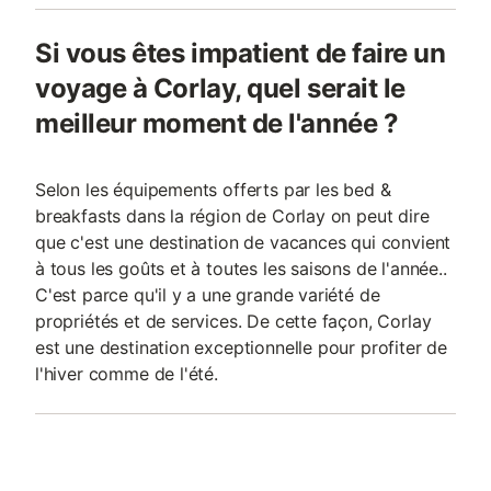
Si vous êtes impatient de faire un
voyage à Corlay, quel serait le
meilleur moment de l'année ?
Selon les équipements offerts par les bed &
breakfasts dans la région de Corlay on peut dire
que c'est une destination de vacances qui convient
à tous les goûts et à toutes les saisons de l'année..
C'est parce qu'il y a une grande variété de
propriétés et de services. De cette façon, Corlay
est une destination exceptionnelle pour profiter de
l'hiver comme de l'été.