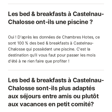
Les bed & breakfasts à Castelnau-
Chalosse ont-ils une piscine ?
Oui ! D'après les données de Chambres Hotes, ce
sont 100 % des bed & breakfasts à Castelnau-
Chalosse qui possèdent une piscine. C'est la
destination qu'il vous faut pour passer les mois
d'été à ne rien faire que profiter !
Les bed & breakfasts à Castelnau-
Chalosse sont-ils plus adaptés
aux séjours entre amis ou plutôt
aux vacances en petit comité?