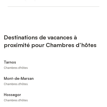
Destinations de vacances à
proximité pour Chambres d’hôtes
Tarnos
Chambres d’hôtes
Mont-de-Marsan
Chambres d’hôtes
Hossegor
Chambres d’hôtes