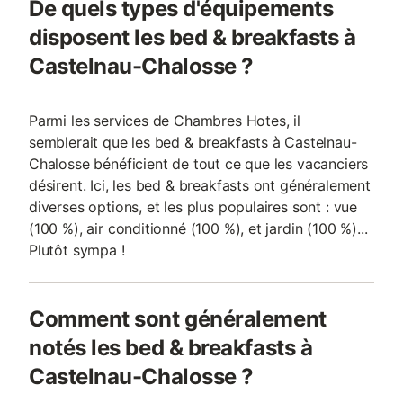
De quels types d'équipements
disposent les bed & breakfasts à
Castelnau-Chalosse ?
Parmi les services de Chambres Hotes, il
semblerait que les bed & breakfasts à Castelnau-
Chalosse bénéficient de tout ce que les vacanciers
désirent. Ici, les bed & breakfasts ont généralement
diverses options, et les plus populaires sont : vue
(100 %), air conditionné (100 %), et jardin (100 %)...
Plutôt sympa !
Comment sont généralement
notés les bed & breakfasts à
Castelnau-Chalosse ?