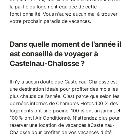
la partie du logement équipée de cette
fonctionnalité. Vous n'aurez aucun mal à trouver
votre prochain paradis de vacances.
Dans quelle moment de l'année il
est conseillé de voyager à
Castelnau-Chalosse ?
Il n'y a aucun doute que Castelnau-Chalosse est
une destination idéale pour profiter des mois les
plus chauds de l'année. C'est parce que selon les
données internes de Chambres Hotes 100 % des
logements ont une piscine, 100 % ont un jardin, et
100 % ont l'Air Conditionné. N'attendez plus pour
réserver une location de vacances àCastelnau-
Chalosse pour profiter de vos vacances d'été.