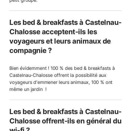
petit groupe.
Les bed & breakfasts à Castelnau-
Chalosse acceptent-ils les
voyageurs et leurs animaux de
compagnie ?
Bien évidemment ! 100 % des bed & breakfasts à
Castelnau-Chalosse offrent la possibilité aux
voyageurs d'emmener leurs animaux, 100 % ont
même un jardin !
Les bed & breakfasts à Castelnau-
Chalosse offrent-ils en général du
wi-fi ?