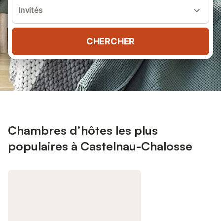
Invités
CHERCHER
Chambres d’hôtes les plus
populaires à Castelnau-Chalosse