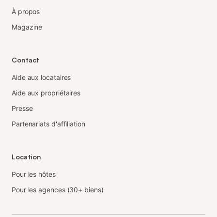
À propos
Magazine
Contact
Aide aux locataires
Aide aux propriétaires
Presse
Partenariats d'affiliation
Location
Pour les hôtes
Pour les agences (30+ biens)