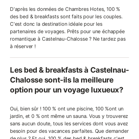
D'après les données de Chambres Hotes, 100 %
des bed & breakfasts sont faits pour les couples.
C'est donc la destination idéale pour les
partenaires de voyages. Prêts pour une échappée
romantique à Castelnau-Chalosse ? Ne tardez pas
à réserver !
Les bed & breakfasts à Castelnau-
Chalosse sont-ils la meilleure
option pour un voyage luxueux?
Oui, bien sûr ! 100 % ont une piscine, 100 %ont un
jardin, et 0 % ont même un sauna. Vous y trouverez
sans aucun doute, tous les services dont vous avez
besoin pour des vacances parfaites. Que demander
de plus ? Et oui, 100 % des bed & breakfasts c'est