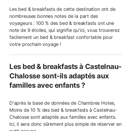
Les bed & breakfasts de cette destination ont de
nombreuses bonnes notes de la part des
voyageurs : 100 % des bed & breakfasts ont une
note de 9 étoiles, qui signifie qu'ici, vous trouverez
facilement un bed & breakfast confortable pour
votre prochain voyage !
Les bed & breakfasts à Castelnau-
Chalosse sont-ils adaptés aux
familles avec enfants ?
D'après la base de données de Chambres Hotes,
Moins de 10 % des bed & breakfasts à Castelnau-
Chalosse sont adaptés aux familles avec enfants.
Ici, il sera donc sûrement plus simple de réserver en