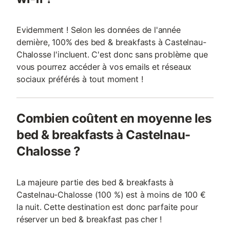
Evidemment ! Selon les données de l'année
dernière, 100% des bed & breakfasts à Castelnau-
Chalosse l'incluent. C'est donc sans problème que
vous pourrez accéder à vos emails et réseaux
sociaux préférés à tout moment !
Combien coûtent en moyenne les
bed & breakfasts à Castelnau-
Chalosse ?
La majeure partie des bed & breakfasts à
Castelnau-Chalosse (100 %) est à moins de 100 €
la nuit. Cette destination est donc parfaite pour
réserver un bed & breakfast pas cher !