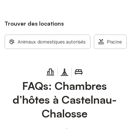
Trouver des locations
Animaux domestiques autorisés
Piscine
FAQs: Chambres
d’hôtes à Castelnau-
Chalosse