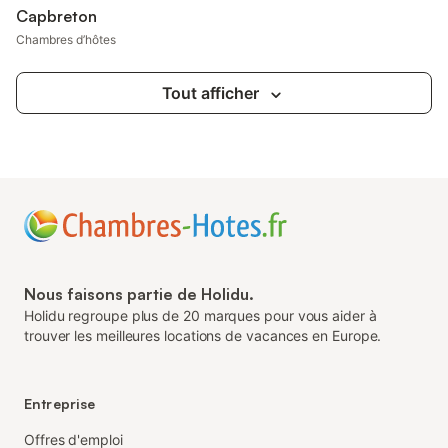
Capbreton
Chambres d’hôtes
Tout afficher
Nous faisons partie de Holidu.
Holidu regroupe plus de 20 marques pour vous aider à
trouver les meilleures locations de vacances en Europe.
Entreprise
Offres d'emploi