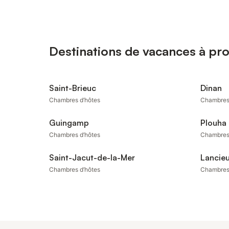
Destinations de vacances à pr
Saint-Brieuc
Dinan
Chambres d’hôtes
Chambres
Guingamp
Plouha
Chambres d’hôtes
Chambres
Saint-Jacut-de-la-Mer
Lancie
Chambres d’hôtes
Chambres