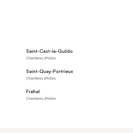
Saint-Cast-le-Guildo
Chambres d’hôtes
Saint-Quay-Portrieux
Chambres d’hôtes
Fréhel
Chambres d’hôtes