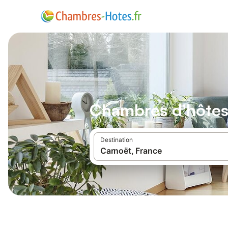
Chambres d'hôtes
Destination