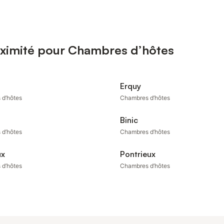
oximité pour Chambres d’hôtes
Erquy
 d’hôtes
Chambres d’hôtes
Binic
 d’hôtes
Chambres d’hôtes
ux
Pontrieux
 d’hôtes
Chambres d’hôtes