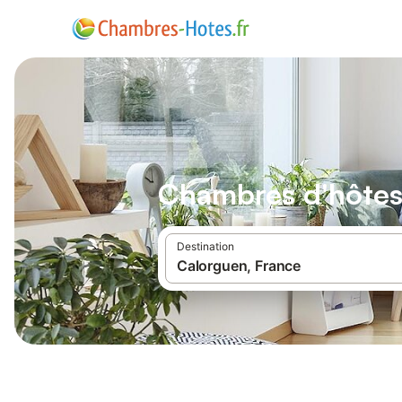
Chambres d'hôtes
Destination