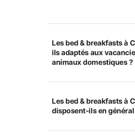
Les bed & breakfasts à 
ils adaptés aux vacancie
animaux domestiques ?
Les bed & breakfasts à 
disposent-ils en général 