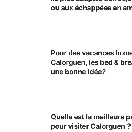
ou aux échappées en a
Pour des vacances luxu
Calorguen, les bed & bre
une bonne idée?
Quelle est la meilleure p
pour visiter Calorguen ?