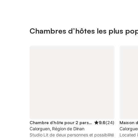
Chambres d’hôtes les plus pop
Chambre d’hôte pour 2 personnes
9.6
(
24
)
Calorguen, Région de Dinan
Calorgue
Studio Lit de deux personnes et possibilité
Located i