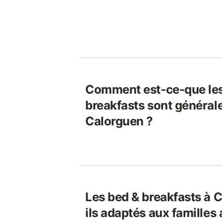
Comment est-ce-que les
breakfasts sont général
Calorguen ?
Les bed & breakfasts à 
ils adaptés aux familles