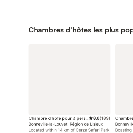
Chambres d’hôtes les plus popu
Chambre d’hôte pour 3 personnes
8.6
(
189
)
Bonneville-la-Louvet, Région de Lisieux
Bonnevill
Located within 14 km of Cerza Safari Park
Boasting