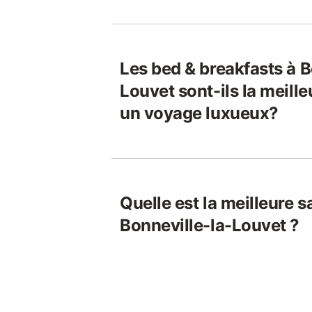
Les bed & breakfasts à B
Louvet sont-ils la meill
un voyage luxueux?
Quelle est la meilleure s
Bonneville-la-Louvet ?