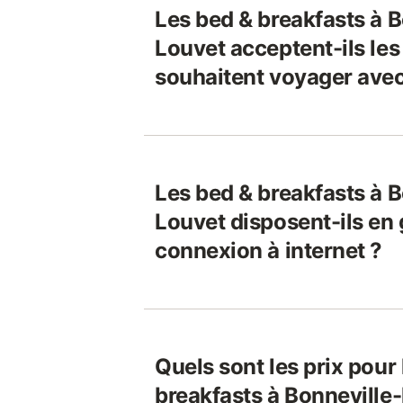
Les bed & breakfasts à B
Louvet acceptent-ils les
souhaitent voyager avec
Les bed & breakfasts à B
Louvet disposent-ils en
connexion à internet ?
Quels sont les prix pour
breakfasts à Bonneville-