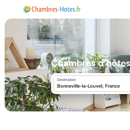
Chambres d'hôtes 
Destination