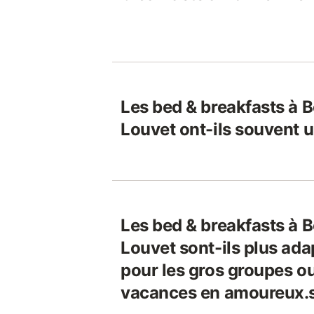
Les bed & breakfasts à B
Louvet ont-ils souvent u
Les bed & breakfasts à B
Louvet sont-ils plus ada
pour les gros groupes ou
vacances en amoureux.