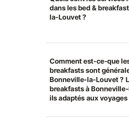
dans les bed & breakfast
la-Louvet ?
Comment est-ce-que les
breakfasts sont général
Bonneville-la-Louvet ? 
breakfasts à Bonneville
ils adaptés aux voyages