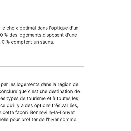
 le choix optimal dans l'optique d'un
t 0 % des logements disposent d'une
et 0 % comptent un sauna.
 par les logements dans la région de
conclure que c'est une destination de
es types de tourisme et à toutes les
ce qu'il y a des options très variées,
e cette façon, Bonneville-la-Louvet
elle pour profiter de l'hiver comme