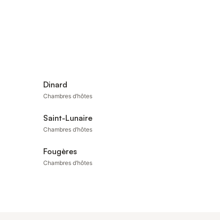
Dinard
Chambres d’hôtes
Saint-Lunaire
Chambres d’hôtes
Fougères
Chambres d’hôtes