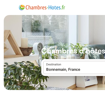
Chambres d'hôte
Destination