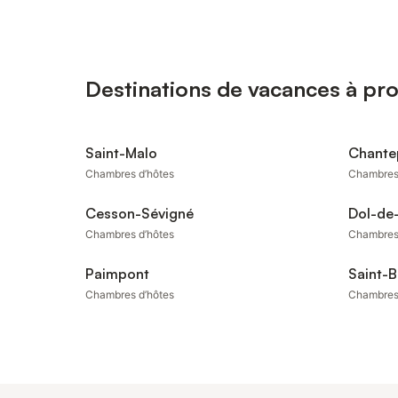
Destinations de vacances à pr
Saint-Malo
Chante
Chambres d’hôtes
Chambres
Cesson-Sévigné
Dol-de
Chambres d’hôtes
Chambres
Paimpont
Saint-B
Chambres d’hôtes
Chambres