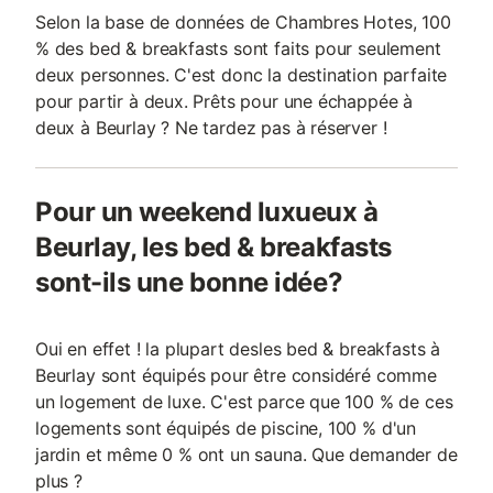
Selon la base de données de Chambres Hotes, 100
% des bed & breakfasts sont faits pour seulement
deux personnes. C'est donc la destination parfaite
pour partir à deux. Prêts pour une échappée à
deux à Beurlay ? Ne tardez pas à réserver !
Pour un weekend luxueux à
Beurlay, les bed & breakfasts
sont-ils une bonne idée?
Oui en effet ! la plupart desles bed & breakfasts à
Beurlay sont équipés pour être considéré comme
un logement de luxe. C'est parce que 100 % de ces
logements sont équipés de piscine, 100 % d'un
jardin et même 0 % ont un sauna. Que demander de
plus ?