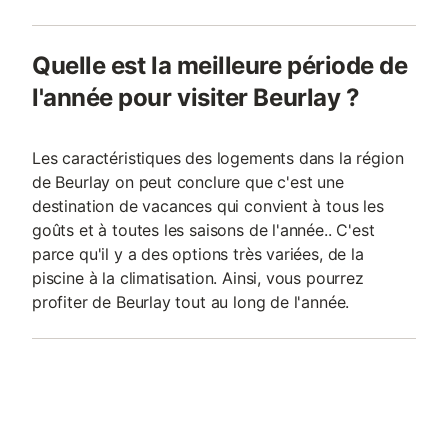
Quelle est la meilleure période de
l'année pour visiter Beurlay ?
Les caractéristiques des logements dans la région
de Beurlay on peut conclure que c'est une
destination de vacances qui convient à tous les
goûts et à toutes les saisons de l'année.. C'est
parce qu'il y a des options très variées, de la
piscine à la climatisation. Ainsi, vous pourrez
profiter de Beurlay tout au long de l'année.