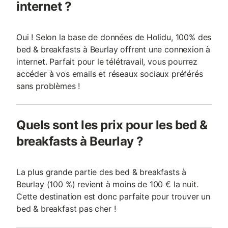
internet ?
Oui ! Selon la base de données de Holidu, 100% des
bed & breakfasts à Beurlay offrent une connexion à
internet. Parfait pour le télétravail, vous pourrez
accéder à vos emails et réseaux sociaux préférés
sans problèmes !
Quels sont les prix pour les bed &
breakfasts à Beurlay ?
La plus grande partie des bed & breakfasts à
Beurlay (100 %) revient à moins de 100 € la nuit.
Cette destination est donc parfaite pour trouver un
bed & breakfast pas cher !