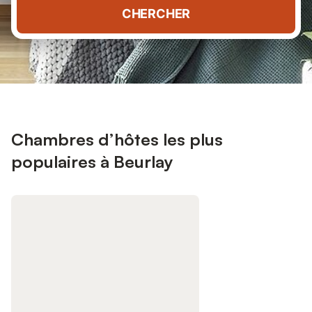
CHERCHER
Chambres d’hôtes les plus
populaires à Beurlay