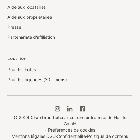
Aide aux locataires
Aide aux propriétaires
Presse
Partenariats d'affiliation
Location
Pour les hôtes
Pour les agences (30+ biens)
©
2026
Chambres-hotes.fr est une entreprise de Holidu
GmbH
·
Préférences de cookies
·
Mentions légales
·
CGU
·
Confidentialité
·
Politique de contenu
·