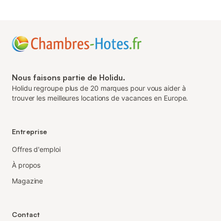
Nous faisons partie de Holidu.
Holidu regroupe plus de 20 marques pour vous aider à
trouver les meilleures locations de vacances en Europe.
Entreprise
Offres d'emploi
À propos
Magazine
Contact