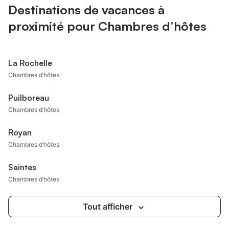
Destinations de vacances à
proximité pour Chambres d’hôtes
La Rochelle
Chambres d’hôtes
Puilboreau
Chambres d’hôtes
Royan
Chambres d’hôtes
Saintes
Chambres d’hôtes
Tout afficher