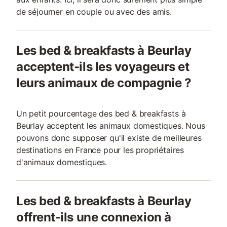
de séjourner en couple ou avec des amis.
Les bed & breakfasts à Beurlay
acceptent-ils les voyageurs et
leurs animaux de compagnie ?
Un petit pourcentage des bed & breakfasts à
Beurlay acceptent les animaux domestiques. Nous
pouvons donc supposer qu'il existe de meilleures
destinations en France pour les propriétaires
d'animaux domestiques.
Les bed & breakfasts à Beurlay
offrent-ils une connexion à