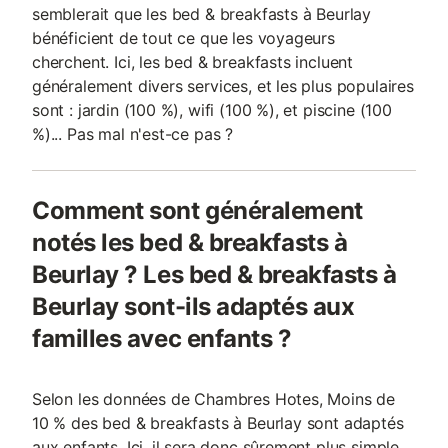
semblerait que les bed & breakfasts à Beurlay
bénéficient de tout ce que les voyageurs
cherchent. Ici, les bed & breakfasts incluent
généralement divers services, et les plus populaires
sont : jardin (100 %), wifi (100 %), et piscine (100
%)... Pas mal n'est-ce pas ?
Comment sont généralement
notés les bed & breakfasts à
Beurlay ? Les bed & breakfasts à
Beurlay sont-ils adaptés aux
familles avec enfants ?
Selon les données de Chambres Hotes, Moins de
10 % des bed & breakfasts à Beurlay sont adaptés
aux enfants. Ici, il sera donc sûrement plus simple