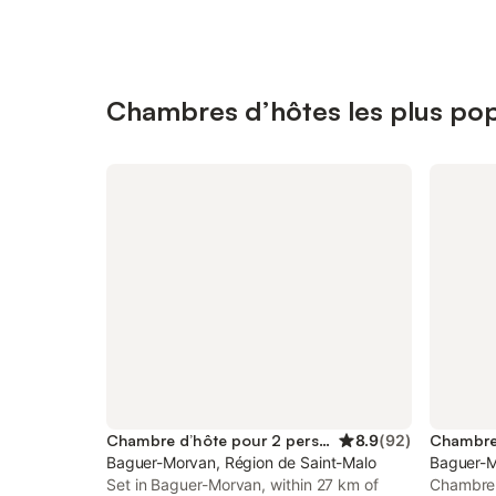
Chambres d’hôtes les plus po
Chambre d’hôte pour 2 personnes
8.9
(
92
)
Baguer-Morvan, Région de Saint-Malo
Baguer-M
Set in Baguer-Morvan, within 27 km of
Chambre 