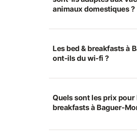
animaux domestiques ?
Les bed & breakfasts à
ont-ils du wi-fi ?
Quels sont les prix pour
breakfasts à Baguer-Mo