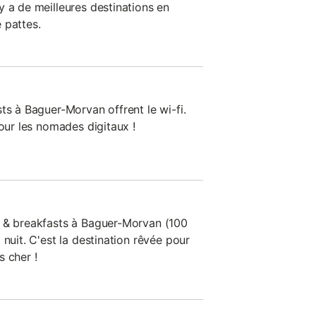
y a de meilleures destinations en
 pattes.
ts à Baguer-Morvan offrent le wi-fi.
pour les nomades digitaux !
d & breakfasts à Baguer-Morvan (100
 nuit. C'est la destination rêvée pour
s cher !