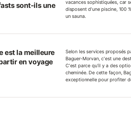
vacances sophistiquées, car 
asts sont-ils une
disposent d'une piscine, 100 %
un sauna.
 est la meilleure
Selon les services proposés p
Baguer-Morvan, c'est une desti
partir en voyage
C'est parce qu'il y a des optio
cheminée. De cette façon, Ba
exceptionnelle pour profiter d