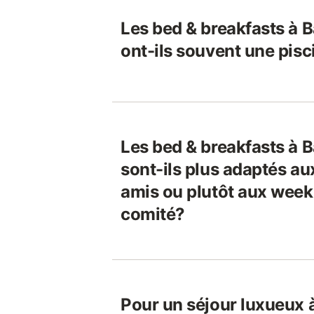
Les bed & breakfasts à
ont-ils souvent une pisc
Les bed & breakfasts à
sont-ils plus adaptés au
amis ou plutôt aux week
comité?
Pour un séjour luxueux 