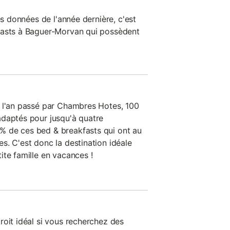
es données de l'année dernière, c'est
fasts à Baguer-Morvan qui possèdent
s l'an passé par Chambres Hotes, 100
adaptés pour jusqu'à quatre
 de ces bed & breakfasts qui ont au
s. C'est donc la destination idéale
ite famille en vacances !
roit idéal si vous recherchez des