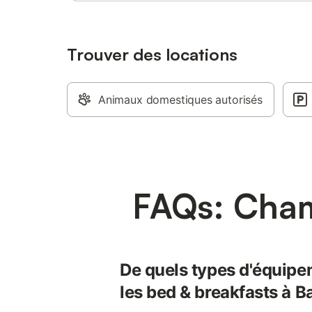
Trouver des locations
Animaux domestiques autorisés
FAQs: Cham
De quels types d'équipe
les bed & breakfasts à 