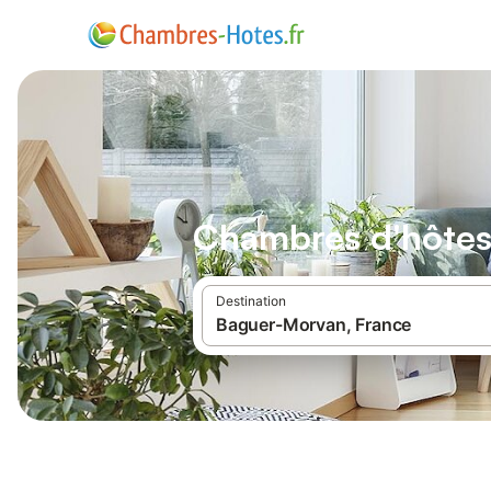
Chambres d'hôte
Destination