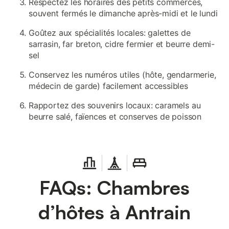
Respectez les horaires des petits commerces,
souvent fermés le dimanche après-midi et le lundi
Goûtez aux spécialités locales: galettes de
sarrasin, far breton, cidre fermier et beurre demi-
sel
Conservez les numéros utiles (hôte, gendarmerie,
médecin de garde) facilement accessibles
Rapportez des souvenirs locaux: caramels au
beurre salé, faïences et conserves de poisson
FAQs: Chambres
d’hôtes à Antrain