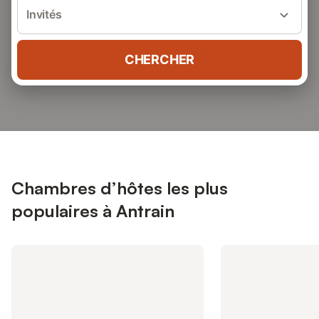
Invités
CHERCHER
Chambres d’hôtes les plus
populaires à Antrain