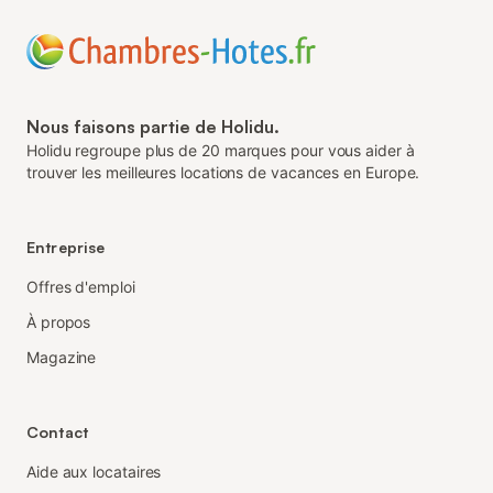
Nous faisons partie de Holidu.
Holidu regroupe plus de 20 marques pour vous aider à
trouver les meilleures locations de vacances en Europe.
Entreprise
Offres d'emploi
À propos
Magazine
Contact
Aide aux locataires