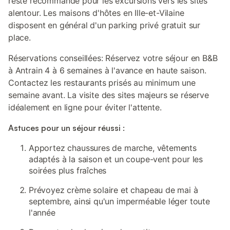
reste recommandé pour les excursions vers les sites
alentour. Les maisons d'hôtes en Ille-et-Vilaine
disposent en général d'un parking privé gratuit sur
place.
Réservations conseillées: Réservez votre séjour en B&B
à Antrain 4 à 6 semaines à l'avance en haute saison.
Contactez les restaurants prisés au minimum une
semaine avant. La visite des sites majeurs se réserve
idéalement en ligne pour éviter l'attente.
Astuces pour un séjour réussi :
Apportez chaussures de marche, vêtements
adaptés à la saison et un coupe-vent pour les
soirées plus fraîches
Prévoyez crème solaire et chapeau de mai à
septembre, ainsi qu'un imperméable léger toute
l'année