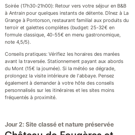
Soirée (17h30-21h00): Retour vers votre séjour en B&B
à Antrain pour quelques instants de détente. Dînez à La
Grange à Pontorson, restaurant familial aux produits du
terroir et galettes complètes (budget: 25-32€ en
formule classique, 40-55€ en menu gastronomique,
note 4,5/5).
Conseils pratiques: Vérifiez les horaires des marées
avant la traversée. Stationnement payant aux abords
du Mont (15€ la journée). Si la météo se dégrade,
prolongez la visite intérieure de l'abbaye. Pensez
également à demander à votre hôte des conseils
personnalisés sur les itinéraires et les sites moins
fréquentés à proximité.
Jour 2: Site classé et nature préservée
Château de Fougères et