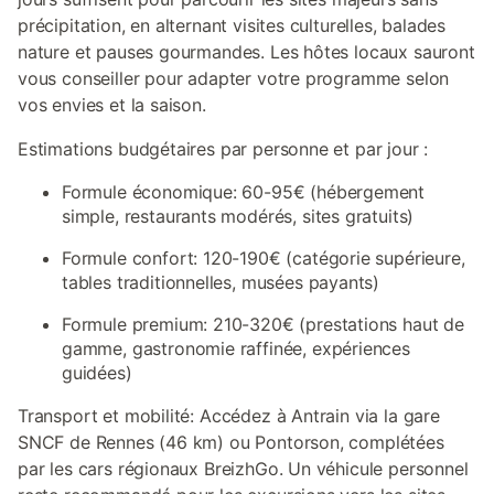
précipitation, en alternant visites culturelles, balades
nature et pauses gourmandes. Les hôtes locaux sauront
vous conseiller pour adapter votre programme selon
vos envies et la saison.
Estimations budgétaires par personne et par jour :
Formule économique: 60-95€ (hébergement
simple, restaurants modérés, sites gratuits)
Formule confort: 120-190€ (catégorie supérieure,
tables traditionnelles, musées payants)
Formule premium: 210-320€ (prestations haut de
gamme, gastronomie raffinée, expériences
guidées)
Transport et mobilité: Accédez à Antrain via la gare
SNCF de Rennes (46 km) ou Pontorson, complétées
par les cars régionaux BreizhGo. Un véhicule personnel