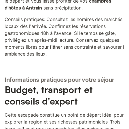
le départ et vous laisse profiter de vos
chambres
d'hôtes à Antrain
sans précipitation.
Conseils pratiques: Consultez les horaires des marchés
locaux dès l'arrivée. Confirmez les réservations
gastronomiques 48h à l'avance. Si le temps se gâte,
privilégiez un après-midi lecture. Conservez quelques
moments libres pour flâner sans contrainte et savourer l
ambiance des lieux.
Informations pratiques pour votre séjour
Budget, transport et
conseils d'expert
Cette escapade constitue un point de départ idéal pour
explorer la région et ses richesses patrimoniales. Trois
jours suffisent pour parcourir les sites majeurs sans