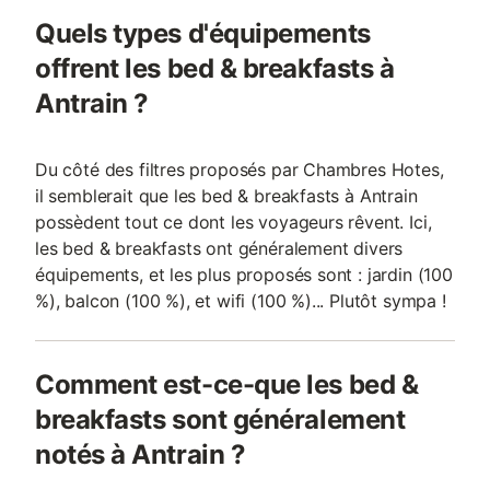
Quels types d'équipements
offrent les bed & breakfasts à
Antrain ?
Du côté des filtres proposés par Chambres Hotes,
il semblerait que les bed & breakfasts à Antrain
possèdent tout ce dont les voyageurs rêvent. Ici,
les bed & breakfasts ont généralement divers
équipements, et les plus proposés sont : jardin (100
%), balcon (100 %), et wifi (100 %)... Plutôt sympa !
Comment est-ce-que les bed &
breakfasts sont généralement
notés à Antrain ?