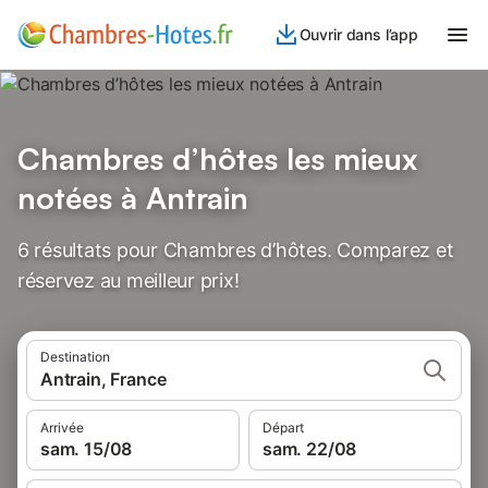
Ouvrir dans l’app
Chambres d’hôtes les mieux
notées à Antrain
6 résultats pour Chambres d’hôtes. Comparez et
réservez au meilleur prix!
Destination
Antrain, France
Arrivée
Départ
sam. 15/08
sam. 22/08