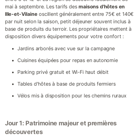
mai à septembre. Les tarifs des
maisons d'hôtes en
Ille-et-Vilaine
oscillent généralement entre 75€ et 140€
par nuit selon la saison, petit déjeuner souvent inclus à
base de produits du terroir. Les propriétaires mettent à
disposition divers équipements pour votre confort :
Jardins arborés avec vue sur la campagne
Cuisines équipées pour repas en autonomie
Parking privé gratuit et Wi-Fi haut débit
Tables d'hôtes à base de produits fermiers
Vélos mis à disposition pour les chemins ruraux
Jour 1: Patrimoine majeur et premières
découvertes