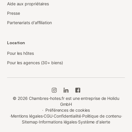
Aide aux propriétaires
Presse
Partenariats d'affiliation
Location
Pour les hôtes
Pour les agences (30+ biens)
©
2026
Chambres-hotes.fr est une entreprise de Holidu
GmbH
·
Préférences de cookies
·
Mentions légales
·
CGU
·
Confidentialité
·
Politique de contenu
·
Sitemap
·
Informations légales
·
Système d'alerte