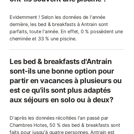
Evidemment ! Selon les données de l'année
dernière, les bed & breakfasts à Antrain sont
parfaits, toute l'année. En effet, 0 % possèdent une
cheminée et 33 % une piscine.
Les bed & breakfasts d'Antrain
sont-ils une bonne option pour
partir en vacances à plusieurs ou
est ce qu'ils sont plus adaptés
aux séjours en solo ou à deux?
D'après les données récoltées l'an passé par
Chambres Hotes, 50 % des bed & breakfasts sont
faits pour jusqu'à quatre personnes. Antrain est