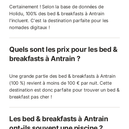
Certainement ! Selon la base de données de
Holidu, 100% des bed & breakfasts à Antrain
l'incluent. C'est la destination parfaite pour les
nomades digitaux !
Quels sont les prix pour les bed &
breakfasts à Antrain ?
Une grande partie des bed & breakfasts à Antrain
(100 %) revient à moins de 100 € par nuit. Cette
destination est donc parfaite pour trouver un bed &
breakfast pas cher !
Les bed & breakfasts à Antrain
ont-ils souvent une piscine ?