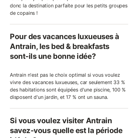
donc la destination parfaite pour les petits groupes
de copains !
Pour des vacances luxueuses à
Antrain, les bed & breakfasts
sont-ils une bonne idée?
Antrain n'est pas le choix optimal si vous voulez
vivre des vacances luxueuses, car seulement 33 %
des habitations sont équipées d'une piscine, 100 %
disposent d'un jardin, et 17 % ont un sauna.
Si vous voulez visiter Antrain
savez-vous quelle est la période