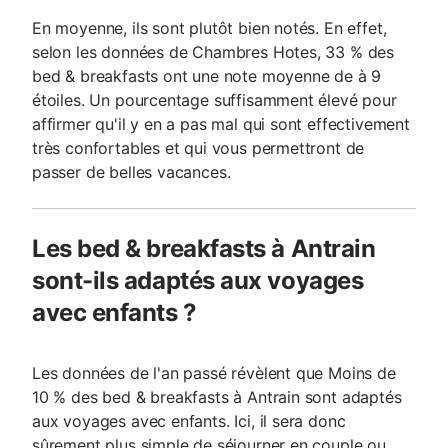
En moyenne, ils sont plutôt bien notés. En effet,
selon les données de Chambres Hotes, 33 % des
bed & breakfasts ont une note moyenne de à 9
étoiles. Un pourcentage suffisamment élevé pour
affirmer qu'il y en a pas mal qui sont effectivement
très confortables et qui vous permettront de
passer de belles vacances.
Les bed & breakfasts à Antrain
sont-ils adaptés aux voyages
avec enfants ?
Les données de l'an passé révèlent que Moins de
10 % des bed & breakfasts à Antrain sont adaptés
aux voyages avec enfants. Ici, il sera donc
sûrement plus simple de séjourner en couple ou