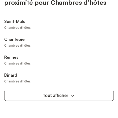
proximité pour Chambres d’hôtes
Saint-Malo
Chambres d’hôtes
Chantepie
Chambres d’hôtes
Rennes
Chambres d’hôtes
Dinard
Chambres d’hôtes
Tout afficher