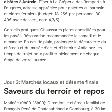
d'hôtes à Antrain
. Dîner à La Crêperie des Remparts à
Fougères, adresse appréciée pour galettes au sarrasin
et cidres fermiers (budget: 18-25€ par personne, 30-
40€ avec dessert, note 4,3/5).
Conseils pratiques: Chaussures plates conseillées pour
les pavés. Réservation recommandée le samedi et le
dimanche. En cas de pluie, prolongez la découverte du
château et du musée d'art et d'histoire. Anticipez les
temps de trajet pour profiter pleinement de chaque
étape de votre journée.
Jour 3: Marchés locaux et détente finale
Saveurs du terroir et repos
Matinée (9h00-13h00): Direction le château familial de
François-René de Chateaubriand à Combourg, à 30 km