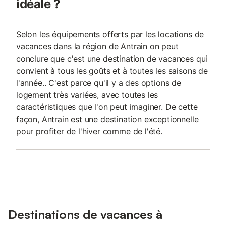
idéale ?
Selon les équipements offerts par les locations de
vacances dans la région de Antrain on peut
conclure que c'est une destination de vacances qui
convient à tous les goûts et à toutes les saisons de
l'année.. C'est parce qu'il y a des options de
logement très variées, avec toutes les
caractéristiques que l'on peut imaginer. De cette
façon, Antrain est une destination exceptionnelle
pour profiter de l'hiver comme de l'été.
Destinations de vacances à