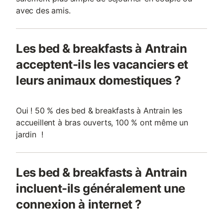
avec des amis.
Les bed & breakfasts à Antrain
acceptent-ils les vacanciers et
leurs animaux domestiques ?
Oui ! 50 % des bed & breakfasts à Antrain les
accueillent à bras ouverts, 100 % ont même un
jardin !
Les bed & breakfasts à Antrain
incluent-ils généralement une
connexion à internet ?