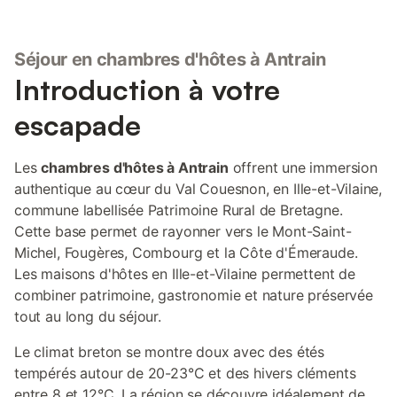
Séjour en chambres d'hôtes à Antrain
Introduction à votre
escapade
Les
chambres d'hôtes à Antrain
offrent une immersion
authentique au cœur du Val Couesnon, en Ille-et-Vilaine,
commune labellisée Patrimoine Rural de Bretagne.
Cette base permet de rayonner vers le Mont-Saint-
Michel, Fougères, Combourg et la Côte d'Émeraude.
Les maisons d'hôtes en Ille-et-Vilaine permettent de
combiner patrimoine, gastronomie et nature préservée
tout au long du séjour.
Le climat breton se montre doux avec des étés
tempérés autour de 20-23°C et des hivers cléments
entre 8 et 12°C. La région se découvre idéalement de