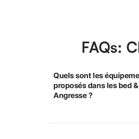
FAQs: C
Quels sont les équipeme
proposés dans les bed &
Angresse ?