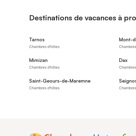
Destinations de vacances à pr
Tarnos
Mont-d
Chambres d’hôtes
Chambres
Mimizan
Dax
Chambres d’hôtes
Chambres
Saint-Geours-de-Maremne
Seigno
Chambres d’hôtes
Chambres