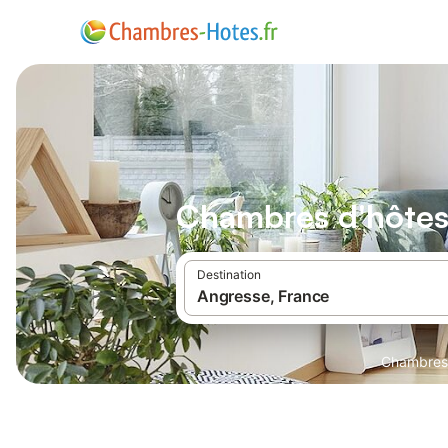
Chambres d'hôtes
Destination
Chambres 