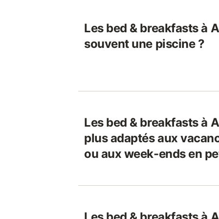
Les bed & breakfasts à A
souvent une piscine ?
Les bed & breakfasts à A
plus adaptés aux vacanc
ou aux week-ends en pet
Les bed & breakfasts à A