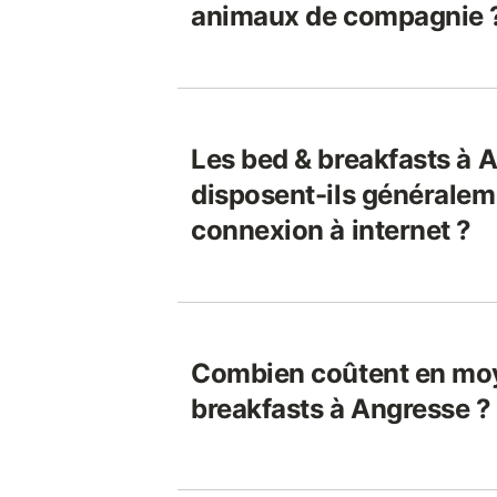
animaux de compagnie 
Les bed & breakfasts à 
disposent-ils généralem
connexion à internet ?
Combien coûtent en moy
breakfasts à Angresse ?