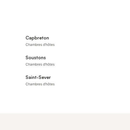
Capbreton
Chambres d’hôtes
Soustons
Chambres d’hôtes
Saint-Sever
Chambres d’hôtes