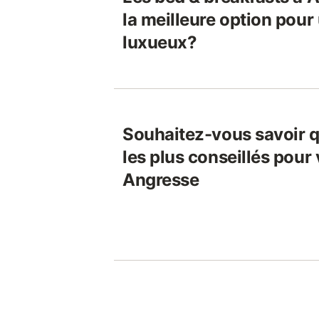
la meilleure option pour
luxueux?
Souhaitez-vous savoir q
les plus conseillés pour
Angresse