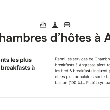
hambres d’hôtes à 
nts les plus
Parmi les services de Chambre
breakfasts à Angresse aient to
 breakfasts à
les bed & breakfasts incluent 
et les plus populaires sont : b
balcon (100 %)... Plutôt sympa