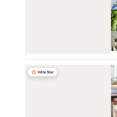
Hôte Star