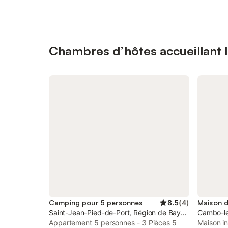
Chambres d’hôtes accueillant l
Camping pour 5 personnes
8.5
(
4
)
Saint-Jean-Pied-de-Port, Région de Bayonne
Cambo-le
Appartement 5 personnes - 3 Pièces 5
Maison in