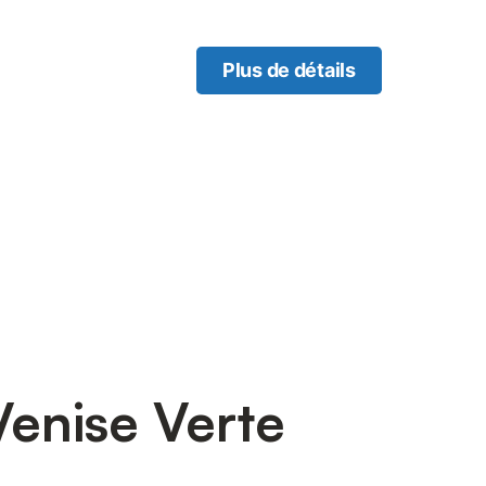
Plus de détails
enise Verte