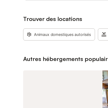
Trouver des locations
Animaux domestiques autorisés
Autres hébergements populair