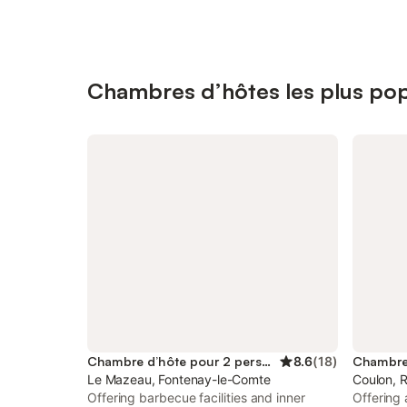
Chambres d’hôtes les plus pop
Chambre d’hôte pour 2 personnes
8.6
(
18
)
Le Mazeau, Fontenay-le-Comte
Coulon, R
Offering barbecue facilities and inner
Offering