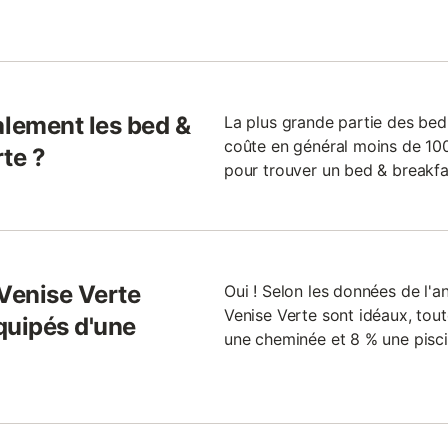
lement les bed &
La plus grande partie des bed
coûte en général moins de 100 
te ?
pour trouver un bed & breakfa
 Venise Verte
Oui ! Selon les données de l'a
Venise Verte sont idéaux, tout
quipés d'une
une cheminée et 8 % une pisci