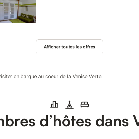
Afficher toutes les offres
isiter en barque au coeur de la Venise Verte.
bres d’hôtes dans V