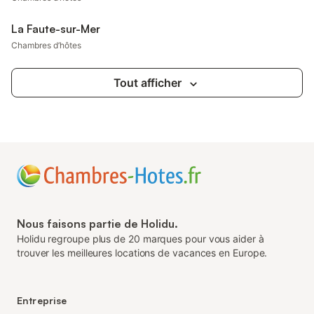
La Faute-sur-Mer
Chambres d’hôtes
Tout afficher
Nous faisons partie de Holidu.
Holidu regroupe plus de 20 marques pour vous aider à
trouver les meilleures locations de vacances en Europe.
Entreprise