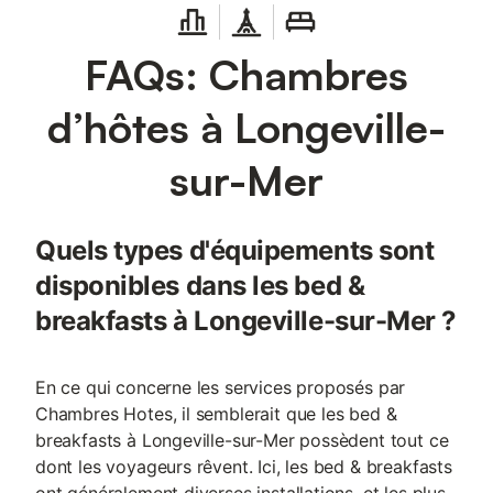
FAQs: Chambres
d’hôtes à Longeville-
sur-Mer
Quels types d'équipements sont
disponibles dans les bed &
breakfasts à Longeville-sur-Mer ?
En ce qui concerne les services proposés par
Chambres Hotes, il semblerait que les bed &
breakfasts à Longeville-sur-Mer possèdent tout ce
dont les voyageurs rêvent. Ici, les bed & breakfasts