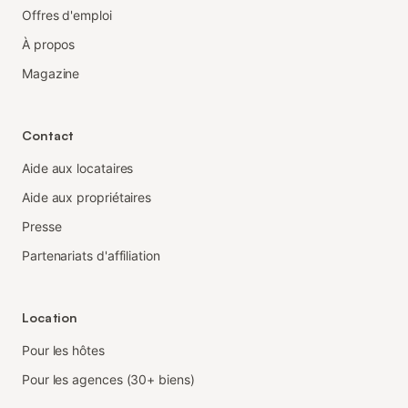
Offres d'emploi
À propos
Magazine
Contact
Aide aux locataires
Aide aux propriétaires
Presse
Partenariats d'affiliation
Location
Pour les hôtes
Pour les agences (30+ biens)