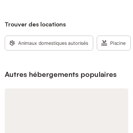
Trouver des locations
Animaux domestiques autorisés
Piscine
Autres hébergements populaires