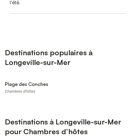
l'été.
Destinations populaires à
Longeville-sur-Mer
Plage des Conches
Chambres d’hôtes
Destinations à Longeville-sur-Mer
pour Chambres d’hôtes