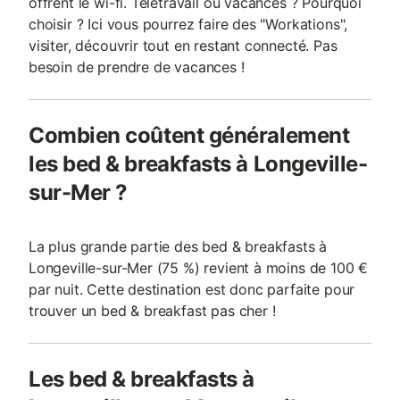
offrent le wi-fi. Télétravail ou vacances ? Pourquoi
choisir ? Ici vous pourrez faire des "Workations",
visiter, découvrir tout en restant connecté. Pas
besoin de prendre de vacances !
Combien coûtent généralement
les bed & breakfasts à Longeville-
sur-Mer ?
La plus grande partie des bed & breakfasts à
Longeville-sur-Mer (75 %) revient à moins de 100 €
par nuit. Cette destination est donc parfaite pour
trouver un bed & breakfast pas cher !
Les bed & breakfasts à