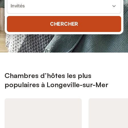
Invités
CHERCHER
Chambres d’hôtes les plus
populaires à Longeville-sur-Mer