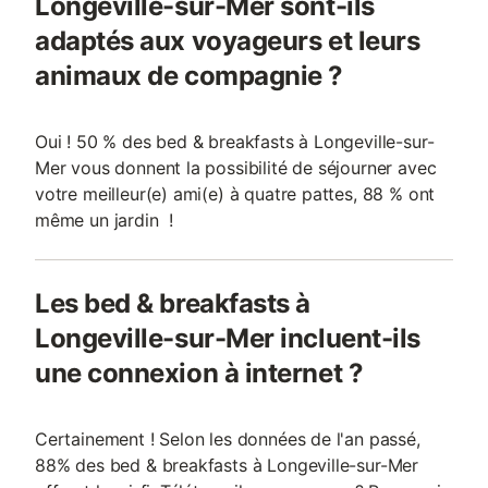
Longeville-sur-Mer sont-ils
adaptés aux voyageurs et leurs
animaux de compagnie ?
Oui ! 50 % des bed & breakfasts à Longeville-sur-
Mer vous donnent la possibilité de séjourner avec
votre meilleur(e) ami(e) à quatre pattes, 88 % ont
même un jardin !
Les bed & breakfasts à
Longeville-sur-Mer incluent-ils
une connexion à internet ?
Certainement ! Selon les données de l'an passé,
88% des bed & breakfasts à Longeville-sur-Mer