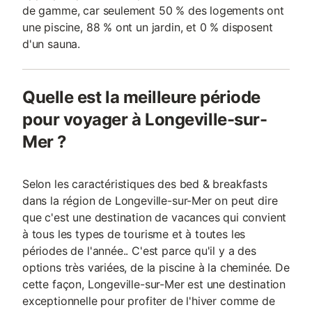
de gamme, car seulement 50 % des logements ont
une piscine, 88 % ont un jardin, et 0 % disposent
d'un sauna.
Quelle est la meilleure période
pour voyager à Longeville-sur-
Mer ?
Selon les caractéristiques des bed & breakfasts
dans la région de Longeville-sur-Mer on peut dire
que c'est une destination de vacances qui convient
à tous les types de tourisme et à toutes les
périodes de l'année.. C'est parce qu'il y a des
options très variées, de la piscine à la cheminée. De
cette façon, Longeville-sur-Mer est une destination
exceptionnelle pour profiter de l'hiver comme de