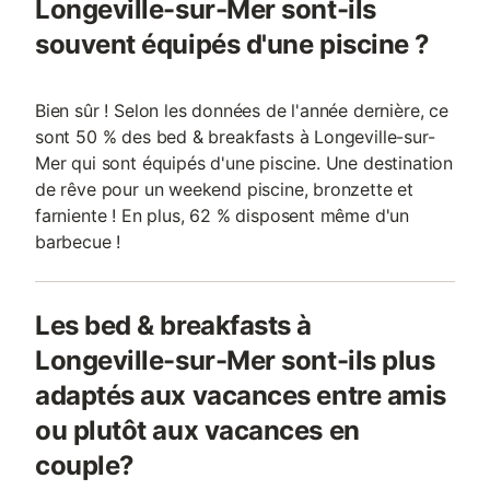
Longeville-sur-Mer sont-ils
souvent équipés d'une piscine ?
Bien sûr ! Selon les données de l'année dernière, ce
sont 50 % des bed & breakfasts à Longeville-sur-
Mer qui sont équipés d'une piscine. Une destination
de rêve pour un weekend piscine, bronzette et
farniente ! En plus, 62 % disposent même d'un
barbecue !
Les bed & breakfasts à
Longeville-sur-Mer sont-ils plus
adaptés aux vacances entre amis
ou plutôt aux vacances en
couple?