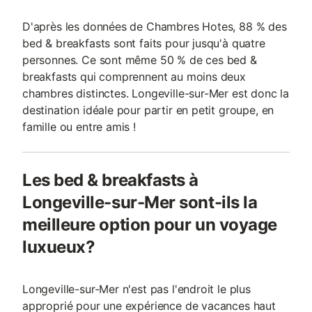
D'après les données de Chambres Hotes, 88 % des
bed & breakfasts sont faits pour jusqu'à quatre
personnes. Ce sont même 50 % de ces bed &
breakfasts qui comprennent au moins deux
chambres distinctes. Longeville-sur-Mer est donc la
destination idéale pour partir en petit groupe, en
famille ou entre amis !
Les bed & breakfasts à
Longeville-sur-Mer sont-ils la
meilleure option pour un voyage
luxueux?
Longeville-sur-Mer n'est pas l'endroit le plus
approprié pour une expérience de vacances haut