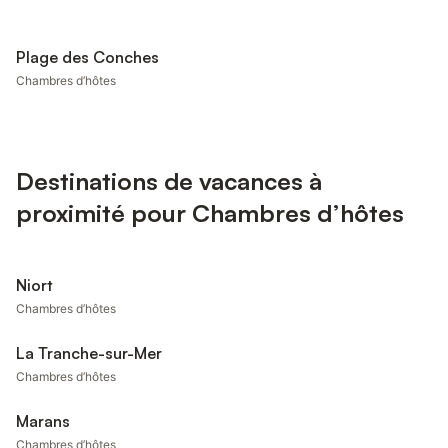
Plage des Conches
Chambres d’hôtes
Destinations de vacances à
proximité pour Chambres d’hôtes
Niort
Chambres d’hôtes
La Tranche-sur-Mer
Chambres d’hôtes
Marans
Chambres d’hôtes