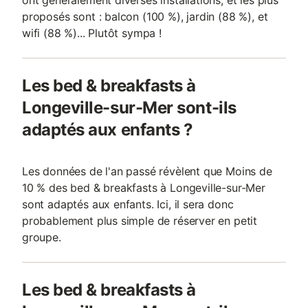
ont généralement diverses installations, et les plus
proposés sont : balcon (100 %), jardin (88 %), et
wifi (88 %)... Plutôt sympa !
Les bed & breakfasts à
Longeville-sur-Mer sont-ils
adaptés aux enfants ?
Les données de l'an passé révèlent que Moins de
10 % des bed & breakfasts à Longeville-sur-Mer
sont adaptés aux enfants. Ici, il sera donc
probablement plus simple de réserver en petit
groupe.
Les bed & breakfasts à