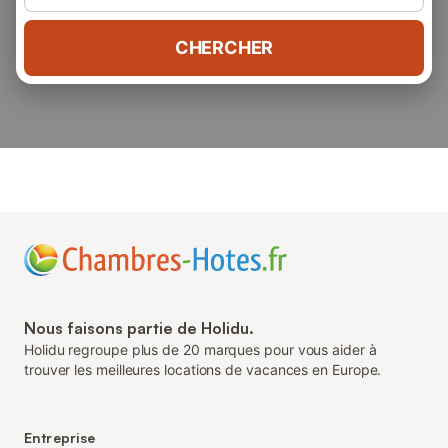
CHERCHER
Nous faisons partie de Holidu.
Holidu regroupe plus de 20 marques pour vous aider à
trouver les meilleures locations de vacances en Europe.
Entreprise