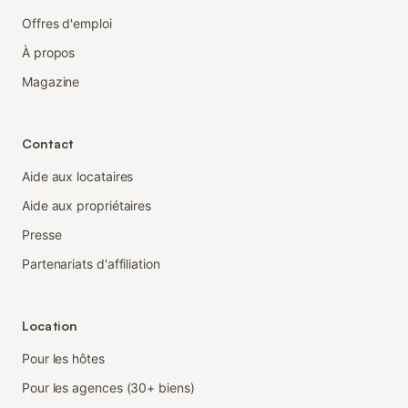
Offres d'emploi
À propos
Magazine
Contact
Aide aux locataires
Aide aux propriétaires
Presse
Partenariats d'affiliation
Location
Pour les hôtes
Pour les agences (30+ biens)