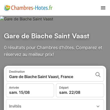
Gare de Biache Saint Vaast
0 résultats pour Chambres d’hôtes. Comparez et
réservez au meilleur prix!
Destination
Gare de Biache Saint Vaast, France
Arrivée
Départ
sam. 15/08
sam. 22/08
Invités