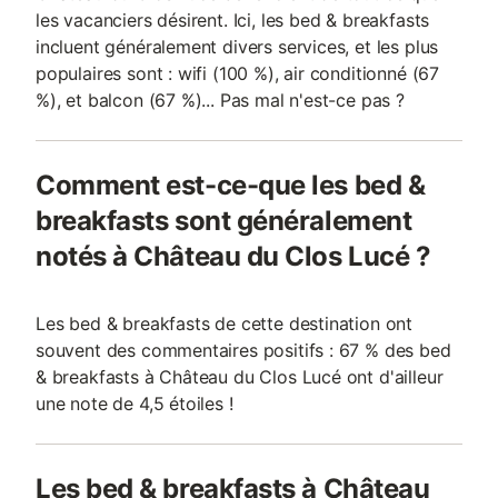
les vacanciers désirent. Ici, les bed & breakfasts
incluent généralement divers services, et les plus
populaires sont : wifi (100 %), air conditionné (67
%), et balcon (67 %)... Pas mal n'est-ce pas ?
Comment est-ce-que les bed &
breakfasts sont généralement
notés à Château du Clos Lucé ?
Les bed & breakfasts de cette destination ont
souvent des commentaires positifs : 67 % des bed
& breakfasts à Château du Clos Lucé ont d'ailleur
une note de 4,5 étoiles !
Les bed & breakfasts à Château