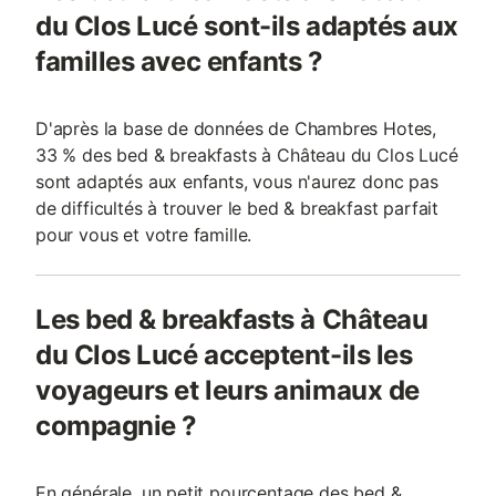
du Clos Lucé sont-ils adaptés aux
familles avec enfants ?
D'après la base de données de Chambres Hotes,
33 % des bed & breakfasts à Château du Clos Lucé
sont adaptés aux enfants, vous n'aurez donc pas
de difficultés à trouver le bed & breakfast parfait
pour vous et votre famille.
Les bed & breakfasts à Château
du Clos Lucé acceptent-ils les
voyageurs et leurs animaux de
compagnie ?
En générale, un petit pourcentage des bed &