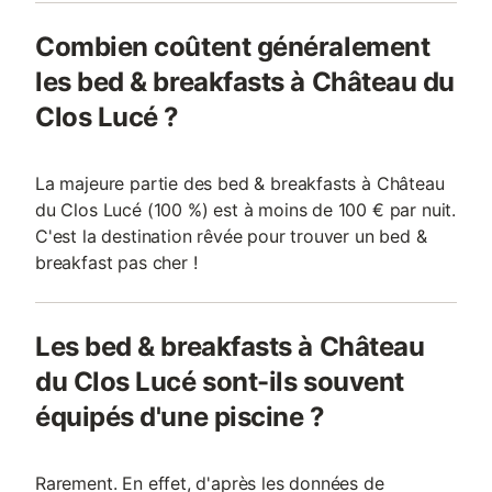
Combien coûtent généralement
les bed & breakfasts à Château du
Clos Lucé ?
La majeure partie des bed & breakfasts à Château
du Clos Lucé (100 %) est à moins de 100 € par nuit.
C'est la destination rêvée pour trouver un bed &
breakfast pas cher !
Les bed & breakfasts à Château
du Clos Lucé sont-ils souvent
équipés d'une piscine ?
Rarement. En effet, d'après les données de