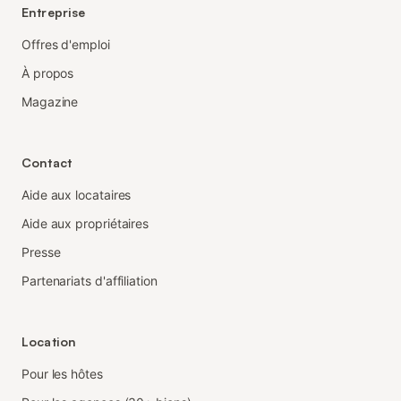
Entreprise
Offres d'emploi
À propos
Magazine
Contact
Aide aux locataires
Aide aux propriétaires
Presse
Partenariats d'affiliation
Location
Pour les hôtes