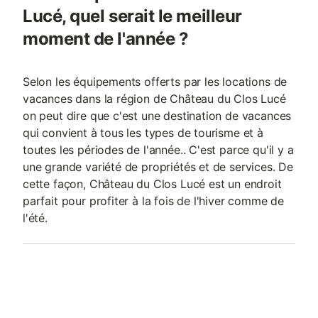
Lucé, quel serait le meilleur
moment de l'année ?
Selon les équipements offerts par les locations de
vacances dans la région de Château du Clos Lucé
on peut dire que c'est une destination de vacances
qui convient à tous les types de tourisme et à
toutes les périodes de l'année.. C'est parce qu'il y a
une grande variété de propriétés et de services. De
cette façon, Château du Clos Lucé est un endroit
parfait pour profiter à la fois de l'hiver comme de
l'été.