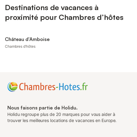
Destinations de vacances à
proximité pour Chambres d’hôtes
Château d'Amboise
Chambres d’hôtes
Nous faisons partie de Holidu.
Holidu regroupe plus de 20 marques pour vous aider à
trouver les meilleures locations de vacances en Europe.