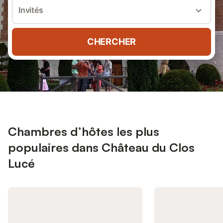
Invités
CHERCHER
Chambres d’hôtes les plus
populaires dans Château du Clos
Lucé