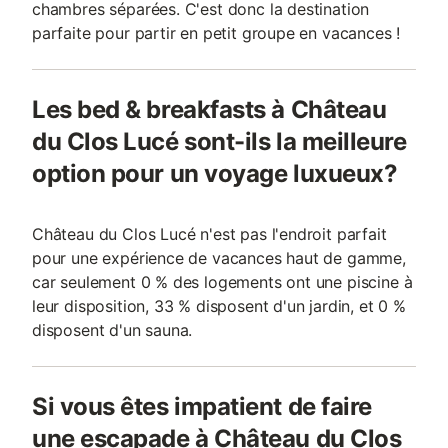
chambres séparées. C'est donc la destination
parfaite pour partir en petit groupe en vacances !
Les bed & breakfasts à Château
du Clos Lucé sont-ils la meilleure
option pour un voyage luxueux?
Château du Clos Lucé n'est pas l'endroit parfait
pour une expérience de vacances haut de gamme,
car seulement 0 % des logements ont une piscine à
leur disposition, 33 % disposent d'un jardin, et 0 %
disposent d'un sauna.
Si vous êtes impatient de faire
une escapade à Château du Clos