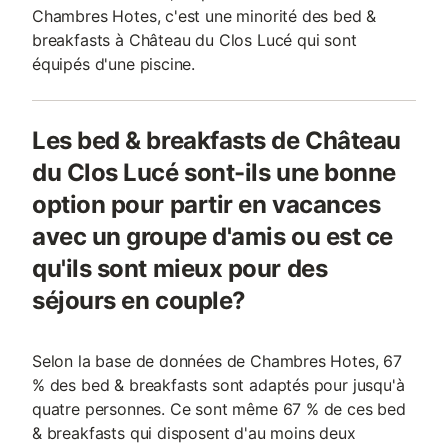
Chambres Hotes, c'est une minorité des bed &
breakfasts à Château du Clos Lucé qui sont
équipés d'une piscine.
Les bed & breakfasts de Château
du Clos Lucé sont-ils une bonne
option pour partir en vacances
avec un groupe d'amis ou est ce
qu'ils sont mieux pour des
séjours en couple?
Selon la base de données de Chambres Hotes, 67
% des bed & breakfasts sont adaptés pour jusqu'à
quatre personnes. Ce sont même 67 % de ces bed
& breakfasts qui disposent d'au moins deux