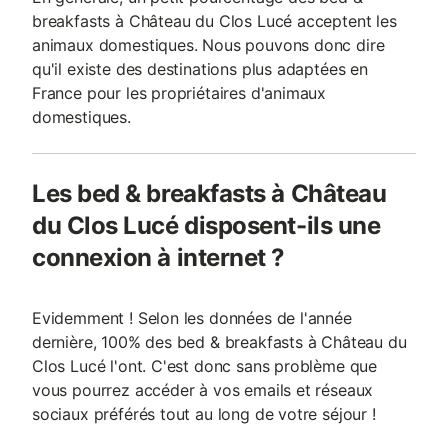
breakfasts à Château du Clos Lucé acceptent les
animaux domestiques. Nous pouvons donc dire
qu'il existe des destinations plus adaptées en
France pour les propriétaires d'animaux
domestiques.
Les bed & breakfasts à Château
du Clos Lucé disposent-ils une
connexion à internet ?
Evidemment ! Selon les données de l'année
dernière, 100% des bed & breakfasts à Château du
Clos Lucé l'ont. C'est donc sans problème que
vous pourrez accéder à vos emails et réseaux
sociaux préférés tout au long de votre séjour !