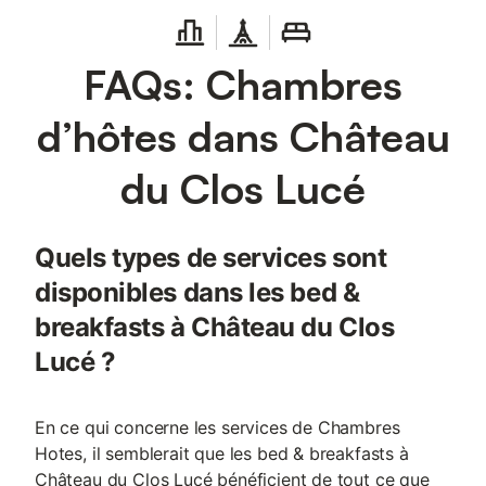
FAQs: Chambres
d’hôtes dans Château
du Clos Lucé
Quels types de services sont
disponibles dans les bed &
breakfasts à Château du Clos
Lucé ?
En ce qui concerne les services de Chambres
Hotes, il semblerait que les bed & breakfasts à
Château du Clos Lucé bénéficient de tout ce que