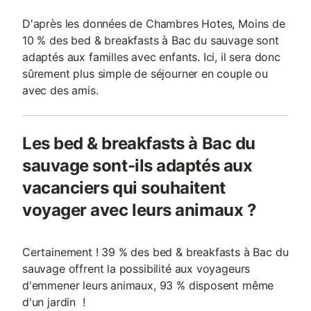
D'après les données de Chambres Hotes, Moins de
10 % des bed & breakfasts à Bac du sauvage sont
adaptés aux familles avec enfants. Ici, il sera donc
sûrement plus simple de séjourner en couple ou
avec des amis.
Les bed & breakfasts à Bac du
sauvage sont-ils adaptés aux
vacanciers qui souhaitent
voyager avec leurs animaux ?
Certainement ! 39 % des bed & breakfasts à Bac du
sauvage offrent la possibilité aux voyageurs
d'emmener leurs animaux, 93 % disposent même
d'un jardin !