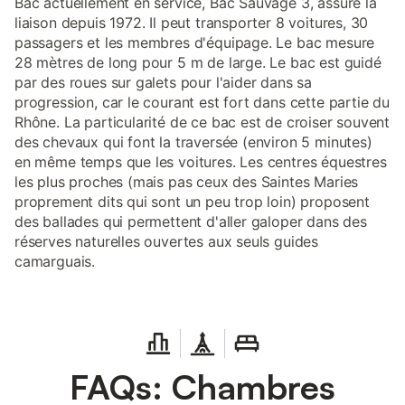
Bac actuellement en service, Bac Sauvage 3, assure la
liaison depuis 1972. Il peut transporter 8 voitures, 30
passagers et les membres d'équipage. Le bac mesure
28 mètres de long pour 5 m de large. Le bac est guidé
par des roues sur galets pour l'aider dans sa
progression, car le courant est fort dans cette partie du
Rhône. La particularité de ce bac est de croiser souvent
des chevaux qui font la traversée (environ 5 minutes)
en même temps que les voitures. Les centres équestres
les plus proches (mais pas ceux des Saintes Maries
proprement dits qui sont un peu trop loin) proposent
des ballades qui permettent d'aller galoper dans des
réserves naturelles ouvertes aux seuls guides
camarguais.
FAQs: Chambres