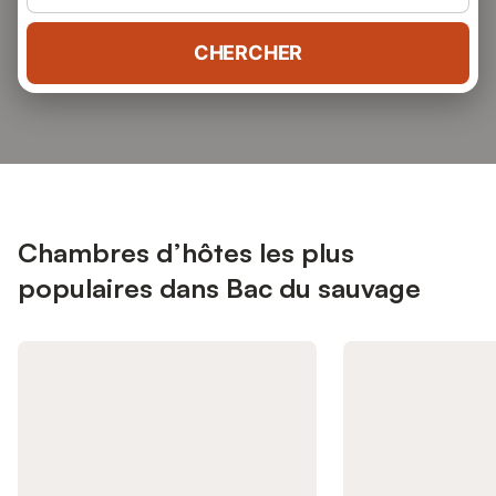
CHERCHER
Chambres d’hôtes les plus
populaires dans Bac du sauvage