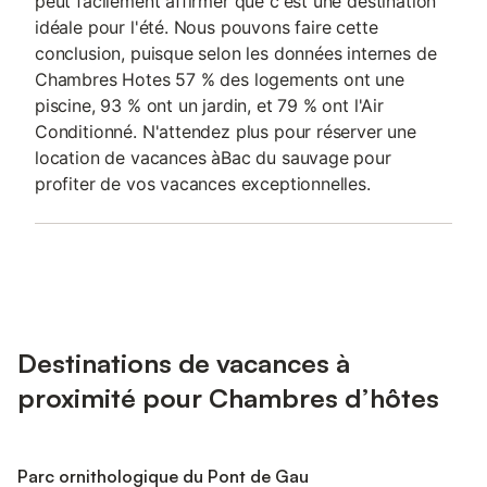
peut facilement affirmer que c'est une destination
idéale pour l'été. Nous pouvons faire cette
conclusion, puisque selon les données internes de
Chambres Hotes 57 % des logements ont une
piscine, 93 % ont un jardin, et 79 % ont l'Air
Conditionné. N'attendez plus pour réserver une
location de vacances àBac du sauvage pour
profiter de vos vacances exceptionnelles.
Destinations de vacances à
proximité pour Chambres d’hôtes
Parc ornithologique du Pont de Gau