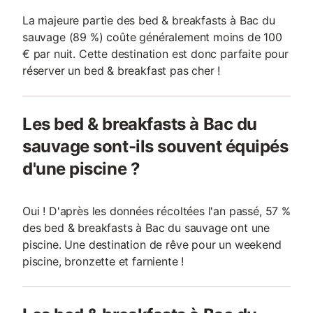
La majeure partie des bed & breakfasts à Bac du
sauvage (89 %) coûte généralement moins de 100
€ par nuit. Cette destination est donc parfaite pour
réserver un bed & breakfast pas cher !
Les bed & breakfasts à Bac du
sauvage sont-ils souvent équipés
d'une piscine ?
Oui ! D'après les données récoltées l'an passé, 57 %
des bed & breakfasts à Bac du sauvage ont une
piscine. Une destination de rêve pour un weekend
piscine, bronzette et farniente !