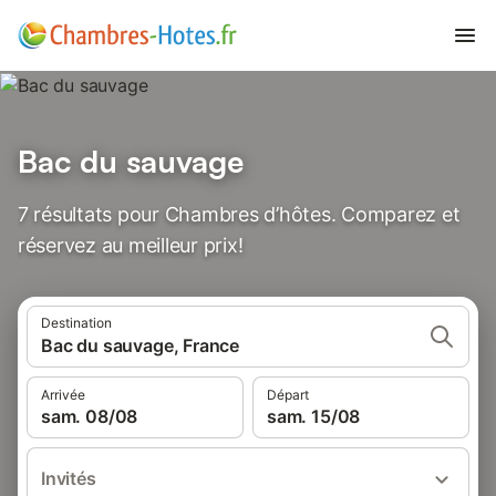
Bac du sauvage
7 résultats pour Chambres d’hôtes. Comparez et
réservez au meilleur prix!
Destination
Bac du sauvage, France
Arrivée
Départ
sam. 08/08
sam. 15/08
Invités