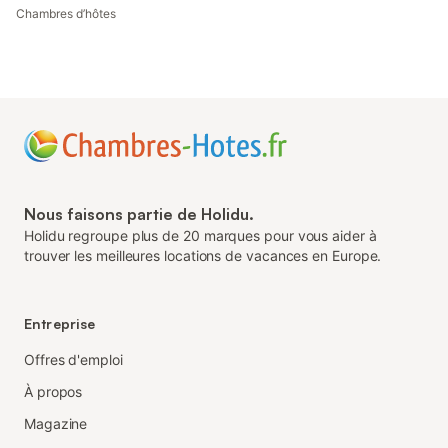
Chambres d’hôtes
Nous faisons partie de Holidu.
Holidu regroupe plus de 20 marques pour vous aider à
trouver les meilleures locations de vacances en Europe.
Entreprise
Offres d'emploi
À propos
Magazine