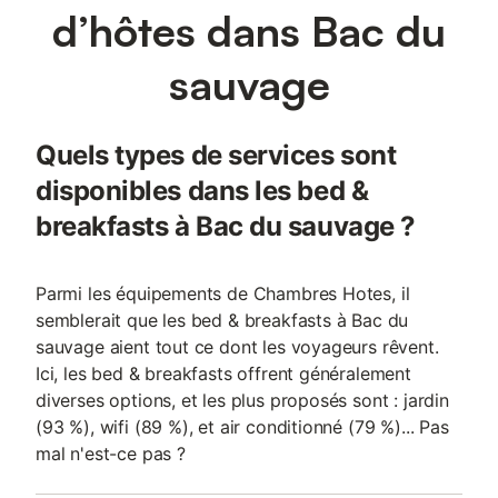
d’hôtes dans Bac du
sauvage
Quels types de services sont
disponibles dans les bed &
breakfasts à Bac du sauvage ?
Parmi les équipements de Chambres Hotes, il
semblerait que les bed & breakfasts à Bac du
sauvage aient tout ce dont les voyageurs rêvent.
Ici, les bed & breakfasts offrent généralement
diverses options, et les plus proposés sont : jardin
(93 %), wifi (89 %), et air conditionné (79 %)... Pas
mal n'est-ce pas ?