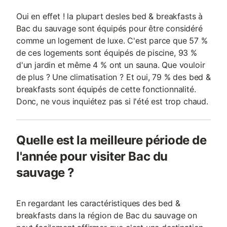
Oui en effet ! la plupart desles bed & breakfasts à
Bac du sauvage sont équipés pour être considéré
comme un logement de luxe. C'est parce que 57 %
de ces logements sont équipés de piscine, 93 %
d'un jardin et même 4 % ont un sauna. Que vouloir
de plus ? Une climatisation ? Et oui, 79 % des bed &
breakfasts sont équipés de cette fonctionnalité.
Donc, ne vous inquiétez pas si l'été est trop chaud.
Quelle est la meilleure période de
l'année pour visiter Bac du
sauvage ?
En regardant les caractéristiques des bed &
breakfasts dans la région de Bac du sauvage on