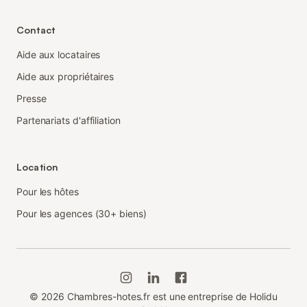
Contact
Aide aux locataires
Aide aux propriétaires
Presse
Partenariats d'affiliation
Location
Pour les hôtes
Pour les agences (30+ biens)
©
2026
Chambres-hotes.fr est une entreprise de Holidu