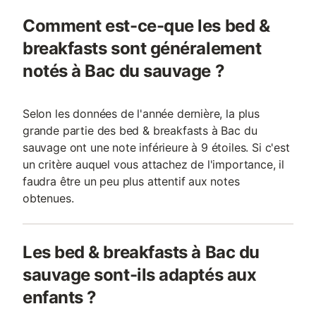
Comment est-ce-que les bed &
breakfasts sont généralement
notés à Bac du sauvage ?
Selon les données de l'année dernière, la plus
grande partie des bed & breakfasts à Bac du
sauvage ont une note inférieure à 9 étoiles. Si c'est
un critère auquel vous attachez de l'importance, il
faudra être un peu plus attentif aux notes
obtenues.
Les bed & breakfasts à Bac du
sauvage sont-ils adaptés aux
enfants ?