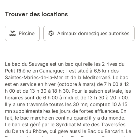
Trouver des locations
Piscine
Animaux domestiques autorisés
Le bac du Sauvage est un bac qui relie les 2 rives du
Petit Rhône en Camargue; il est situé à 6,5 km des
Saintes-Maries-de-la-Mer et de la Méditerrané. Le bac
est en service en hiver (octobre à mars) de 7 h 00 à 12
h 00 et de 13 h 30 à 18 h 30. Pour la saison estivale, les
horaires sont de 6 h 00 à midi et de 13 h 30 à 20 h 00.
Il y a une traversée toutes les 30 mn; comptez 10 à 15
mn supplémentaires les jours de fortes affluences. En
fait, le bac marche en continu quand il y a du monde.
Le bac est géré par le Syndicat Mixte des Traversées
du Delta du Rhône, qui gère aussi le Bac du Barcarin. Le