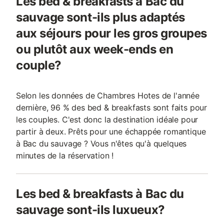
Les bed & breakfasts à Bac du
sauvage sont-ils plus adaptés
aux séjours pour les gros groupes
ou plutôt aux week-ends en
couple?
Selon les données de Chambres Hotes de l'année
dernière, 96 % des bed & breakfasts sont faits pour
les couples. C'est donc la destination idéale pour
partir à deux. Prêts pour une échappée romantique
à Bac du sauvage ? Vous n'êtes qu'à quelques
minutes de la réservation !
Les bed & breakfasts à Bac du
sauvage sont-ils luxueux?