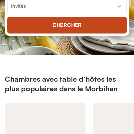
Invités
CHERCHER
Chambres avec table d’hôtes les
plus populaires dans le Morbihan