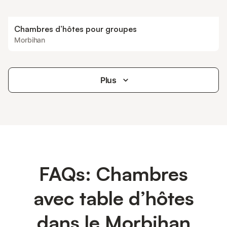
Chambres d’hôtes pour groupes
Morbihan
Plus
FAQs: Chambres
avec table d’hôtes
dans le Morbihan