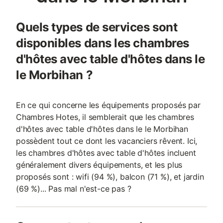
Quels types de services sont
disponibles dans les chambres
d'hôtes avec table d'hôtes dans le
le Morbihan ?
En ce qui concerne les équipements proposés par
Chambres Hotes, il semblerait que les chambres
d'hôtes avec table d'hôtes dans le le Morbihan
possèdent tout ce dont les vacanciers rêvent. Ici,
les chambres d'hôtes avec table d'hôtes incluent
généralement divers équipements, et les plus
proposés sont : wifi (94 %), balcon (71 %), et jardin
(69 %)... Pas mal n'est-ce pas ?