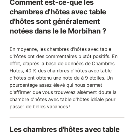
Comment est-ce-que les
chambres d'hôtes avec table
d'hôtes sont généralement
notées dans le le Morbihan ?
En moyenne, les chambres d'hôtes avec table
d'hôtes ont des commentaires plutôt positifs. En
effet, d'après la base de données de Chambres
Hotes, 40 % des chambres d'hôtes avec table
d'hôtes ont obtenu une note de à 9 étoiles. Un
pourcentage assez élevé qui nous permet
d'affirmer que vous trouverez aisément doute la
chambre d'hôtes avec table d'hôtes idéale pour
passer de belles vacances !
Les chambres d'hôtes avec table