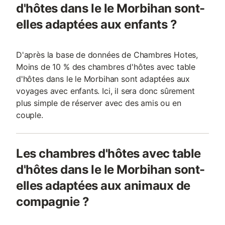
d'hôtes dans le le Morbihan sont-
elles adaptées aux enfants ?
D'après la base de données de Chambres Hotes,
Moins de 10 % des chambres d'hôtes avec table
d'hôtes dans le le Morbihan sont adaptées aux
voyages avec enfants. Ici, il sera donc sûrement
plus simple de réserver avec des amis ou en
couple.
Les chambres d'hôtes avec table
d'hôtes dans le le Morbihan sont-
elles adaptées aux animaux de
compagnie ?