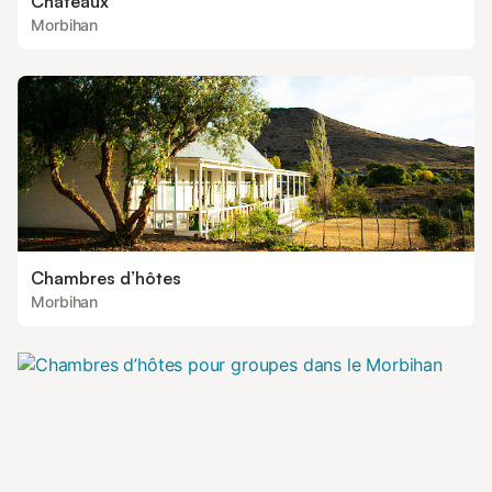
Châteaux
Morbihan
Chambres d’hôtes
Morbihan