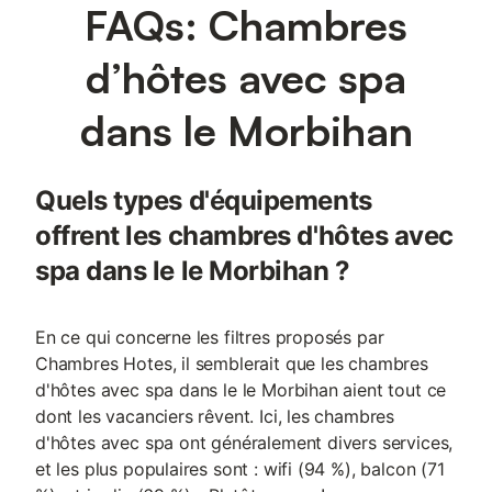
FAQs: Chambres
d’hôtes avec spa
dans le Morbihan
Quels types d'équipements
offrent les chambres d'hôtes avec
spa dans le le Morbihan ?
En ce qui concerne les filtres proposés par
Chambres Hotes, il semblerait que les chambres
d'hôtes avec spa dans le le Morbihan aient tout ce
dont les vacanciers rêvent. Ici, les chambres
d'hôtes avec spa ont généralement divers services,
et les plus populaires sont : wifi (94 %), balcon (71