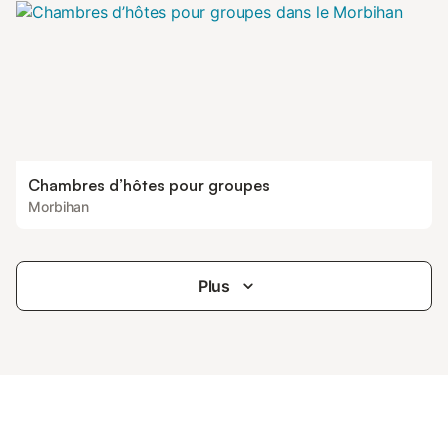
Chambres d’hôtes pour groupes
Morbihan
Plus