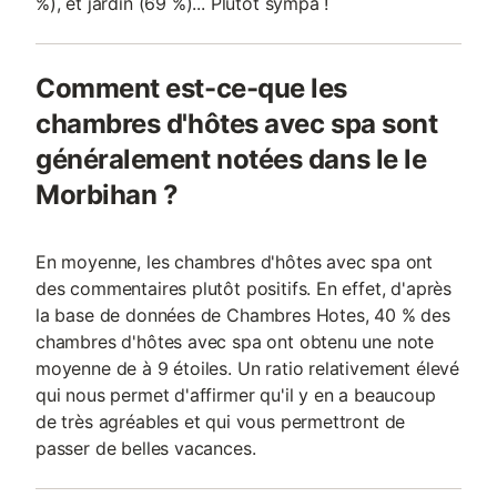
%), et jardin (69 %)... Plutôt sympa !
Comment est-ce-que les
chambres d'hôtes avec spa sont
généralement notées dans le le
Morbihan ?
En moyenne, les chambres d'hôtes avec spa ont
des commentaires plutôt positifs. En effet, d'après
la base de données de Chambres Hotes, 40 % des
chambres d'hôtes avec spa ont obtenu une note
moyenne de à 9 étoiles. Un ratio relativement élevé
qui nous permet d'affirmer qu'il y en a beaucoup
de très agréables et qui vous permettront de
passer de belles vacances.