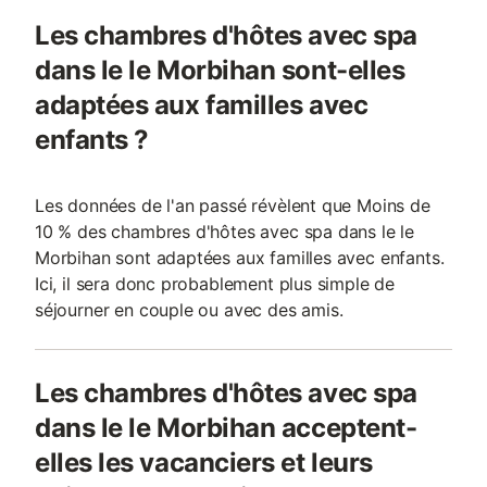
Les chambres d'hôtes avec spa
dans le le Morbihan sont-elles
adaptées aux familles avec
enfants ?
Les données de l'an passé révèlent que Moins de
10 % des chambres d'hôtes avec spa dans le le
Morbihan sont adaptées aux familles avec enfants.
Ici, il sera donc probablement plus simple de
séjourner en couple ou avec des amis.
Les chambres d'hôtes avec spa
dans le le Morbihan acceptent-
elles les vacanciers et leurs