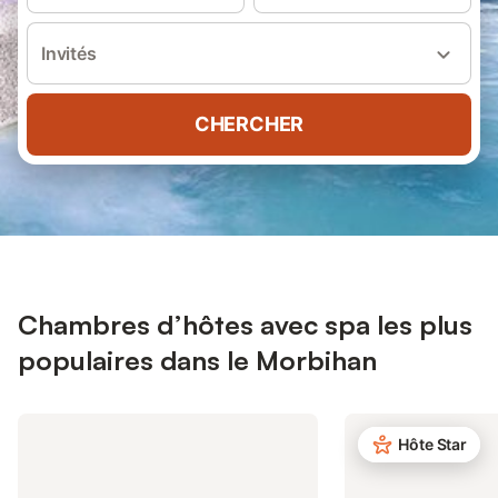
Invités
CHERCHER
Chambres d’hôtes avec spa les plus
populaires dans le Morbihan
Hôte Star