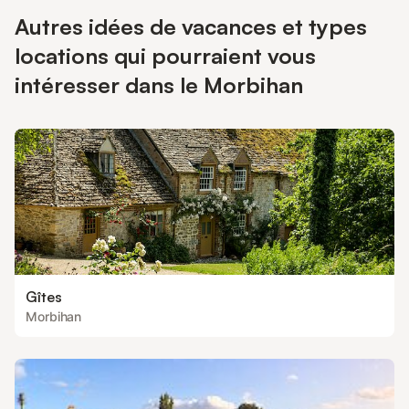
Autres idées de vacances et types
locations qui pourraient vous
intéresser dans le Morbihan
Gîtes
Morbihan