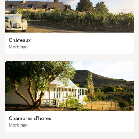
Châteaux
Morbihan
Chambres d’hôtes
Morbihan