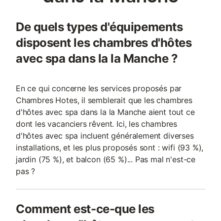
De quels types d'équipements
disposent les chambres d'hôtes
avec spa dans la la Manche ?
En ce qui concerne les services proposés par
Chambres Hotes, il semblerait que les chambres
d'hôtes avec spa dans la la Manche aient tout ce
dont les vacanciers rêvent. Ici, les chambres
d'hôtes avec spa incluent généralement diverses
installations, et les plus proposés sont : wifi (93 %),
jardin (75 %), et balcon (65 %)... Pas mal n'est-ce
pas ?
Comment est-ce-que les