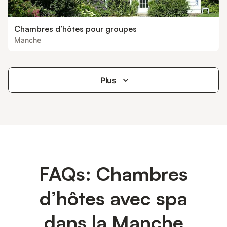
Chambres d’hôtes pour groupes
Manche
Plus
FAQs: Chambres
d’hôtes avec spa
dans la Manche