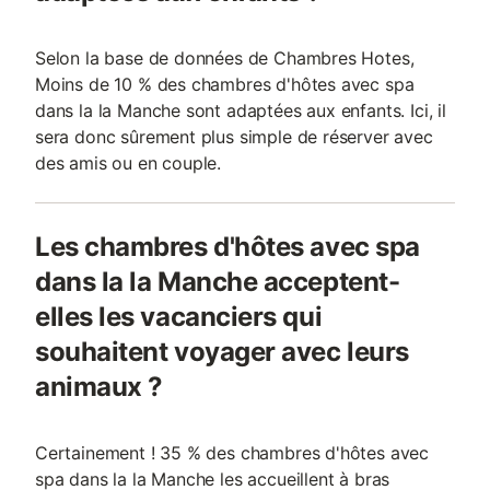
Selon la base de données de Chambres Hotes,
Moins de 10 % des chambres d'hôtes avec spa
dans la la Manche sont adaptées aux enfants. Ici, il
sera donc sûrement plus simple de réserver avec
des amis ou en couple.
Les chambres d'hôtes avec spa
dans la la Manche acceptent-
elles les vacanciers qui
souhaitent voyager avec leurs
animaux ?
Certainement ! 35 % des chambres d'hôtes avec
spa dans la la Manche les accueillent à bras