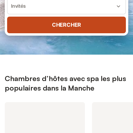
Invités
CHERCHER
Chambres d’hôtes avec spa les plus
populaires dans la Manche