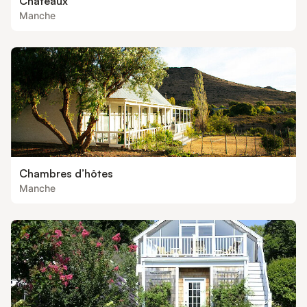
Châteaux
Manche
Chambres d’hôtes
Manche