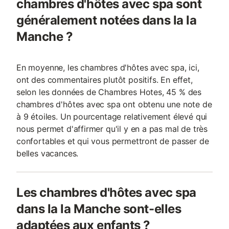
chambres d'hôtes avec spa sont
généralement notées dans la la
Manche ?
En moyenne, les chambres d'hôtes avec spa, ici,
ont des commentaires plutôt positifs. En effet,
selon les données de Chambres Hotes, 45 % des
chambres d'hôtes avec spa ont obtenu une note de
à 9 étoiles. Un pourcentage relativement élevé qui
nous permet d'affirmer qu'il y en a pas mal de très
confortables et qui vous permettront de passer de
belles vacances.
Les chambres d'hôtes avec spa
dans la la Manche sont-elles
adaptées aux enfants ?