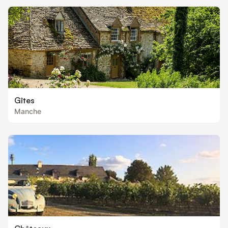
Gîtes
Manche