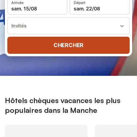
Arrivée
Départ
sam. 15/08
sam. 22/08
Invités
CHERCHER
Hôtels chèques vacances les plus
populaires dans la Manche