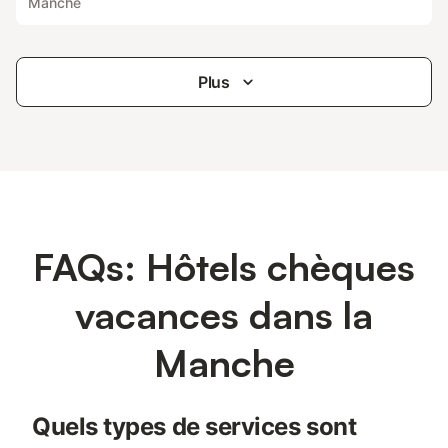
Manche
Plus
FAQs: Hôtels chèques
vacances dans la
Manche
Quels types de services sont