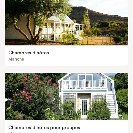
Chambres d’hôtes
Manche
Chambres d’hôtes pour groupes