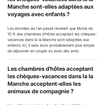
Manche sont-elles adaptées aux
voyages avec enfants ?
Les données de l'an passé révèlent que Moins de
10 % des chambres d'hôtes acceptant les chèques-
vacances dans la la Manche sont adaptées aux
enfants. Ici, il sera donc probablement plus simple
de séjourner en couple ou avec des amis.
Les chambres d'hôtes acceptant
les chèques-vacances dans la la
Manche acceptent-elles les
animaux de compagnie ?