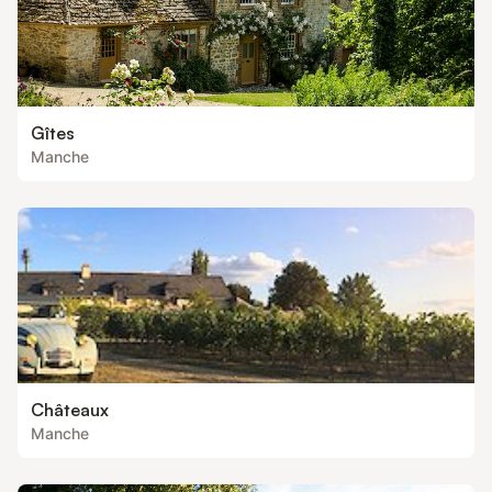
Gîtes
Manche
Châteaux
Manche