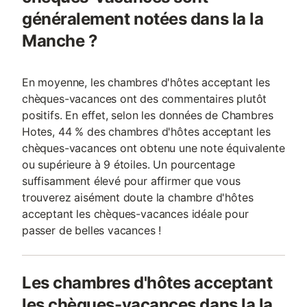
généralement notées dans la la
Manche ?
En moyenne, les chambres d'hôtes acceptant les
chèques-vacances ont des commentaires plutôt
positifs. En effet, selon les données de Chambres
Hotes, 44 % des chambres d'hôtes acceptant les
chèques-vacances ont obtenu une note équivalente
ou supérieure à 9 étoiles. Un pourcentage
suffisamment élevé pour affirmer que vous
trouverez aisément doute la chambre d'hôtes
acceptant les chèques-vacances idéale pour
passer de belles vacances !
Les chambres d'hôtes acceptant
les chèques-vacances dans la la