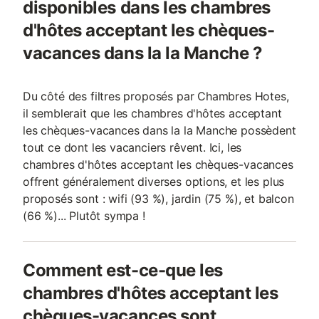
disponibles dans les chambres
d'hôtes acceptant les chèques-
vacances dans la la Manche ?
Du côté des filtres proposés par Chambres Hotes,
il semblerait que les chambres d'hôtes acceptant
les chèques-vacances dans la la Manche possèdent
tout ce dont les vacanciers rêvent. Ici, les
chambres d'hôtes acceptant les chèques-vacances
offrent généralement diverses options, et les plus
proposés sont : wifi (93 %), jardin (75 %), et balcon
(66 %)... Plutôt sympa !
Comment est-ce-que les
chambres d'hôtes acceptant les
chèques-vacances sont