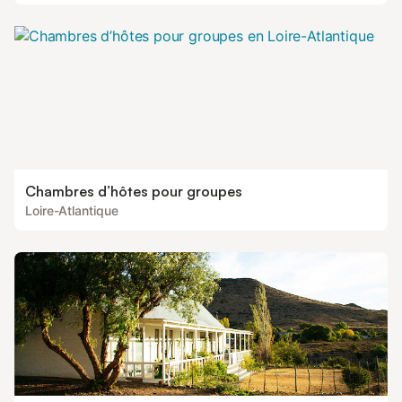
Chambres d’hôtes pour groupes
Loire-Atlantique