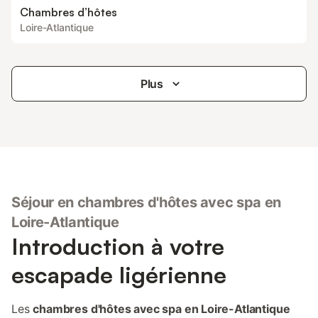
Chambres d’hôtes
Loire-Atlantique
Plus
Séjour en chambres d'hôtes avec spa en
Loire-Atlantique
Introduction à votre
escapade ligérienne
Les
chambres d'hôtes avec spa en Loire-Atlantique