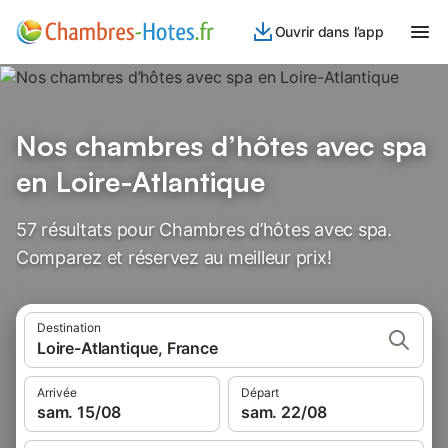
Ouvrir dans l’app
Nos chambres d’hôtes avec spa
en Loire-Atlantique
57 résultats pour Chambres d’hôtes avec spa.
Comparez et réservez au meilleur prix!
Destination
Loire-Atlantique, France
Arrivée
Départ
sam. 15/08
sam. 22/08