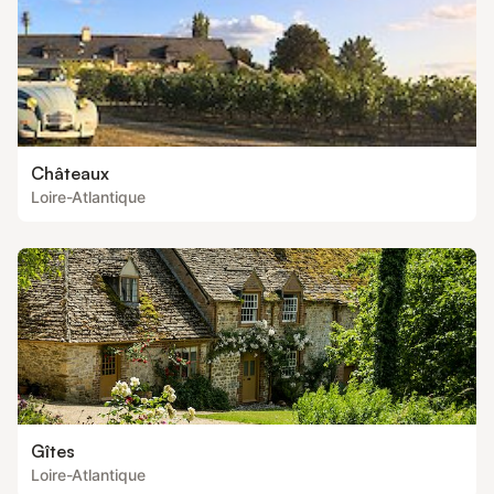
Châteaux
Loire-Atlantique
Gîtes
Loire-Atlantique