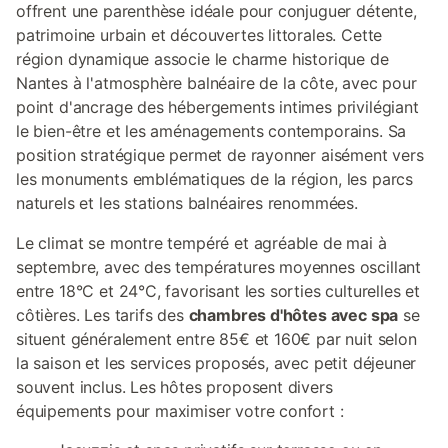
offrent une parenthèse idéale pour conjuguer détente,
patrimoine urbain et découvertes littorales. Cette
région dynamique associe le charme historique de
Nantes à l'atmosphère balnéaire de la côte, avec pour
point d'ancrage des hébergements intimes privilégiant
le bien-être et les aménagements contemporains. Sa
position stratégique permet de rayonner aisément vers
les monuments emblématiques de la région, les parcs
naturels et les stations balnéaires renommées.
Le climat se montre tempéré et agréable de mai à
septembre, avec des températures moyennes oscillant
entre 18°C et 24°C, favorisant les sorties culturelles et
côtières. Les tarifs des
chambres d'hôtes avec spa
se
situent généralement entre 85€ et 160€ par nuit selon
la saison et les services proposés, avec petit déjeuner
souvent inclus. Les hôtes proposent divers
équipements pour maximiser votre confort :