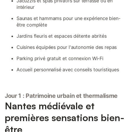
Jacuzzis et spas privatifs sur terrasse ou en
intérieur
Saunas et hammams pour une expérience bien-
être complète
Jardins fleuris et espaces détente abrités
Cuisines équipées pour l'autonomie des repas
Parking privé gratuit et connexion Wi-Fi
Accueil personnalisé avec conseils touristiques
Jour 1 : Patrimoine urbain et thermalisme
Nantes médiévale et
premières sensations bien-
être