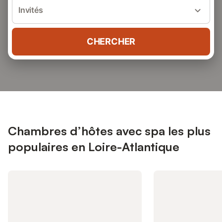
Invités
CHERCHER
Chambres d’hôtes avec spa les plus
populaires en Loire-Atlantique