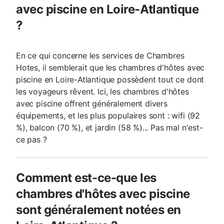
avec piscine en Loire-Atlantique
?
En ce qui concerne les services de Chambres
Hotes, il semblerait que les chambres d'hôtes avec
piscine en Loire-Atlantique possèdent tout ce dont
les voyageurs rêvent. Ici, les chambres d'hôtes
avec piscine offrent généralement divers
équipements, et les plus populaires sont : wifi (92
%), balcon (70 %), et jardin (58 %)... Pas mal n'est-
ce pas ?
Comment est-ce-que les
chambres d'hôtes avec piscine
sont généralement notées en