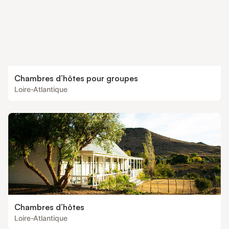
Chambres d’hôtes pour groupes
Loire-Atlantique
Chambres d’hôtes
Loire-Atlantique