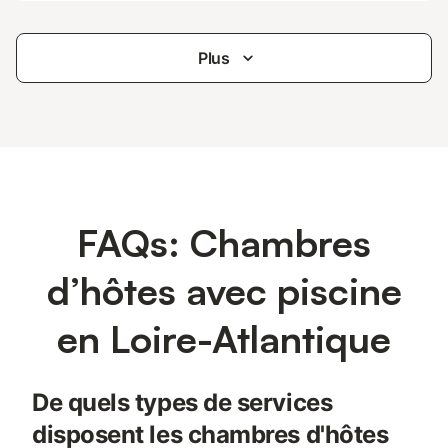
Plus
FAQs: Chambres
d’hôtes avec piscine
en Loire-Atlantique
De quels types de services
disposent les chambres d'hôtes