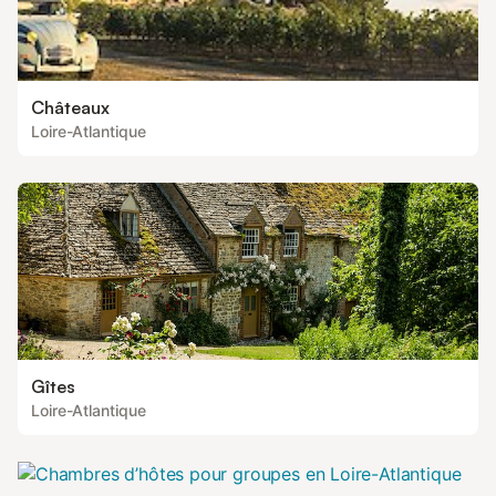
Châteaux
Loire-Atlantique
Gîtes
Loire-Atlantique