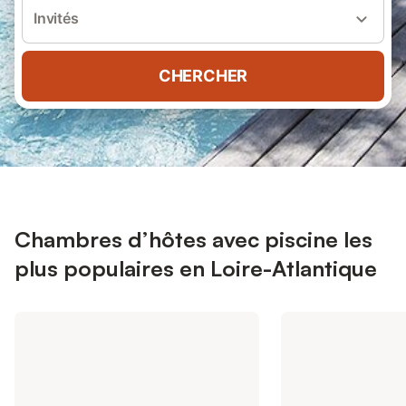
Invités
CHERCHER
Chambres d’hôtes avec piscine les
plus populaires en Loire-Atlantique