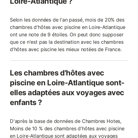
Loire-Atlantique ?
Selon les données de l'an passé, mois de 20% des
chambres d'hôtes avec piscine en Loire-Atlantique
ont une note de 9 étoiles. On peut donc supposer
que ce n'est pas la destination avec les chambres
d'hôtes avec piscine les mieux notées de France.
Les chambres d'hôtes avec
piscine en Loire-Atlantique sont-
elles adaptées aux voyages avec
enfants ?
D'après la base de données de Chambres Hotes,
Moins de 10 % des chambres d'hôtes avec piscine
en Loire-Atlantique sont adaptées aux voyages