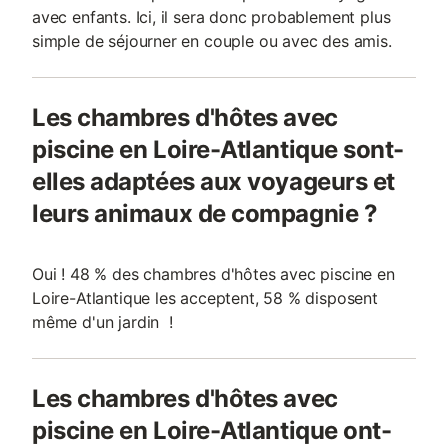
avec enfants. Ici, il sera donc probablement plus
simple de séjourner en couple ou avec des amis.
Les chambres d'hôtes avec
piscine en Loire-Atlantique sont-
elles adaptées aux voyageurs et
leurs animaux de compagnie ?
Oui ! 48 % des chambres d'hôtes avec piscine en
Loire-Atlantique les acceptent, 58 % disposent
même d'un jardin !
Les chambres d'hôtes avec
piscine en Loire-Atlantique ont-