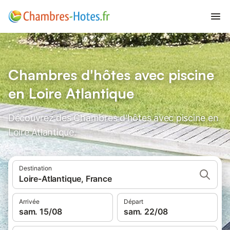
Chambres d'hôtes avec piscine
en Loire Atlantique
Découvrez des Chambres d'hôtes avec piscine en
Loire Atlantique.
Destination
Loire-Atlantique, France
Arrivée
Départ
sam. 15/08
sam. 22/08