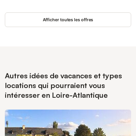
Afficher toutes les offres
Autres idées de vacances et types
locations qui pourraient vous
intéresser en Loire-Atlantique