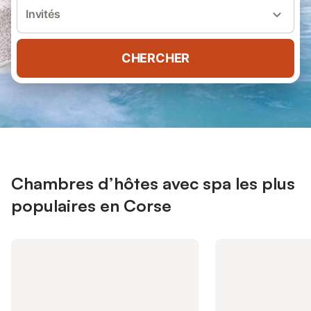
Invités
CHERCHER
Chambres d’hôtes avec spa les plus
populaires en Corse