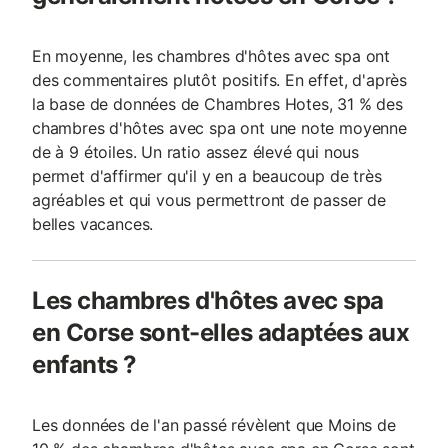
En moyenne, les chambres d'hôtes avec spa ont
des commentaires plutôt positifs. En effet, d'après
la base de données de Chambres Hotes, 31 % des
chambres d'hôtes avec spa ont une note moyenne
de à 9 étoiles. Un ratio assez élevé qui nous
permet d'affirmer qu'il y en a beaucoup de très
agréables et qui vous permettront de passer de
belles vacances.
Les chambres d'hôtes avec spa
en Corse sont-elles adaptées aux
enfants ?
Les données de l'an passé révèlent que Moins de