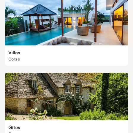
Villas
Corse
Gîtes