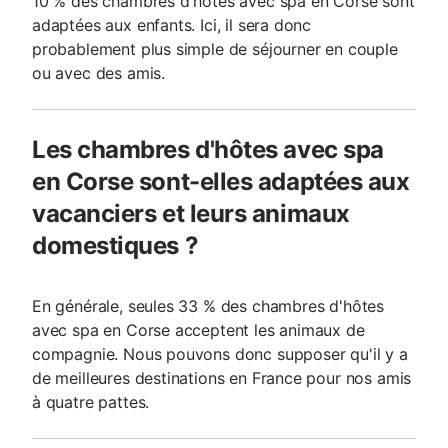
10 % des chambres d'hôtes avec spa en Corse sont
adaptées aux enfants. Ici, il sera donc
probablement plus simple de séjourner en couple
ou avec des amis.
Les chambres d'hôtes avec spa
en Corse sont-elles adaptées aux
vacanciers et leurs animaux
domestiques ?
En générale, seules 33 % des chambres d'hôtes
avec spa en Corse acceptent les animaux de
compagnie. Nous pouvons donc supposer qu'il y a
de meilleures destinations en France pour nos amis
à quatre pattes.