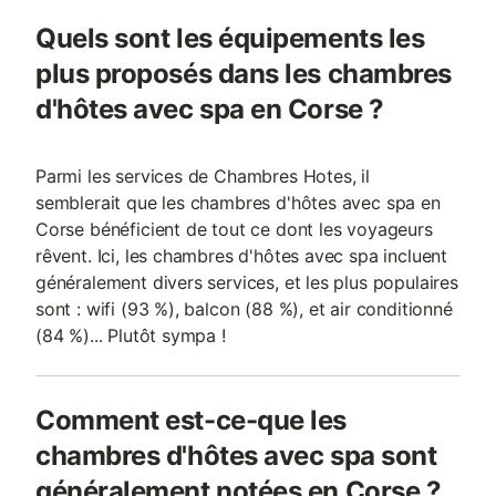
Quels sont les équipements les
plus proposés dans les chambres
d'hôtes avec spa en Corse ?
Parmi les services de Chambres Hotes, il
semblerait que les chambres d'hôtes avec spa en
Corse bénéficient de tout ce dont les voyageurs
rêvent. Ici, les chambres d'hôtes avec spa incluent
généralement divers services, et les plus populaires
sont : wifi (93 %), balcon (88 %), et air conditionné
(84 %)... Plutôt sympa !
Comment est-ce-que les
chambres d'hôtes avec spa sont
généralement notées en Corse ?