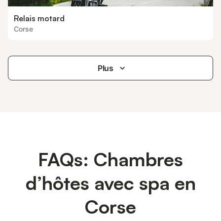
Relais motard
Corse
Plus
FAQs: Chambres
d’hôtes avec spa en
Corse