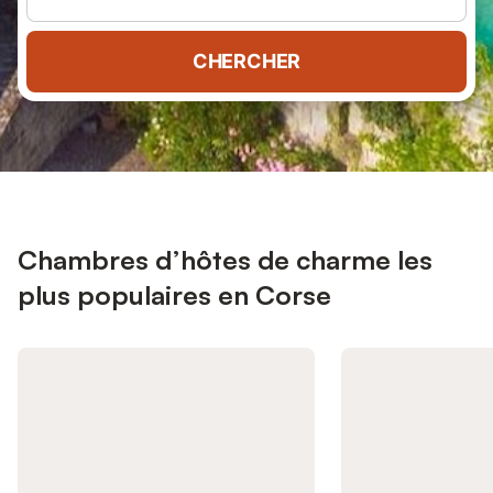
CHERCHER
Chambres d’hôtes de charme les
plus populaires en Corse