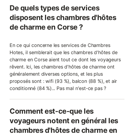
De quels types de services
disposent les chambres d'hôtes
de charme en Corse ?
En ce qui concerne les services de Chambres
Hotes, il semblerait que les chambres d'hôtes de
charme en Corse aient tout ce dont les voyageurs
rêvent. Ici, les chambres d'hôtes de charme ont
généralement diverses options, et les plus
proposés sont : wifi (93 %), balcon (88 %), et air
conditionné (84 %)... Pas mal n'est-ce pas ?
Comment est-ce-que les
voyageurs notent en général les
chambres d'hôtes de charme en