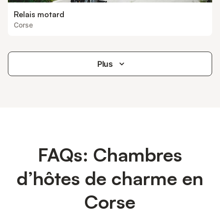
Relais motard
Corse
Plus
FAQs: Chambres
d’hôtes de charme en
Corse