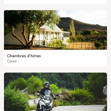
Chambres d’hôtes
Corse