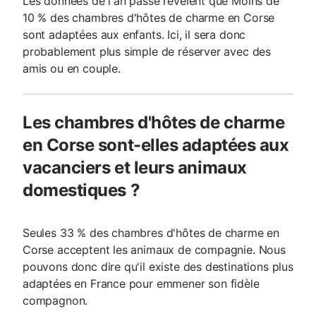
Les données de l'an passé révèlent que Moins de
10 % des chambres d'hôtes de charme en Corse
sont adaptées aux enfants. Ici, il sera donc
probablement plus simple de réserver avec des
amis ou en couple.
Les chambres d'hôtes de charme
en Corse sont-elles adaptées aux
vacanciers et leurs animaux
domestiques ?
Seules 33 % des chambres d'hôtes de charme en
Corse acceptent les animaux de compagnie. Nous
pouvons donc dire qu'il existe des destinations plus
adaptées en France pour emmener son fidèle
compagnon.