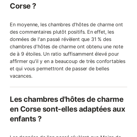
Corse ?
En moyenne, les chambres d'hôtes de charme ont
des commentaires plutôt positifs. En effet, les
données de l'an passé révèlent que 31 % des
chambres d'hôtes de charme ont obtenu une note
de à 9 étoiles. Un ratio suffisamment élevé pour
affirmer qu'il y en a beaucoup de très confortables
et qui vous permettront de passer de belles
vacances.
Les chambres d'hôtes de charme
en Corse sont-elles adaptées aux
enfants ?