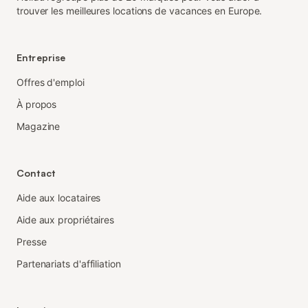
trouver les meilleures locations de vacances en Europe.
Entreprise
Offres d'emploi
À propos
Magazine
Contact
Aide aux locataires
Aide aux propriétaires
Presse
Partenariats d'affiliation