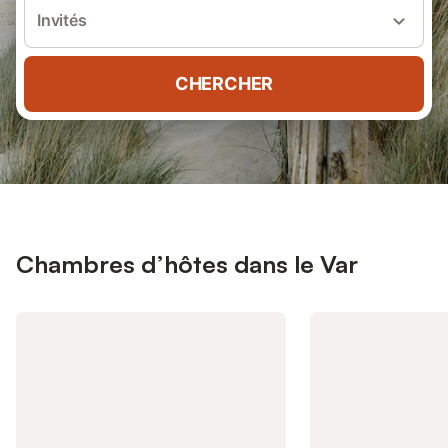
Invités
CHERCHER
Chambres d’hôtes dans le Var