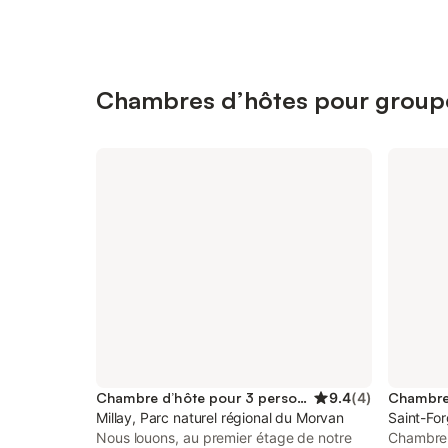
Chambres d’hôtes pour groupes
Chambre d’hôte pour 3 personnes
9.4
(
4
)
Millay, Parc naturel régional du Morvan
Saint-For
Nous louons, au premier étage de notre
Chambre 