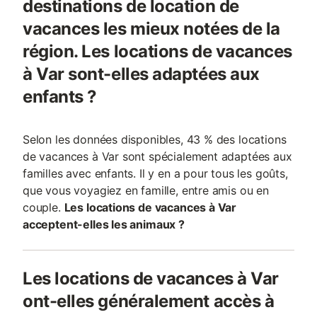
destinations de location de
vacances les mieux notées de la
région. Les locations de vacances
à Var sont-elles adaptées aux
enfants ?
Selon les données disponibles, 43 % des locations
de vacances à Var sont spécialement adaptées aux
familles avec enfants. Il y en a pour tous les goûts,
que vous voyagiez en famille, entre amis ou en
couple.
Les locations de vacances à Var
acceptent-elles les animaux ?
Les locations de vacances à Var
ont-elles généralement accès à