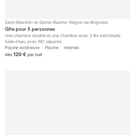
Saint-Maximin-la-Sainte-Baume, Région de Brignoles
Gîte pour 5 personnes
Une chambre double et une chambre avec 3 lits individuels.
Salle d'eau avec WC séparés.
Piscine extérieure
Piscine
Internet
120 €
dès
par nuit