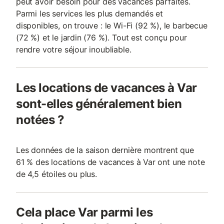
peut avoir besoin pour des vacances parfaites.
Parmi les services les plus demandés et
disponibles, on trouve : le Wi-Fi (92 %), le barbecue
(72 %) et le jardin (76 %). Tout est conçu pour
rendre votre séjour inoubliable.
Les locations de vacances à Var
sont-elles généralement bien
notées ?
Les données de la saison dernière montrent que
61 % des locations de vacances à Var ont une note
de 4,5 étoiles ou plus.
Cela place Var parmi les