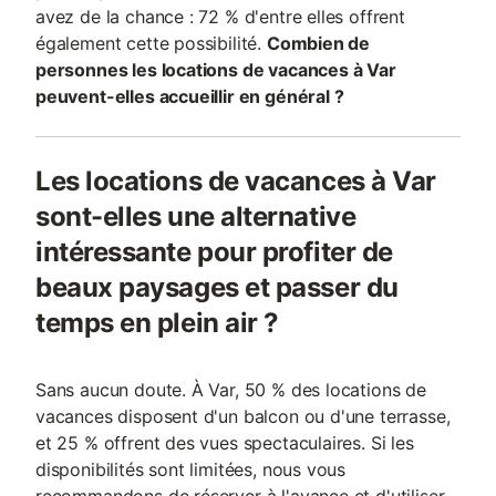
avez de la chance : 72 % d'entre elles offrent
également cette possibilité.
Combien de
personnes les locations de vacances à Var
peuvent-elles accueillir en général ?
Les locations de vacances à Var
sont-elles une alternative
intéressante pour profiter de
beaux paysages et passer du
temps en plein air ?
Sans aucun doute. À Var, 50 % des locations de
vacances disposent d'un balcon ou d'une terrasse,
et 25 % offrent des vues spectaculaires. Si les
disponibilités sont limitées, nous vous