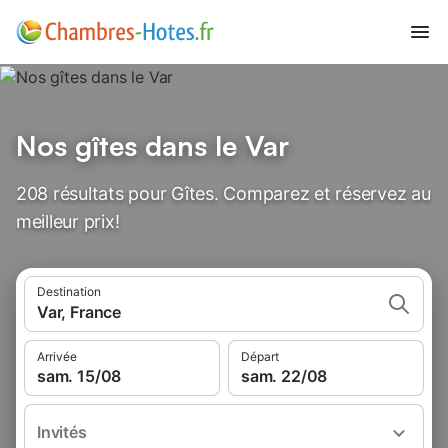
Nos gîtes dans le Var
208 résultats pour Gîtes. Comparez et réservez au
meilleur prix!
Destination
Var, France
Arrivée
Départ
sam. 15/08
sam. 22/08
Invités