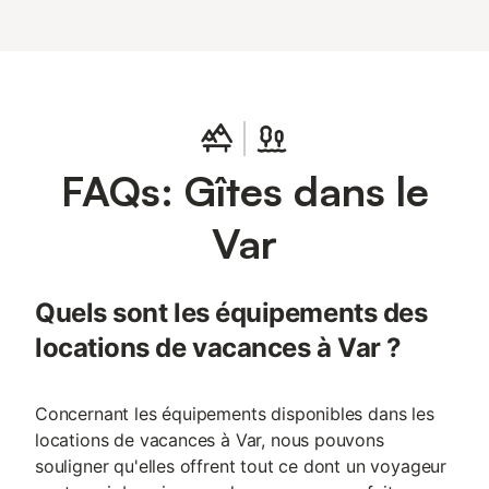
FAQs: Gîtes dans le
Var
Quels sont les équipements des
locations de vacances à Var ?
Concernant les équipements disponibles dans les
locations de vacances à Var, nous pouvons
souligner qu'elles offrent tout ce dont un voyageur