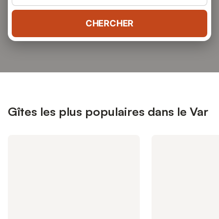
CHERCHER
Gîtes les plus populaires dans le Var