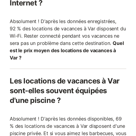
Internet ?
Absolument ! D'après les données enregistrées,
92 % des locations de vacances à Var disposent du
Wi-Fi. Rester connecté pendant vos vacances ne
sera pas un problème dans cette destination.
Quel
est le prix moyen des locations de vacances à
Var ?
Les locations de vacances à Var
sont-elles souvent équipées
d'une piscine ?
Absolument ! D'après les données disponibles, 69
% des locations de vacances à Var disposent d'une
piscine privée. Et si vous aimez les barbecues, vous