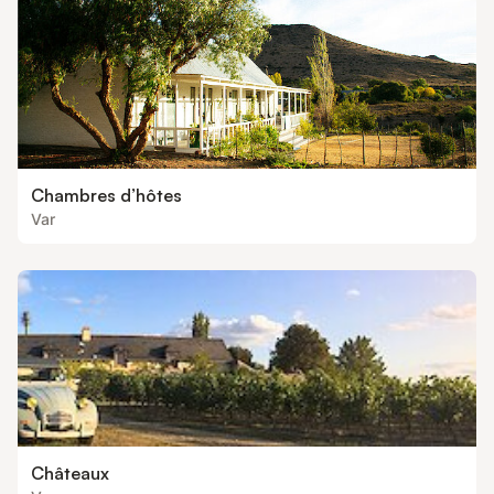
Chambres d’hôtes
Var
Châteaux