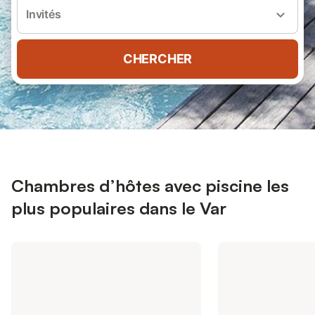
Invités
CHERCHER
Chambres d’hôtes avec piscine les
plus populaires dans le Var