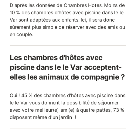
D'après les données de Chambres Hotes, Moins de
10 % des chambres d'hôtes avec piscine dans le le
Var sont adaptées aux enfants. Ici, il sera donc
sûrement plus simple de réserver avec des amis ou
en couple.
Les chambres d'hôtes avec
piscine dans le le Var acceptent-
elles les animaux de compagnie ?
Oui ! 45 % des chambres d'hôtes avec piscine dans
le le Var vous donnent la possibilité de séjourner
avec votre meilleur(e) ami(e) à quatre pattes, 73 %
disposent même d'un jardin !