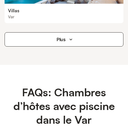
Villas
Var
Plus
FAQs: Chambres
d’hôtes avec piscine
dans le Var