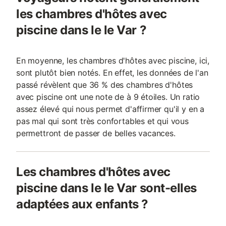
les chambres d'hôtes avec
piscine dans le le Var ?
En moyenne, les chambres d'hôtes avec piscine, ici,
sont plutôt bien notés. En effet, les données de l'an
passé révèlent que 36 % des chambres d'hôtes
avec piscine ont une note de à 9 étoiles. Un ratio
assez élevé qui nous permet d'affirmer qu'il y en a
pas mal qui sont très confortables et qui vous
permettront de passer de belles vacances.
Les chambres d'hôtes avec
piscine dans le le Var sont-elles
adaptées aux enfants ?