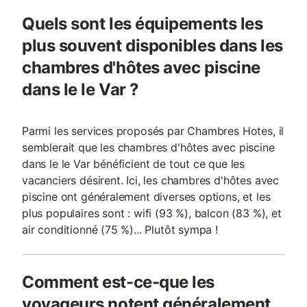
Quels sont les équipements les
plus souvent disponibles dans les
chambres d'hôtes avec piscine
dans le le Var ?
Parmi les services proposés par Chambres Hotes, il
semblerait que les chambres d'hôtes avec piscine
dans le le Var bénéficient de tout ce que les
vacanciers désirent. Ici, les chambres d'hôtes avec
piscine ont généralement diverses options, et les
plus populaires sont : wifi (93 %), balcon (83 %), et
air conditionné (75 %)... Plutôt sympa !
Comment est-ce-que les
voyageurs notent généralement