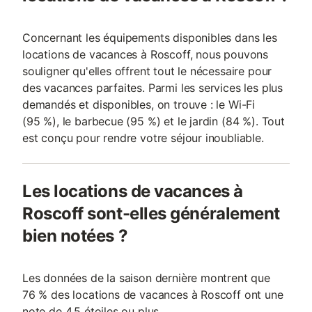
Concernant les équipements disponibles dans les
locations de vacances à Roscoff, nous pouvons
souligner qu'elles offrent tout le nécessaire pour
des vacances parfaites. Parmi les services les plus
demandés et disponibles, on trouve : le Wi-Fi
(95 %), le barbecue (95 %) et le jardin (84 %). Tout
est conçu pour rendre votre séjour inoubliable.
Les locations de vacances à
Roscoff sont-elles généralement
bien notées ?
Les données de la saison dernière montrent que
76 % des locations de vacances à Roscoff ont une
note de 4,5 étoiles ou plus.