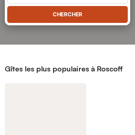
CHERCHER
Gîtes les plus populaires à Roscoff