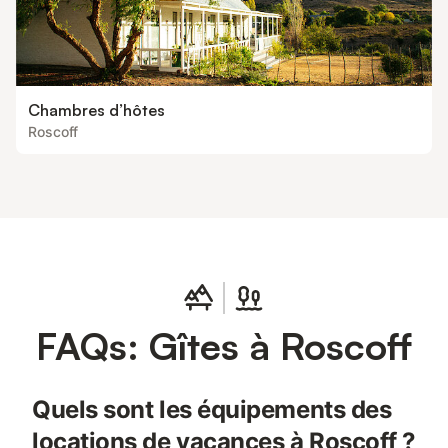
Chambres d’hôtes
Roscoff
FAQs: Gîtes à Roscoff
Quels sont les équipements des
locations de vacances à Roscoff ?