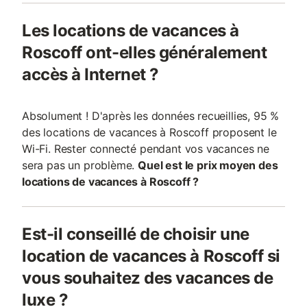
Les locations de vacances à
Roscoff ont-elles généralement
accès à Internet ?
Absolument ! D'après les données recueillies, 95 %
des locations de vacances à Roscoff proposent le
Wi-Fi. Rester connecté pendant vos vacances ne
sera pas un problème.
Quel est le prix moyen des
locations de vacances à Roscoff ?
Est-il conseillé de choisir une
location de vacances à Roscoff si
vous souhaitez des vacances de
luxe ?