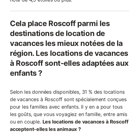
Cela place Roscoff parmi les
destinations de location de
vacances les mieux notées de la
région. Les locations de vacances
à Roscoff sont-elles adaptées aux
enfants ?
Selon les données disponibles, 31 % des locations
de vacances à Roscoff sont spécialement conçues
pour les familles avec enfants. Il y en a pour tous
les goûts, que vous voyagiez en famille, entre amis
ou en couple.
Les locations de vacances à Roscoff
acceptent-elles les animaux ?