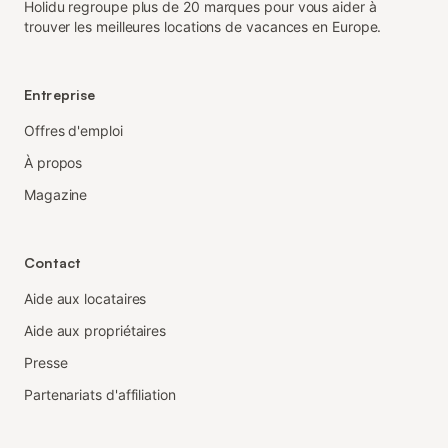
Holidu regroupe plus de 20 marques pour vous aider à
trouver les meilleures locations de vacances en Europe.
Entreprise
Offres d'emploi
À propos
Magazine
Contact
Aide aux locataires
Aide aux propriétaires
Presse
Partenariats d'affiliation