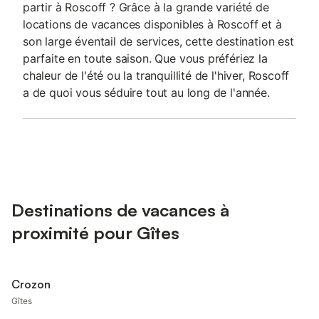
partir à Roscoff ? Grâce à la grande variété de
locations de vacances disponibles à Roscoff et à
son large éventail de services, cette destination est
parfaite en toute saison. Que vous préfériez la
chaleur de l'été ou la tranquillité de l'hiver, Roscoff
a de quoi vous séduire tout au long de l'année.
Destinations de vacances à
proximité pour Gîtes
Crozon
Gîtes