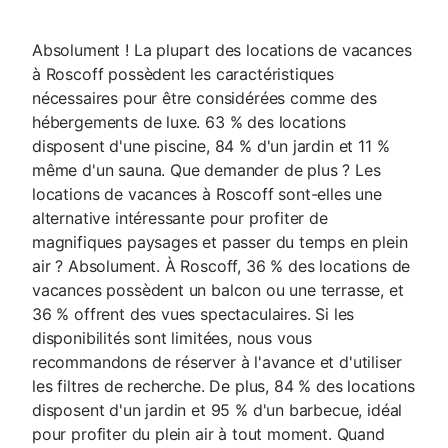
Absolument ! La plupart des locations de vacances
à Roscoff possèdent les caractéristiques
nécessaires pour être considérées comme des
hébergements de luxe. 63 % des locations
disposent d'une piscine, 84 % d'un jardin et 11 %
même d'un sauna. Que demander de plus ? Les
locations de vacances à Roscoff sont-elles une
alternative intéressante pour profiter de
magnifiques paysages et passer du temps en plein
air ? Absolument. À Roscoff, 36 % des locations de
vacances possèdent un balcon ou une terrasse, et
36 % offrent des vues spectaculaires. Si les
disponibilités sont limitées, nous vous
recommandons de réserver à l'avance et d'utiliser
les filtres de recherche. De plus, 84 % des locations
disposent d'un jardin et 95 % d'un barbecue, idéal
pour profiter du plein air à tout moment. Quand