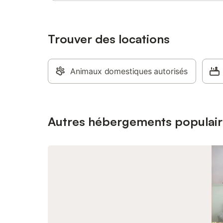
Trouver des locations
Animaux domestiques autorisés
Autres hébergements populair