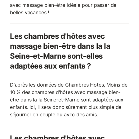
avec massage bien-être idéale pour passer de
belles vacances !
Les chambres d'hôtes avec
massage bien-être dans la la
Seine-et-Marne sont-elles
adaptées aux enfants ?
D'après les données de Chambres Hotes, Moins de
10 % des chambres d'hôtes avec massage bien-
être dans la la Seine-et-Marne sont adaptées aux
enfants. Ici, il sera donc sûrement plus simple de
séjourner en couple ou avec des amis.
Les chambres d'hôtes avec