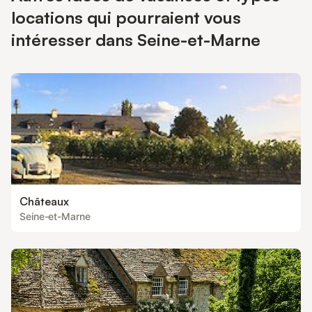
locations qui pourraient vous
intéresser dans Seine-et-Marne
Châteaux
Seine-et-Marne