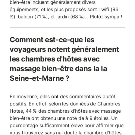
bien-être incluent généralement divers
équipements, et les plus proposés sont : wifi (96
%), balcon (71 %), et jardin (68 %)... Plutôt sympa !
Comment est-ce-que les
voyageurs notent généralement
les chambres d'hôtes avec
massage bien-être dans la la
Seine-et-Marne ?
En moyenne, elles ont des commentaires plutôt
positifs. En effet, selon les données de Chambres
Hotes, 44 % des chambres d'hôtes avec massage
bien-être ont obtenu une note de à 9 étoiles. Un
pourcentage suffisamment élevé pour affirmer que
vous trouverez sans nul doute la chambre d'hôtes