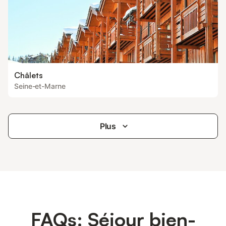
Châlets
Seine-et-Marne
Plus
FAQs: Séjour bien-