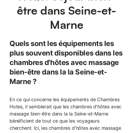
être dans Seine-et-
Marne
Quels sont les équipements les
plus souvent disponibles dans les
chambres d'hôtes avec massage
bien-être dans la la Seine-et-
Marne ?
En ce qui concerne les équipements de Chambres
Hotes, il semblerait que les chambres d'hôtes avec
massage bien-être dans la la Seine-et-Marne
bénéficient de tout ce que les voyageurs
cherchent. Ici, les chambres d'hôtes avec massage