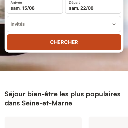
Arrivée
Départ
sam. 15/08
sam. 22/08
Invités
CHERCHER
Séjour bien-être les plus populaires
dans Seine-et-Marne