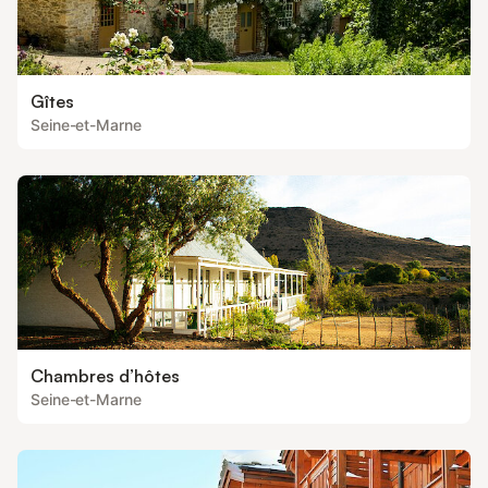
Gîtes
Seine-et-Marne
Chambres d’hôtes
Seine-et-Marne