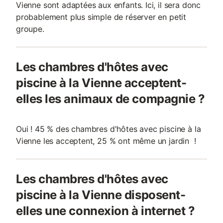
Vienne sont adaptées aux enfants. Ici, il sera donc
probablement plus simple de réserver en petit
groupe.
Les chambres d'hôtes avec
piscine à la Vienne acceptent-
elles les animaux de compagnie ?
Oui ! 45 % des chambres d'hôtes avec piscine à la
Vienne les acceptent, 25 % ont même un jardin !
Les chambres d'hôtes avec
piscine à la Vienne disposent-
elles une connexion à internet ?