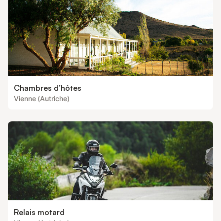
Chambres d’hôtes
Vienne (Autriche)
Relais motard