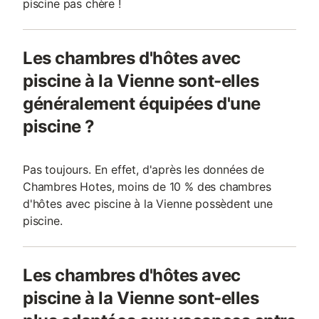
piscine pas chère !
Les chambres d'hôtes avec
piscine à la Vienne sont-elles
généralement équipées d'une
piscine ?
Pas toujours. En effet, d'après les données de
Chambres Hotes, moins de 10 % des chambres
d'hôtes avec piscine à la Vienne possèdent une
piscine.
Les chambres d'hôtes avec
piscine à la Vienne sont-elles