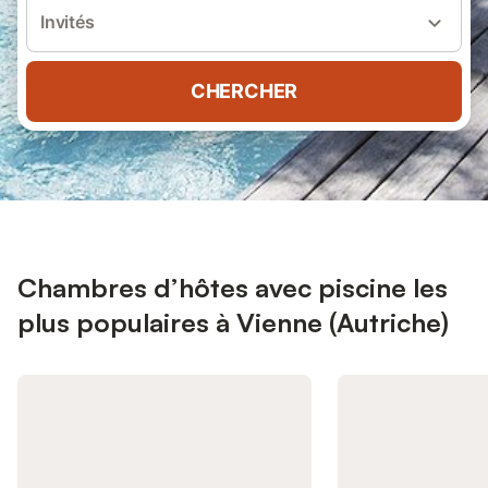
Invités
CHERCHER
Chambres d’hôtes avec piscine les
plus populaires à Vienne (Autriche)