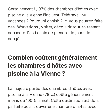
Certainement ! , 97% des chambres d'hôtes avec
piscine à la Vienne l'incluent. Télétravail ou
vacances ? Pourquoi choisir ? Ici vous pourrez faire
des "Workations", visiter, découvrir tout en restant
connecté. Pas besoin de prendre de jours de
congés !
Combien coûtent généralement
les chambres d'hôtes avec
piscine à la Vienne ?
La majeure partie des chambres d'hôtes avec
piscine à la Vienne (78 %) coûte généralement
moins de 100 € la nuit. Cette destination est donc
parfaite pour trouver une chambre d'hôtes avec