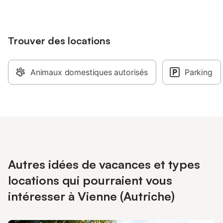
Trouver des locations
Animaux domestiques autorisés
Parking
Autres idées de vacances et types
locations qui pourraient vous
intéresser à Vienne (Autriche)