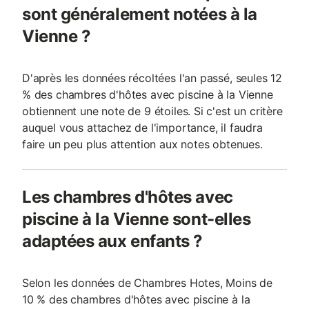
sont généralement notées à la
Vienne ?
D'après les données récoltées l'an passé, seules 12
% des chambres d'hôtes avec piscine à la Vienne
obtiennent une note de 9 étoiles. Si c'est un critère
auquel vous attachez de l'importance, il faudra
faire un peu plus attention aux notes obtenues.
Les chambres d'hôtes avec
piscine à la Vienne sont-elles
adaptées aux enfants ?
Selon les données de Chambres Hotes, Moins de
10 % des chambres d'hôtes avec piscine à la