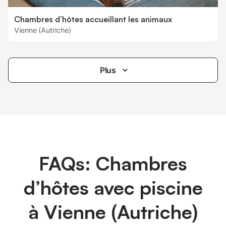
Chambres d’hôtes accueillant les animaux
Vienne (Autriche)
Plus
FAQs: Chambres
d’hôtes avec piscine
à Vienne (Autriche)