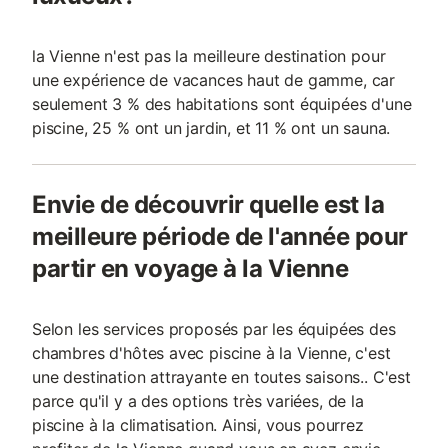
la Vienne n'est pas la meilleure destination pour
une expérience de vacances haut de gamme, car
seulement 3 % des habitations sont équipées d'une
piscine, 25 % ont un jardin, et 11 % ont un sauna.
Envie de découvrir quelle est la
meilleure période de l'année pour
partir en voyage à la Vienne
Selon les services proposés par les équipées des
chambres d'hôtes avec piscine à la Vienne, c'est
une destination attrayante en toutes saisons.. C'est
parce qu'il y a des options très variées, de la
piscine à la climatisation. Ainsi, vous pourrez