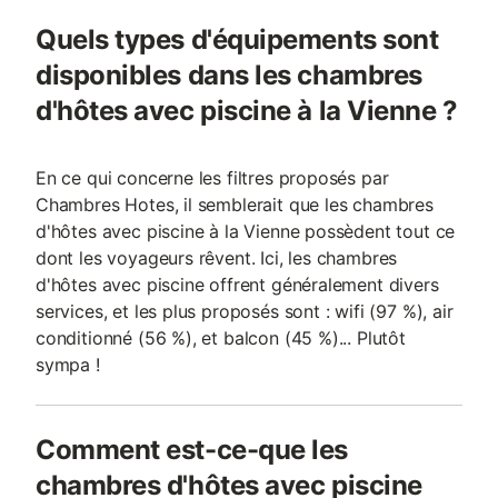
Quels types d'équipements sont
disponibles dans les chambres
d'hôtes avec piscine à la Vienne ?
En ce qui concerne les filtres proposés par
Chambres Hotes, il semblerait que les chambres
d'hôtes avec piscine à la Vienne possèdent tout ce
dont les voyageurs rêvent. Ici, les chambres
d'hôtes avec piscine offrent généralement divers
services, et les plus proposés sont : wifi (97 %), air
conditionné (56 %), et balcon (45 %)... Plutôt
sympa !
Comment est-ce-que les
chambres d'hôtes avec piscine