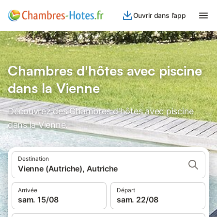
Ouvrir dans l’app
Chambres d'hôtes avec piscine
dans la Vienne
Découvrez des Chambres d'hôtes avec piscine
dans la Vienne.
Destination
Vienne (Autriche), Autriche
Arrivée
Départ
sam. 15/08
sam. 22/08