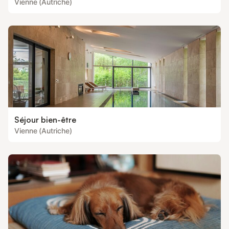
Vienne (Autriche)
Séjour bien-être
Vienne (Autriche)