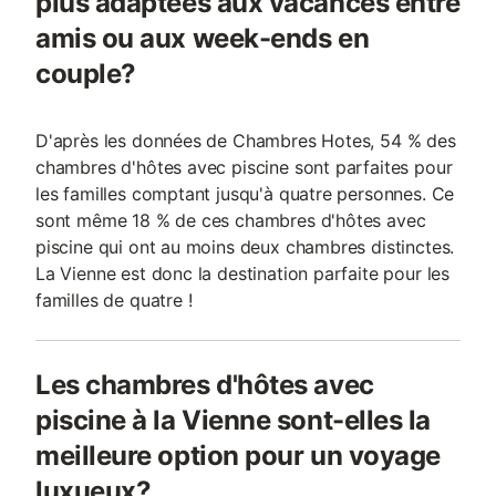
plus adaptées aux vacances entre
amis ou aux week-ends en
couple?
D'après les données de Chambres Hotes, 54 % des
chambres d'hôtes avec piscine sont parfaites pour
les familles comptant jusqu'à quatre personnes. Ce
sont même 18 % de ces chambres d'hôtes avec
piscine qui ont au moins deux chambres distinctes.
La Vienne est donc la destination parfaite pour les
familles de quatre !
Les chambres d'hôtes avec
piscine à la Vienne sont-elles la
meilleure option pour un voyage
luxueux?