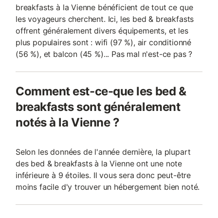
breakfasts à la Vienne bénéficient de tout ce que
les voyageurs cherchent. Ici, les bed & breakfasts
offrent généralement divers équipements, et les
plus populaires sont : wifi (97 %), air conditionné
(56 %), et balcon (45 %)... Pas mal n'est-ce pas ?
Comment est-ce-que les bed &
breakfasts sont généralement
notés à la Vienne ?
Selon les données de l'année dernière, la plupart
des bed & breakfasts à la Vienne ont une note
inférieure à 9 étoiles. Il vous sera donc peut-être
moins facile d'y trouver un hébergement bien noté.