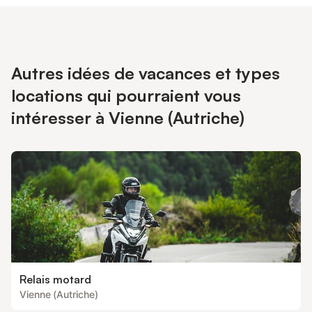
Autres idées de vacances et types
locations qui pourraient vous
intéresser à Vienne (Autriche)
Relais motard
Vienne (Autriche)