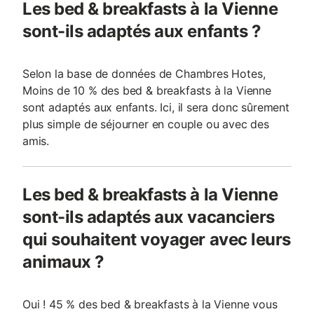
Les bed & breakfasts à la Vienne
sont-ils adaptés aux enfants ?
Selon la base de données de Chambres Hotes,
Moins de 10 % des bed & breakfasts à la Vienne
sont adaptés aux enfants. Ici, il sera donc sûrement
plus simple de séjourner en couple ou avec des
amis.
Les bed & breakfasts à la Vienne
sont-ils adaptés aux vacanciers
qui souhaitent voyager avec leurs
animaux ?
Oui ! 45 % des bed & breakfasts à la Vienne vous