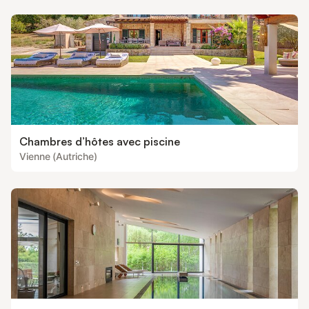
Chambres d’hôtes avec piscine
Vienne (Autriche)