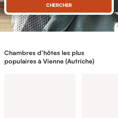
CHERCHER
Chambres d’hôtes les plus
populaires à Vienne (Autriche)