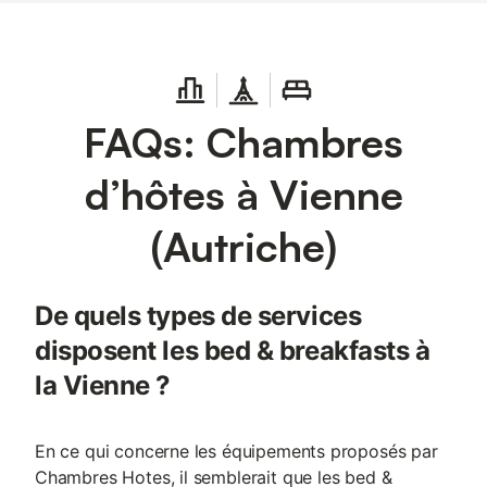
FAQs: Chambres
d’hôtes à Vienne
(Autriche)
De quels types de services
disposent les bed & breakfasts à
la Vienne ?
En ce qui concerne les équipements proposés par
Chambres Hotes, il semblerait que les bed &