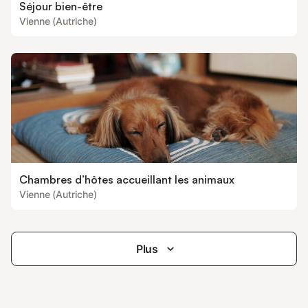
Séjour bien-être
Vienne (Autriche)
Chambres d’hôtes accueillant les animaux
Vienne (Autriche)
Plus