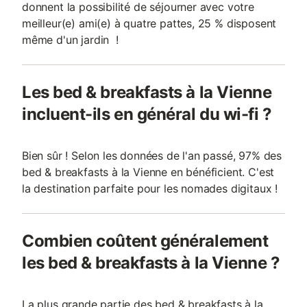
donnent la possibilité de séjourner avec votre
meilleur(e) ami(e) à quatre pattes, 25 % disposent
même d'un jardin !
Les bed & breakfasts à la Vienne
incluent-ils en général du wi-fi ?
Bien sûr ! Selon les données de l'an passé, 97% des
bed & breakfasts à la Vienne en bénéficient. C'est
la destination parfaite pour les nomades digitaux !
Combien coûtent généralement
les bed & breakfasts à la Vienne ?
La plus grande partie des bed & breakfasts à la