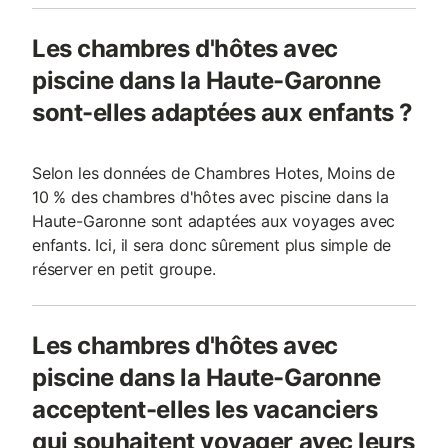
Les chambres d'hôtes avec
piscine dans la Haute-Garonne
sont-elles adaptées aux enfants ?
Selon les données de Chambres Hotes, Moins de
10 % des chambres d'hôtes avec piscine dans la
Haute-Garonne sont adaptées aux voyages avec
enfants. Ici, il sera donc sûrement plus simple de
réserver en petit groupe.
Les chambres d'hôtes avec
piscine dans la Haute-Garonne
acceptent-elles les vacanciers
qui souhaitent voyager avec leurs