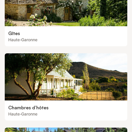
Gîtes
Haute-Garonne
Chambres d’hôtes
Haute-Garonne