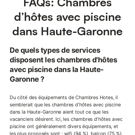
FAQs: Chambres
d’hôtes avec piscine
dans Haute-Garonne
De quels types de services
disposent les chambres d'hôtes
avec piscine dans la Haute-
Garonne ?
Du côté des équipements de Chambres Hotes, il
semblerait que les chambres d'hôtes avec piscine
dans la Haute-Garonne aient tout ce que les
vacanciers désirent. Ici, les chambres d'hôtes avec
piscine ont généralement divers équipements, et
les plus proposés sont : wifi (94 %), balcon (75 %),