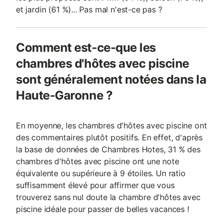
et jardin (61 %)... Pas mal n'est-ce pas ?
Comment est-ce-que les
chambres d'hôtes avec piscine
sont généralement notées dans la
Haute-Garonne ?
En moyenne, les chambres d'hôtes avec piscine ont
des commentaires plutôt positifs. En effet, d'après
la base de données de Chambres Hotes, 31 % des
chambres d'hôtes avec piscine ont une note
équivalente ou supérieure à 9 étoiles. Un ratio
suffisamment élevé pour affirmer que vous
trouverez sans nul doute la chambre d'hôtes avec
piscine idéale pour passer de belles vacances !