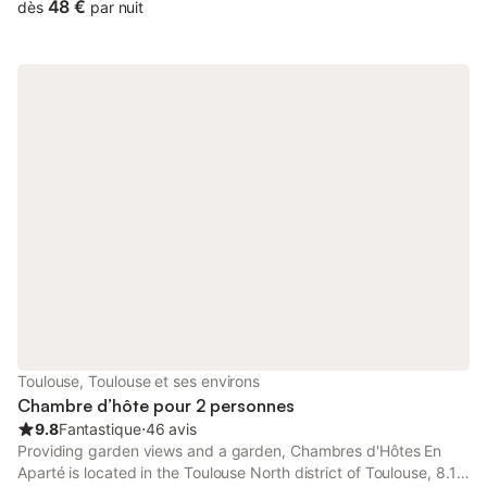
48 €
dès
par nuit
Toulouse, Toulouse et ses environs
Chambre d’hôte pour 2 personnes
9.8
Fantastique
⋅
46 avis
Providing garden views and a garden, Chambres d'Hôtes En
Aparté is located in the Toulouse North district of Toulouse, 8.1