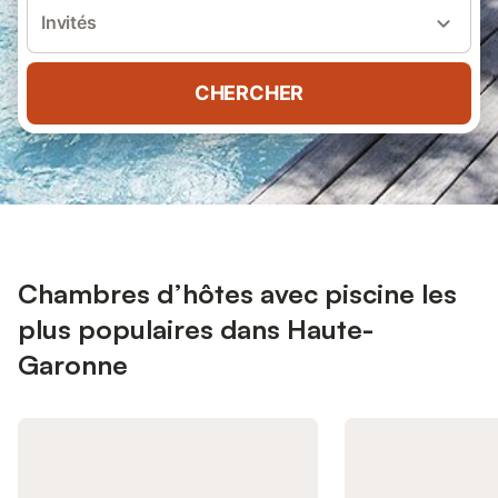
Invités
CHERCHER
Chambres d’hôtes avec piscine les
plus populaires dans Haute-
Garonne