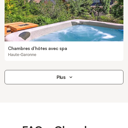
Chambres d’hôtes avec spa
Haute-Garonne
Plus