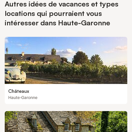
Autres idées de vacances et types
locations qui pourraient vous
intéresser dans Haute-Garonne
Châteaux
Haute-Garonne