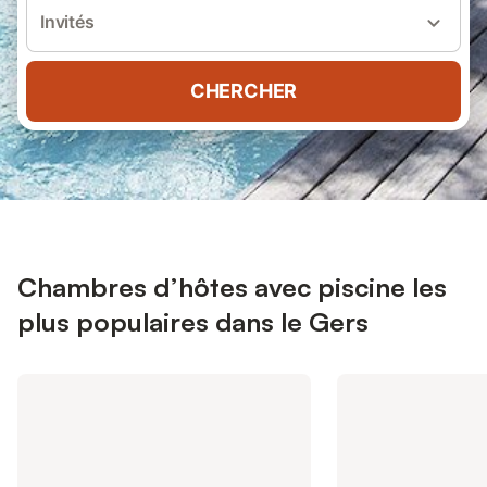
Invités
CHERCHER
Chambres d’hôtes avec piscine les
plus populaires dans le Gers