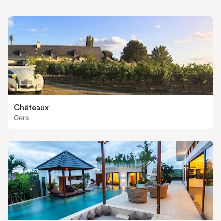
Châteaux
Gers