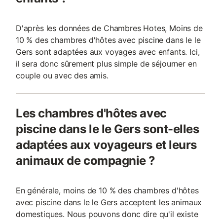
D'après les données de Chambres Hotes, Moins de
10 % des chambres d'hôtes avec piscine dans le le
Gers sont adaptées aux voyages avec enfants. Ici,
il sera donc sûrement plus simple de séjourner en
couple ou avec des amis.
Les chambres d'hôtes avec
piscine dans le le Gers sont-elles
adaptées aux voyageurs et leurs
animaux de compagnie ?
En générale, moins de 10 % des chambres d'hôtes
avec piscine dans le le Gers acceptent les animaux
domestiques. Nous pouvons donc dire qu'il existe