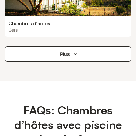
Chambres d’hôtes
Gers
Plus
FAQs: Chambres
d’hôtes avec piscine