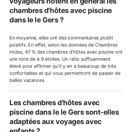
voyageurs notent en général les
chambres d'hôtes avec piscine
dans le le Gers ?
En moyenne, elles ont des commentaires plutôt
positifs. En effet, selon les données de Chambres
Hotes, 47 % des chambres d'hôtes avec piscine ont
une note de à 9 étoiles. Un ratio suffisamment
élevé pour affirmer qu'il y en a beaucoup de très
confortables et qui vous permettront de passer de
belles vacances.
Les chambres d'hôtes avec
piscine dans le le Gers sont-elles
adaptées aux voyages avec
enfants ?