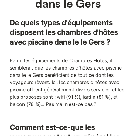
dans le Gers
De quels types d'équipements
disposent les chambres d'hôtes
avec piscine dans le le Gers ?
Parmi les équipements de Chambres Hotes, il
semblerait que les chambres d'hôtes avec piscine
dans le le Gers bénéficient de tout ce dont les
voyageurs rêvent. Ici, les chambres d'hôtes avec
piscine offrent généralement divers services, et les
plus proposés sont : wifi (91 %), jardin (81 %), et
balcon (78 %)... Pas mal n'est-ce pas ?
Comment est-ce-que les