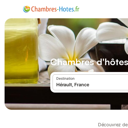
Chambres d'hôtes 
Destination
Découvrez des