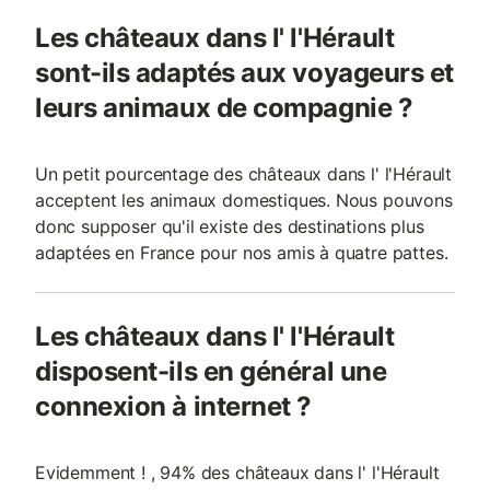
Les châteaux dans l' l'Hérault
sont-ils adaptés aux voyageurs et
leurs animaux de compagnie ?
Un petit pourcentage des châteaux dans l' l'Hérault
acceptent les animaux domestiques. Nous pouvons
donc supposer qu'il existe des destinations plus
adaptées en France pour nos amis à quatre pattes.
Les châteaux dans l' l'Hérault
disposent-ils en général une
connexion à internet ?
Evidemment ! , 94% des châteaux dans l' l'Hérault