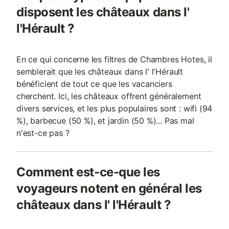
disposent les châteaux dans l'
l'Hérault ?
En ce qui concerne les filtres de Chambres Hotes, il
semblerait que les châteaux dans l' l'Hérault
bénéficient de tout ce que les vacanciers
cherchent. Ici, les châteaux offrent généralement
divers services, et les plus populaires sont : wifi (94
%), barbecue (50 %), et jardin (50 %)... Pas mal
n'est-ce pas ?
Comment est-ce-que les
voyageurs notent en général les
châteaux dans l' l'Hérault ?