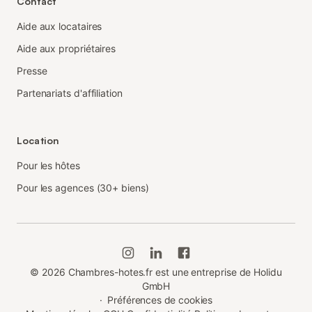
Contact
Aide aux locataires
Aide aux propriétaires
Presse
Partenariats d'affiliation
Location
Pour les hôtes
Pour les agences (30+ biens)
©
2026
Chambres-hotes.fr est une entreprise de Holidu
GmbH
·
Préférences de cookies