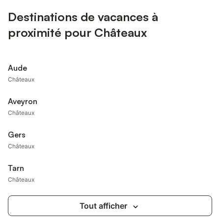
Destinations de vacances à
proximité pour Châteaux
Aude
Châteaux
Aveyron
Châteaux
Gers
Châteaux
Tarn
Châteaux
Tout afficher