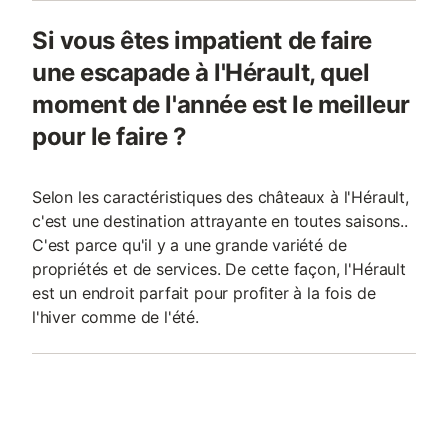
Si vous êtes impatient de faire
une escapade à l'Hérault, quel
moment de l'année est le meilleur
pour le faire ?
Selon les caractéristiques des châteaux à l'Hérault,
c'est une destination attrayante en toutes saisons..
C'est parce qu'il y a une grande variété de
propriétés et de services. De cette façon, l'Hérault
est un endroit parfait pour profiter à la fois de
l'hiver comme de l'été.