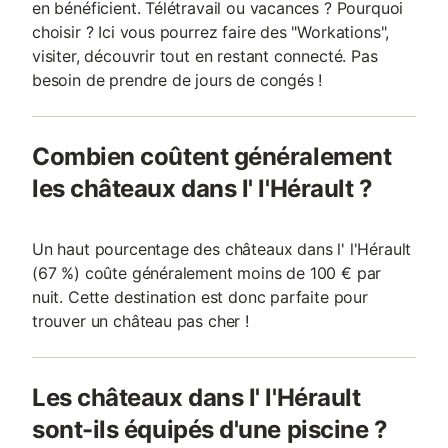
en bénéficient. Télétravail ou vacances ? Pourquoi
choisir ? Ici vous pourrez faire des "Workations",
visiter, découvrir tout en restant connecté. Pas
besoin de prendre de jours de congés !
Combien coûtent généralement
les châteaux dans l' l'Hérault ?
Un haut pourcentage des châteaux dans l' l'Hérault
(67 %) coûte généralement moins de 100 € par
nuit. Cette destination est donc parfaite pour
trouver un château pas cher !
Les châteaux dans l' l'Hérault
sont-ils équipés d'une piscine ?