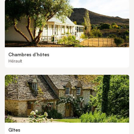
Chambres d’hôtes
Hérault
Gîtes