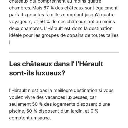
châteaux qui comprennent au moins quatre
chambres. Mais 67 % des châteaux sont également
parfaits pour les familles comptant jusqu'à quatre
voyageurs, et 56 % de ces châteaux ont au moins
deux chambres. L'Hérault est donc la destination
idéale pour les groupes de copains de toutes tailles
!
Les châteaux dans l' l'Hérault
sont-ils luxueux?
l'Hérault n'est pas la meilleure destination si vous
voulez vivre des vacances luxueuses, car
seulement 50 % des logements disposent d'une
piscine, 50 % disposent d'un jardin, et 0 %
comptent un sauna.