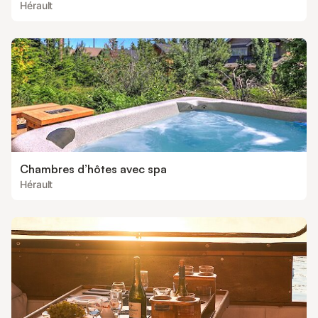
Hérault
Chambres d’hôtes avec spa
Hérault