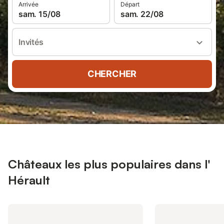
Arrivée
Départ
sam. 15/08
sam. 22/08
Invités
CHERCHER
Châteaux les plus populaires dans l'
Hérault