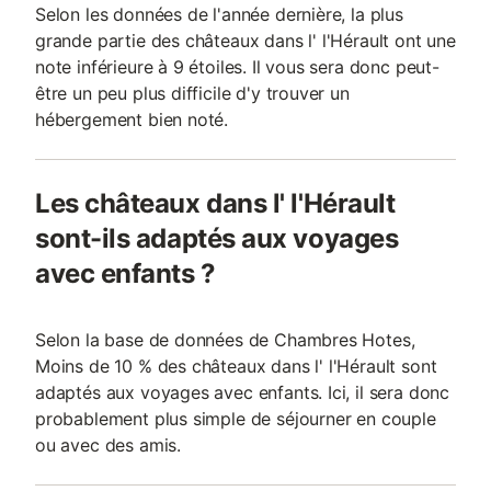
Selon les données de l'année dernière, la plus
grande partie des châteaux dans l' l'Hérault ont une
note inférieure à 9 étoiles. Il vous sera donc peut-
être un peu plus difficile d'y trouver un
hébergement bien noté.
Les châteaux dans l' l'Hérault
sont-ils adaptés aux voyages
avec enfants ?
Selon la base de données de Chambres Hotes,
Moins de 10 % des châteaux dans l' l'Hérault sont
adaptés aux voyages avec enfants. Ici, il sera donc
probablement plus simple de séjourner en couple
ou avec des amis.