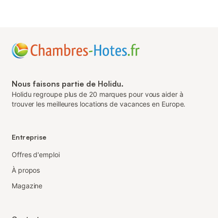
Nous faisons partie de Holidu.
Holidu regroupe plus de 20 marques pour vous aider à
trouver les meilleures locations de vacances en Europe.
Entreprise
Offres d'emploi
À propos
Magazine