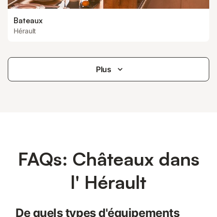
Bateaux
Hérault
Plus
FAQs: Châteaux dans
l' Hérault
De quels types d'équipements