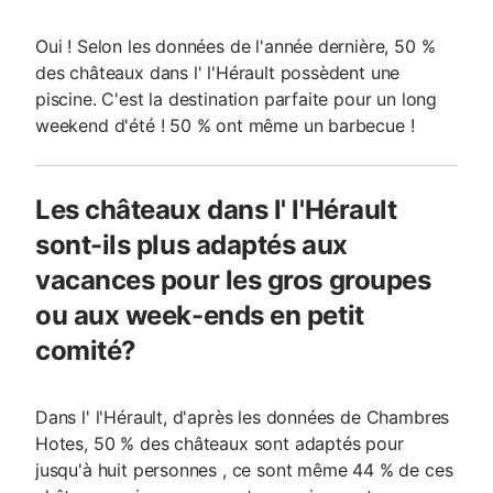
Oui ! Selon les données de l'année dernière, 50 %
des châteaux dans l' l'Hérault possèdent une
piscine. C'est la destination parfaite pour un long
weekend d'été ! 50 % ont même un barbecue !
Les châteaux dans l' l'Hérault
sont-ils plus adaptés aux
vacances pour les gros groupes
ou aux week-ends en petit
comité?
Dans l' l'Hérault, d'après les données de Chambres
Hotes, 50 % des châteaux sont adaptés pour
jusqu'à huit personnes , ce sont même 44 % de ces