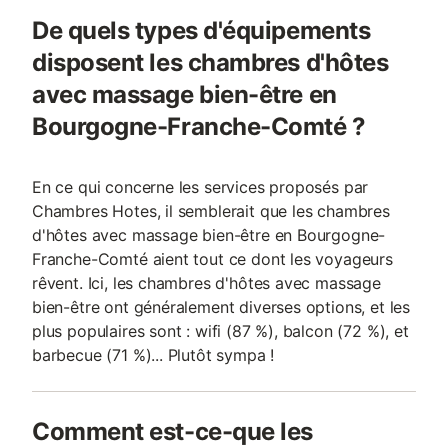
De quels types d'équipements
disposent les chambres d'hôtes
avec massage bien-être en
Bourgogne-Franche-Comté ?
En ce qui concerne les services proposés par
Chambres Hotes, il semblerait que les chambres
d'hôtes avec massage bien-être en Bourgogne-
Franche-Comté aient tout ce dont les voyageurs
rêvent. Ici, les chambres d'hôtes avec massage
bien-être ont généralement diverses options, et les
plus populaires sont : wifi (87 %), balcon (72 %), et
barbecue (71 %)... Plutôt sympa !
Comment est-ce-que les