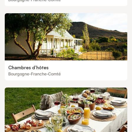
Chambres d’hôtes
Bourgogne-Franche-Comté