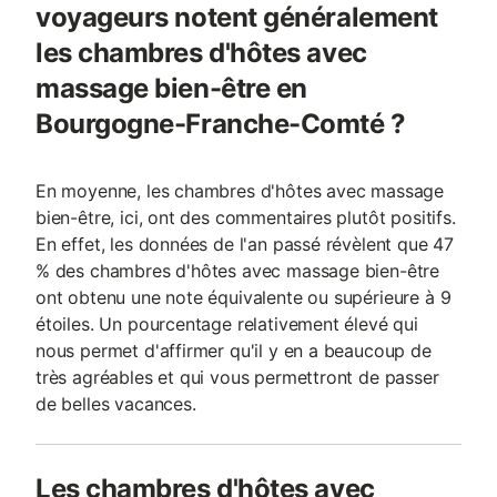
voyageurs notent généralement
les chambres d'hôtes avec
massage bien-être en
Bourgogne-Franche-Comté ?
En moyenne, les chambres d'hôtes avec massage
bien-être, ici, ont des commentaires plutôt positifs.
En effet, les données de l'an passé révèlent que 47
% des chambres d'hôtes avec massage bien-être
ont obtenu une note équivalente ou supérieure à 9
étoiles. Un pourcentage relativement élevé qui
nous permet d'affirmer qu'il y en a beaucoup de
très agréables et qui vous permettront de passer
de belles vacances.
Les chambres d'hôtes avec