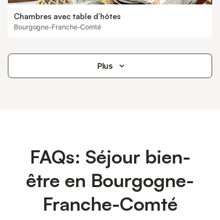
Chambres avec table d’hôtes
Bourgogne-Franche-Comté
Plus
FAQs: Séjour bien-
être en Bourgogne-
Franche-Comté