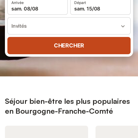
Arrivée
Départ
sam. 08/08
sam. 15/08
Invités
CHERCHER
Séjour bien-être les plus populaires
en Bourgogne-Franche-Comté