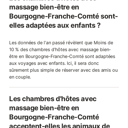
massage bien-être en
Bourgogne-Franche-Comté sont-
elles adaptées aux enfants ?
Les données de l'an passé révèlent que Moins de
10 % des chambres d'hôtes avec massage bien-
être en Bourgogne-Franche-Comté sont adaptées
aux voyages avec enfants. Ici, il sera donc
sûrement plus simple de réserver avec des amis ou
en couple.
Les chambres d'hôtes avec
massage bien-être en
Bourgogne-Franche-Comté
acceptent-elles les animaux de