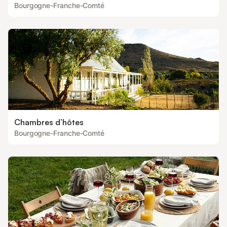
Bourgogne-Franche-Comté
Chambres d’hôtes
Bourgogne-Franche-Comté