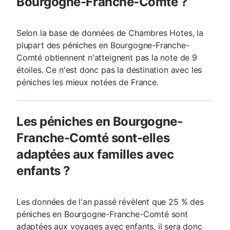
Bourgogne-Franche-Comté ?
Selon la base de données de Chambres Hotes, la
plupart des péniches en Bourgogne-Franche-
Comté obtiennent n'atteignent pas la note de 9
étoiles. Ce n'est donc pas la destination avec les
péniches les mieux notées de France.
Les péniches en Bourgogne-
Franche-Comté sont-elles
adaptées aux familles avec
enfants ?
Les données de l'an passé révèlent que 25 % des
péniches en Bourgogne-Franche-Comté sont
adaptées aux voyages avec enfants, il sera donc