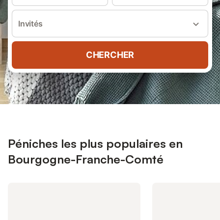
Invités
CHERCHER
Péniches les plus populaires en
Bourgogne-Franche-Comté