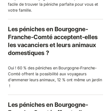
facile de trouver la péniche parfaite pour vous et
votre famille.
Les péniches en Bourgogne-
Franche-Comté acceptent-elles
les vacanciers et leurs animaux
domestiques ?
Oui ! 60 % des péniches en Bourgogne-Franche-
Comté offrent la possibilité aux voyageurs
d'emmener leurs animaux, 12 % ont même un jardin
!
Les péniches en Bourgogne-