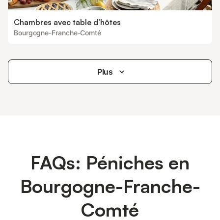
Chambres avec table d’hôtes
Bourgogne-Franche-Comté
Plus
FAQs: Péniches en
Bourgogne-Franche-
Comté