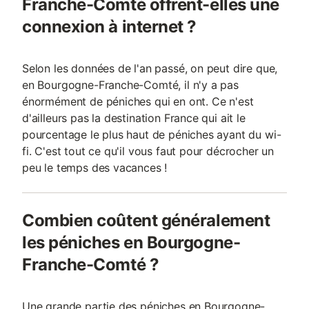
Franche-Comté offrent-elles une
connexion à internet ?
Selon les données de l'an passé, on peut dire que,
en Bourgogne-Franche-Comté, il n'y a pas
énormément de péniches qui en ont. Ce n'est
d'ailleurs pas la destination France qui ait le
pourcentage le plus haut de péniches ayant du wi-
fi. C'est tout ce qu'il vous faut pour décrocher un
peu le temps des vacances !
Combien coûtent généralement
les péniches en Bourgogne-
Franche-Comté ?
Une grande partie des péniches en Bourgogne-