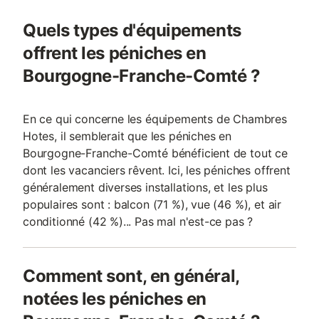
Quels types d'équipements
offrent les péniches en
Bourgogne-Franche-Comté ?
En ce qui concerne les équipements de Chambres
Hotes, il semblerait que les péniches en
Bourgogne-Franche-Comté bénéficient de tout ce
dont les vacanciers rêvent. Ici, les péniches offrent
généralement diverses installations, et les plus
populaires sont : balcon (71 %), vue (46 %), et air
conditionné (42 %)... Pas mal n'est-ce pas ?
Comment sont, en général,
notées les péniches en