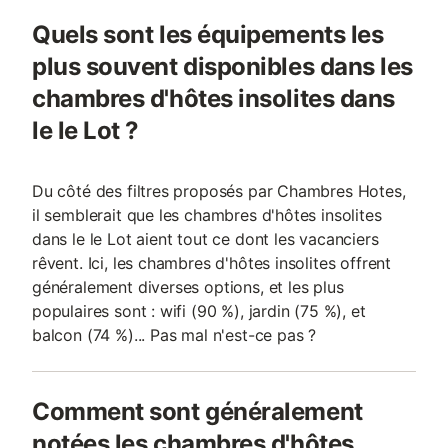
Quels sont les équipements les
plus souvent disponibles dans les
chambres d'hôtes insolites dans
le le Lot ?
Du côté des filtres proposés par Chambres Hotes,
il semblerait que les chambres d'hôtes insolites
dans le le Lot aient tout ce dont les vacanciers
rêvent. Ici, les chambres d'hôtes insolites offrent
généralement diverses options, et les plus
populaires sont : wifi (90 %), jardin (75 %), et
balcon (74 %)... Pas mal n'est-ce pas ?
Comment sont généralement
notées les chambres d'hôtes