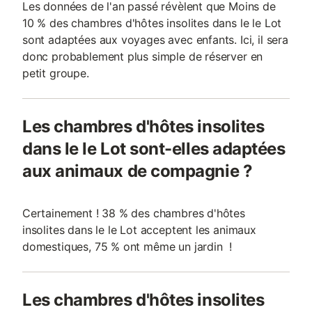
Les données de l'an passé révèlent que Moins de
10 % des chambres d'hôtes insolites dans le le Lot
sont adaptées aux voyages avec enfants. Ici, il sera
donc probablement plus simple de réserver en
petit groupe.
Les chambres d'hôtes insolites
dans le le Lot sont-elles adaptées
aux animaux de compagnie ?
Certainement ! 38 % des chambres d'hôtes
insolites dans le le Lot acceptent les animaux
domestiques, 75 % ont même un jardin !
Les chambres d'hôtes insolites