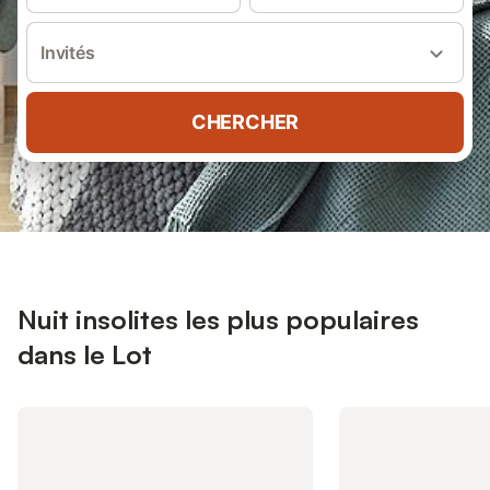
Invités
CHERCHER
Nuit insolites les plus populaires
dans le Lot