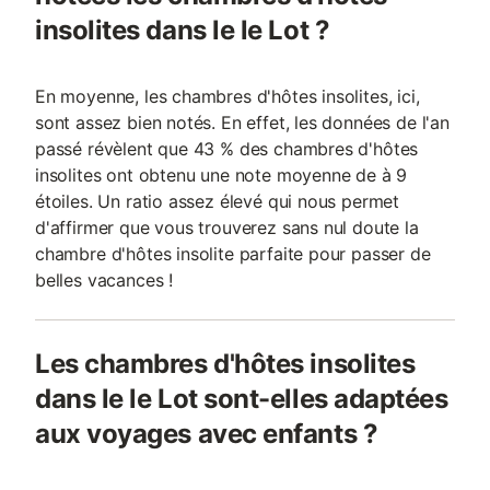
insolites dans le le Lot ?
En moyenne, les chambres d'hôtes insolites, ici,
sont assez bien notés. En effet, les données de l'an
passé révèlent que 43 % des chambres d'hôtes
insolites ont obtenu une note moyenne de à 9
étoiles. Un ratio assez élevé qui nous permet
d'affirmer que vous trouverez sans nul doute la
chambre d'hôtes insolite parfaite pour passer de
belles vacances !
Les chambres d'hôtes insolites
dans le le Lot sont-elles adaptées
aux voyages avec enfants ?