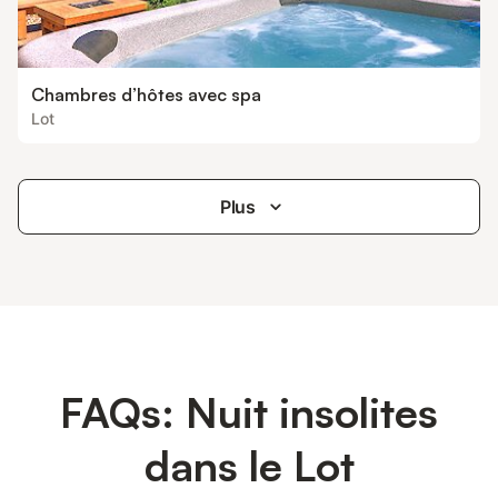
Chambres d’hôtes avec spa
Lot
Plus
FAQs: Nuit insolites
dans le Lot