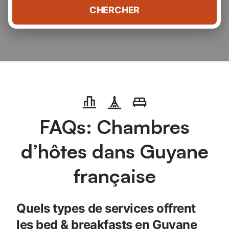
CHERCHER
FAQs: Chambres
d’hôtes dans Guyane
française
Quels types de services offrent
les bed & breakfasts en Guyane