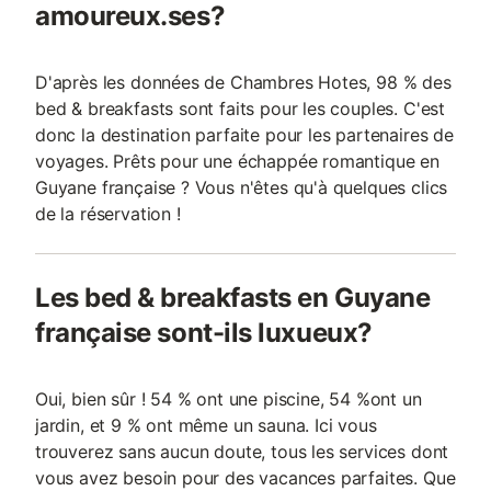
amoureux.ses?
D'après les données de Chambres Hotes, 98 % des
bed & breakfasts sont faits pour les couples. C'est
donc la destination parfaite pour les partenaires de
voyages. Prêts pour une échappée romantique en
Guyane française ? Vous n'êtes qu'à quelques clics
de la réservation !
Les bed & breakfasts en Guyane
française sont-ils luxueux?
Oui, bien sûr ! 54 % ont une piscine, 54 %ont un
jardin, et 9 % ont même un sauna. Ici vous
trouverez sans aucun doute, tous les services dont
vous avez besoin pour des vacances parfaites. Que