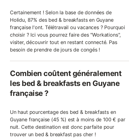
Certainement ! Selon la base de données de
Holidu, 87% des bed & breakfasts en Guyane
française l'ont. Télétravail ou vacances ? Pourquoi
choisir ? Ici vous pourrez faire des "Workations",
visiter, découvrir tout en restant connecté. Pas
besoin de prendre de jours de congés !
Combien coûtent généralement
les bed & breakfasts en Guyane
française ?
Un haut pourcentage des bed & breakfasts en
Guyane française (45 %) est à moins de 100 € par
nuit. Cette destination est donc parfaite pour
trouver un bed & breakfast pas cher !