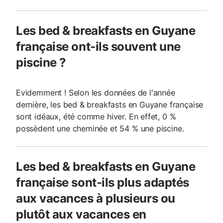
Les bed & breakfasts en Guyane
française ont-ils souvent une
piscine ?
Evidemment ! Selon les données de l'année
dernière, les bed & breakfasts en Guyane française
sont idéaux, été comme hiver. En effet, 0 %
possèdent une cheminée et 54 % une piscine.
Les bed & breakfasts en Guyane
française sont-ils plus adaptés
aux vacances à plusieurs ou
plutôt aux vacances en