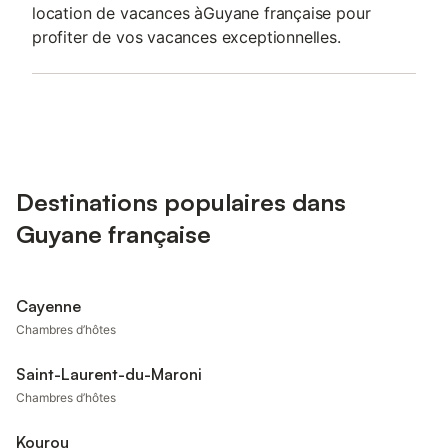
location de vacances àGuyane française pour
profiter de vos vacances exceptionnelles.
Destinations populaires dans
Guyane française
Cayenne
Chambres d’hôtes
Saint-Laurent-du-Maroni
Chambres d’hôtes
Kourou