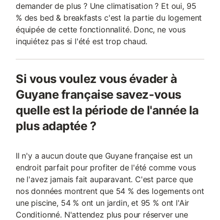
demander de plus ? Une climatisation ? Et oui, 95
% des bed & breakfasts c'est la partie du logement
équipée de cette fonctionnalité. Donc, ne vous
inquiétez pas si l'été est trop chaud.
Si vous voulez vous évader à
Guyane française savez-vous
quelle est la période de l'année la
plus adaptée ?
Il n'y a aucun doute que Guyane française est un
endroit parfait pour profiter de l'été comme vous
ne l'avez jamais fait auparavant. C'est parce que
nos données montrent que 54 % des logements ont
une piscine, 54 % ont un jardin, et 95 % ont l'Air
Conditionné. N'attendez plus pour réserver une