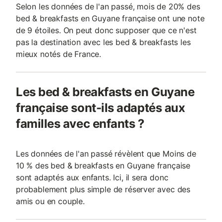
Selon les données de l'an passé, mois de 20% des
bed & breakfasts en Guyane française ont une note
de 9 étoiles. On peut donc supposer que ce n'est
pas la destination avec les bed & breakfasts les
mieux notés de France.
Les bed & breakfasts en Guyane
française sont-ils adaptés aux
familles avec enfants ?
Les données de l'an passé révèlent que Moins de
10 % des bed & breakfasts en Guyane française
sont adaptés aux enfants. Ici, il sera donc
probablement plus simple de réserver avec des
amis ou en couple.