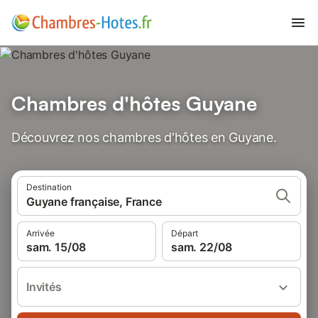
Chambres d'hôtes Guyane
Découvrez nos chambres d'hôtes en Guyane.
Destination
Guyane française, France
Arrivée
Départ
sam. 15/08
sam. 22/08
Invités