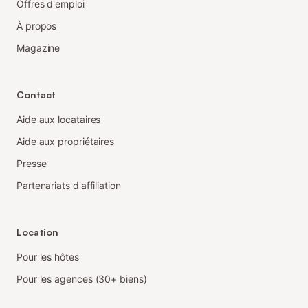
Offres d'emploi
À propos
Magazine
Contact
Aide aux locataires
Aide aux propriétaires
Presse
Partenariats d'affiliation
Location
Pour les hôtes
Pour les agences (30+ biens)