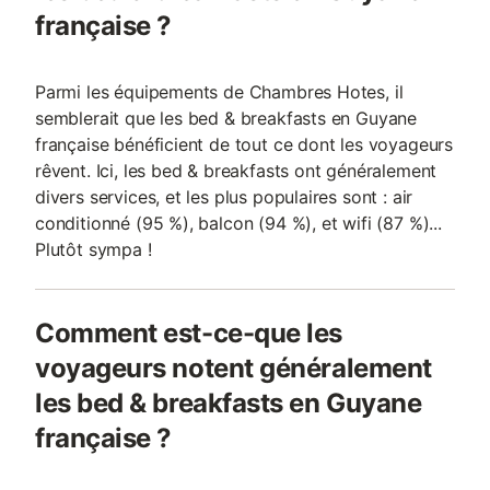
française ?
Parmi les équipements de Chambres Hotes, il
semblerait que les bed & breakfasts en Guyane
française bénéficient de tout ce dont les voyageurs
rêvent. Ici, les bed & breakfasts ont généralement
divers services, et les plus populaires sont : air
conditionné (95 %), balcon (94 %), et wifi (87 %)...
Plutôt sympa !
Comment est-ce-que les
voyageurs notent généralement
les bed & breakfasts en Guyane
française ?