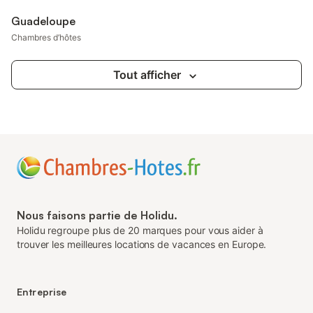
Guadeloupe
Chambres d’hôtes
Tout afficher
Nous faisons partie de Holidu.
Holidu regroupe plus de 20 marques pour vous aider à
trouver les meilleures locations de vacances en Europe.
Entreprise