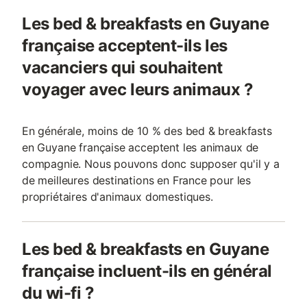
Les bed & breakfasts en Guyane
française acceptent-ils les
vacanciers qui souhaitent
voyager avec leurs animaux ?
En générale, moins de 10 % des bed & breakfasts
en Guyane française acceptent les animaux de
compagnie. Nous pouvons donc supposer qu'il y a
de meilleures destinations en France pour les
propriétaires d'animaux domestiques.
Les bed & breakfasts en Guyane
française incluent-ils en général
du wi-fi ?