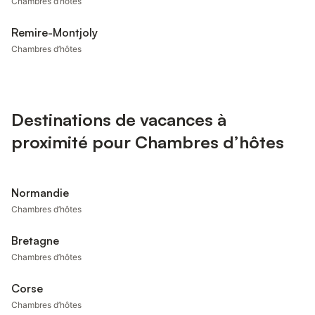
Chambres d’hôtes
Remire-Montjoly
Chambres d’hôtes
Destinations de vacances à
proximité pour Chambres d’hôtes
Normandie
Chambres d’hôtes
Bretagne
Chambres d’hôtes
Corse
Chambres d’hôtes