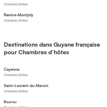
Chambres d’hôtes
Remire-Montjoly
Chambres d’hôtes
Destinations dans Guyane française
pour Chambres d’hôtes
Cayenne
Chambres d’hôtes
Saint-Laurent-du-Maroni
Chambres d’hôtes
Kourou