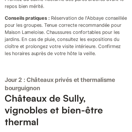
repos bien mérité.
Conseils pratiques :
Réservation de l'Abbaye conseillée
pour les groupes. Tenue correcte recommandée pour
Maison Lameloise. Chaussures confortables pour les
jardins. En cas de pluie, consultez les expositions du
cloître et prolongez votre visite intérieure. Confirmez
les horaires auprès de votre hôte la veille.
Jour 2 : Châteaux privés et thermalisme
bourguignon
Châteaux de Sully,
vignobles et bien-être
thermal