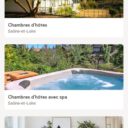
Chambres d’hôtes
Saône-et-Loire
Chambres d’hôtes avec spa
Saône-et-Loire