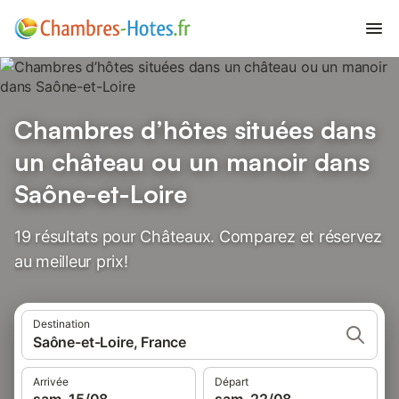
Chambres d’hôtes situées dans
un château ou un manoir dans
Saône-et-Loire
19 résultats pour Châteaux. Comparez et réservez
au meilleur prix!
Destination
Saône-et-Loire, France
Arrivée
Départ