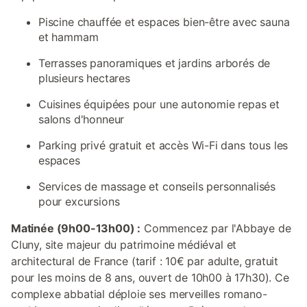
Piscine chauffée et espaces bien-être avec sauna
et hammam
Terrasses panoramiques et jardins arborés de
plusieurs hectares
Cuisines équipées pour une autonomie repas et
salons d'honneur
Parking privé gratuit et accès Wi-Fi dans tous les
espaces
Services de massage et conseils personnalisés
pour excursions
Matinée (9h00-13h00) :
Commencez par l'Abbaye de
Cluny, site majeur du patrimoine médiéval et
architectural de France (tarif : 10€ par adulte, gratuit
pour les moins de 8 ans, ouvert de 10h00 à 17h30). Ce
complexe abbatial déploie ses merveilles romano-