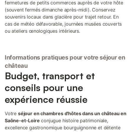
fermetures de petits commerces auprès de votre hôte
(souvent fermés dimanche après-midi). Conservez
souvenirs locaux dans glacière pour trajet retour. En
cas de météo défavorable, journées musées couverts
ou ateliers œnologiques intérieurs.
Informations pratiques pour votre séjour en
château
Budget, transport et
conseils pour une
expérience réussie
Votre
séjour en chambres d'hôtes dans un château en
Saône-et-Loire
conjugue histoire patrimoniale,
excellence gastronomique bourguignonne et détente