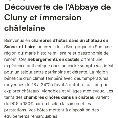
Découverte de l'Abbaye de
Cluny et immersion
châtelaine
Bienvenue en
chambres d'hôtes dans un château en
Saône-et-Loire
, au cœur de la Bourgogne du Sud, une
région qui marie histoire millénaire et gastronomie de
renom. Ces
hébergements en castels
offrent une
expérience authentique dans un cadre somptueux, idéal
pour un séjour entre patrimoine et détente. La région
bénéficie d'un climat tempéré avec des températures
moyennes de 18 à 24°C d'avril à octobre, parfait pour
explorer châteaux, vignobles et villages médiévaux. Les
tarifs des
chambres d'hôtes dans un château
varient
de 90€ à 180€ par nuit selon la saison et les
prestations. Vos hôtes mettent à disposition des
équipements remarquables :