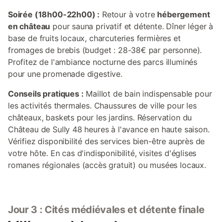
Soirée (18h00-22h00) :
Retour à votre
hébergement
en château
pour sauna privatif et détente. Dîner léger à
base de fruits locaux, charcuteries fermières et
fromages de brebis (budget : 28-38€ par personne).
Profitez de l'ambiance nocturne des parcs illuminés
pour une promenade digestive.
Conseils pratiques :
Maillot de bain indispensable pour
les activités thermales. Chaussures de ville pour les
châteaux, baskets pour les jardins. Réservation du
Château de Sully 48 heures à l'avance en haute saison.
Vérifiez disponibilité des services bien-être auprès de
votre hôte. En cas d'indisponibilité, visites d'églises
romanes régionales (accès gratuit) ou musées locaux.
Jour 3 : Cités médiévales et détente finale