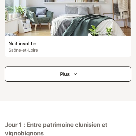
Nuit insolites
Saône-et-Loire
Plus
Jour 1 : Entre patrimoine clunisien et
vignobignons