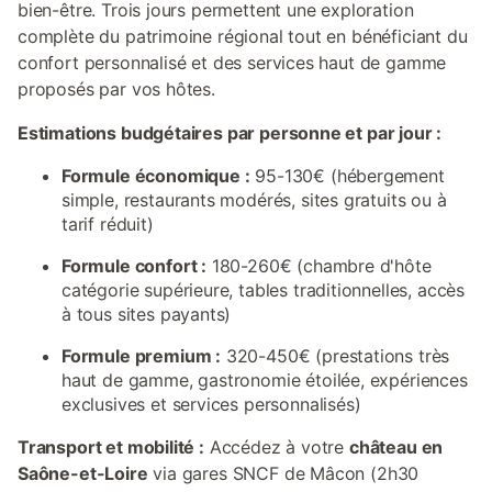
bien-être. Trois jours permettent une exploration
complète du patrimoine régional tout en bénéficiant du
confort personnalisé et des services haut de gamme
proposés par vos hôtes.
Estimations budgétaires par personne et par jour :
Formule économique :
95-130€ (hébergement
simple, restaurants modérés, sites gratuits ou à
tarif réduit)
Formule confort :
180-260€ (chambre d'hôte
catégorie supérieure, tables traditionnelles, accès
à tous sites payants)
Formule premium :
320-450€ (prestations très
haut de gamme, gastronomie étoilée, expériences
exclusives et services personnalisés)
Transport et mobilité :
Accédez à votre
château en
Saône-et-Loire
via gares SNCF de Mâcon (2h30