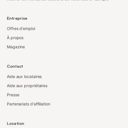
Entreprise
Offres d'emploi
À propos
Magazine
Contact
Aide aux locataires
Aide aux propriétaires
Presse
Partenariats d'affiliation
Location