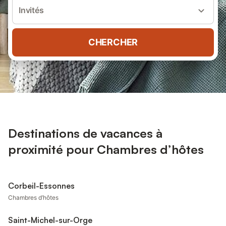
Invités
CHERCHER
Destinations de vacances à
proximité pour Chambres d’hôtes
Corbeil-Essonnes
Chambres d’hôtes
Saint-Michel-sur-Orge