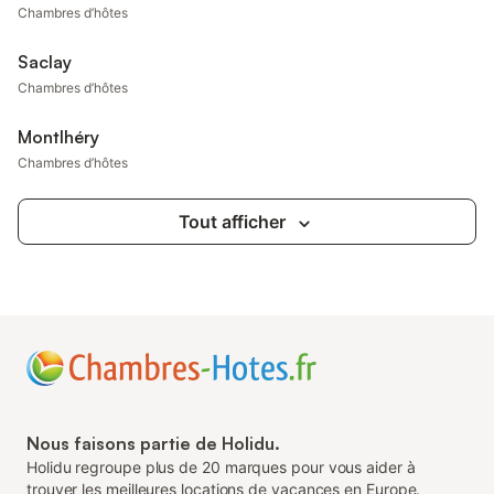
Chambres d’hôtes
Saclay
Chambres d’hôtes
Montlhéry
Chambres d’hôtes
Tout afficher
Nous faisons partie de Holidu.
Holidu regroupe plus de 20 marques pour vous aider à
trouver les meilleures locations de vacances en Europe.