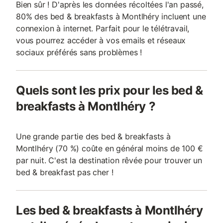
Bien sûr ! D'après les données récoltées l'an passé,
80% des bed & breakfasts à Montlhéry incluent une
connexion à internet. Parfait pour le télétravail,
vous pourrez accéder à vos emails et réseaux
sociaux préférés sans problèmes !
Quels sont les prix pour les bed &
breakfasts à Montlhéry ?
Une grande partie des bed & breakfasts à
Montlhéry (70 %) coûte en général moins de 100 €
par nuit. C'est la destination rêvée pour trouver un
bed & breakfast pas cher !
Les bed & breakfasts à Montlhéry