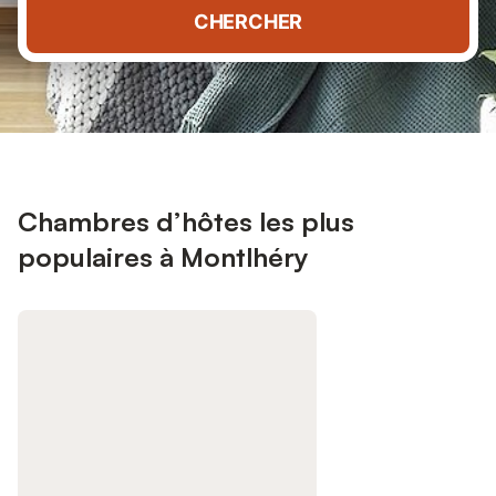
CHERCHER
Chambres d’hôtes les plus
populaires à Montlhéry