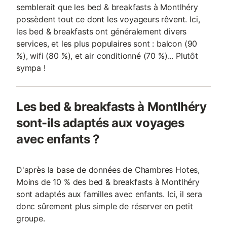
semblerait que les bed & breakfasts à Montlhéry
possèdent tout ce dont les voyageurs rêvent. Ici,
les bed & breakfasts ont généralement divers
services, et les plus populaires sont : balcon (90
%), wifi (80 %), et air conditionné (70 %)... Plutôt
sympa !
Les bed & breakfasts à Montlhéry
sont-ils adaptés aux voyages
avec enfants ?
D'après la base de données de Chambres Hotes,
Moins de 10 % des bed & breakfasts à Montlhéry
sont adaptés aux familles avec enfants. Ici, il sera
donc sûrement plus simple de réserver en petit
groupe.