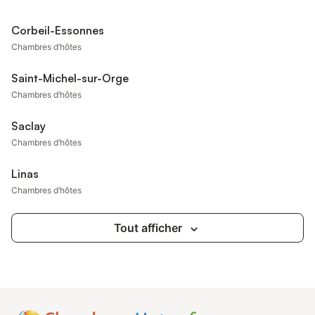
Corbeil-Essonnes
Chambres d’hôtes
Saint-Michel-sur-Orge
Chambres d’hôtes
Saclay
Chambres d’hôtes
Linas
Chambres d’hôtes
Tout afficher