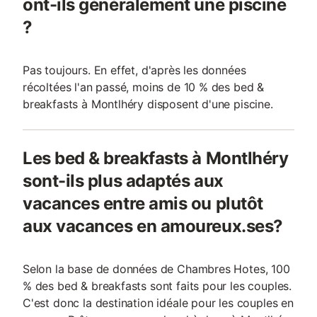
ont-ils généralement une piscine
?
Pas toujours. En effet, d'après les données
récoltées l'an passé, moins de 10 % des bed &
breakfasts à Montlhéry disposent d'une piscine.
Les bed & breakfasts à Montlhéry
sont-ils plus adaptés aux
vacances entre amis ou plutôt
aux vacances en amoureux.ses?
Selon la base de données de Chambres Hotes, 100
% des bed & breakfasts sont faits pour les couples.
C'est donc la destination idéale pour les couples en