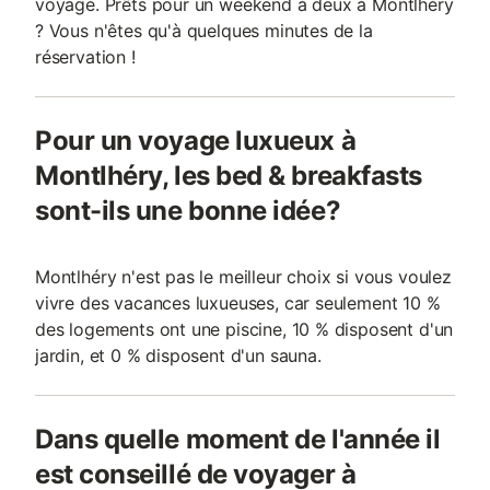
voyage. Prêts pour un weekend à deux à Montlhéry
? Vous n'êtes qu'à quelques minutes de la
réservation !
Pour un voyage luxueux à
Montlhéry, les bed & breakfasts
sont-ils une bonne idée?
Montlhéry n'est pas le meilleur choix si vous voulez
vivre des vacances luxueuses, car seulement 10 %
des logements ont une piscine, 10 % disposent d'un
jardin, et 0 % disposent d'un sauna.
Dans quelle moment de l'année il
est conseillé de voyager à