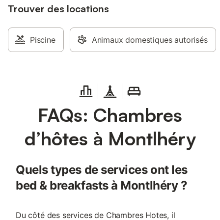
Trouver des locations
Piscine
Animaux domestiques autorisés
FAQs: Chambres
d’hôtes à Montlhéry
Quels types de services ont les
bed & breakfasts à Montlhéry ?
Du côté des services de Chambres Hotes, il