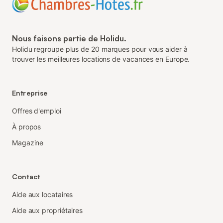
Nous faisons partie de Holidu.
Holidu regroupe plus de 20 marques pour vous aider à
trouver les meilleures locations de vacances en Europe.
Entreprise
Offres d'emploi
À propos
Magazine
Contact
Aide aux locataires
Aide aux propriétaires