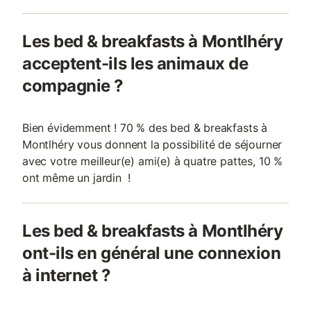
Les bed & breakfasts à Montlhéry
acceptent-ils les animaux de
compagnie ?
Bien évidemment ! 70 % des bed & breakfasts à
Montlhéry vous donnent la possibilité de séjourner
avec votre meilleur(e) ami(e) à quatre pattes, 10 %
ont même un jardin !
Les bed & breakfasts à Montlhéry
ont-ils en général une connexion
à internet ?