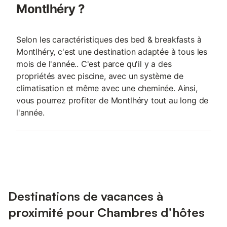
Montlhéry ?
Selon les caractéristiques des bed & breakfasts à
Montlhéry, c'est une destination adaptée à tous les
mois de l'année.. C'est parce qu'il y a des
propriétés avec piscine, avec un système de
climatisation et même avec une cheminée. Ainsi,
vous pourrez profiter de Montlhéry tout au long de
l'année.
Destinations de vacances à
proximité pour Chambres d’hôtes