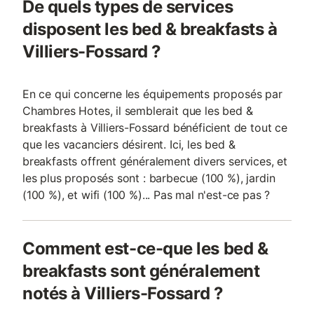
De quels types de services
disposent les bed & breakfasts à
Villiers-Fossard ?
En ce qui concerne les équipements proposés par
Chambres Hotes, il semblerait que les bed &
breakfasts à Villiers-Fossard bénéficient de tout ce
que les vacanciers désirent. Ici, les bed &
breakfasts offrent généralement divers services, et
les plus proposés sont : barbecue (100 %), jardin
(100 %), et wifi (100 %)... Pas mal n'est-ce pas ?
Comment est-ce-que les bed &
breakfasts sont généralement
notés à Villiers-Fossard ?