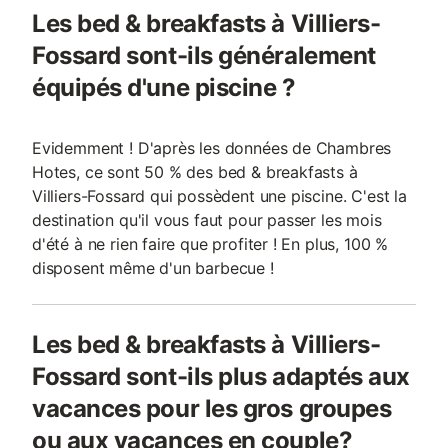
Les bed & breakfasts à Villiers-
Fossard sont-ils généralement
équipés d'une piscine ?
Evidemment ! D'après les données de Chambres
Hotes, ce sont 50 % des bed & breakfasts à
Villiers-Fossard qui possèdent une piscine. C'est la
destination qu'il vous faut pour passer les mois
d'été à ne rien faire que profiter ! En plus, 100 %
disposent même d'un barbecue !
Les bed & breakfasts à Villiers-
Fossard sont-ils plus adaptés aux
vacances pour les gros groupes
ou aux vacances en couple?