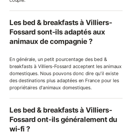
couple.
Les bed & breakfasts à Villiers-
Fossard sont-ils adaptés aux
animaux de compagnie ?
En générale, un petit pourcentage des bed &
breakfasts à Villiers-Fossard acceptent les animaux
domestiques. Nous pouvons donc dire qu'il existe
des destinations plus adaptées en France pour les
propriétaires d'animaux domestiques.
Les bed & breakfasts à Villiers-
Fossard ont-ils généralement du
wi-fi ?