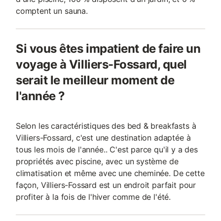
comptent un sauna.
Si vous êtes impatient de faire un
voyage à Villiers-Fossard, quel
serait le meilleur moment de
l'année ?
Selon les caractéristiques des bed & breakfasts à
Villiers-Fossard, c'est une destination adaptée à
tous les mois de l'année.. C'est parce qu'il y a des
propriétés avec piscine, avec un système de
climatisation et même avec une cheminée. De cette
façon, Villiers-Fossard est un endroit parfait pour
profiter à la fois de l'hiver comme de l'été.