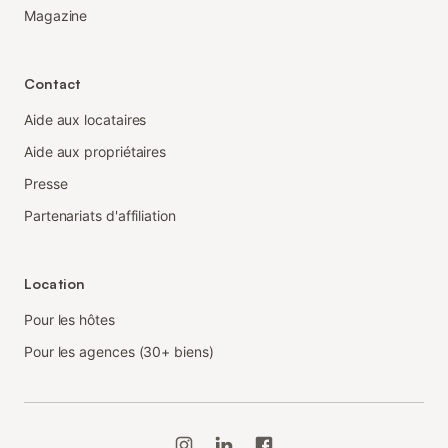
Magazine
Contact
Aide aux locataires
Aide aux propriétaires
Presse
Partenariats d'affiliation
Location
Pour les hôtes
Pour les agences (30+ biens)