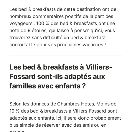
Les bed & breakfasts de cette destination ont de
nombreux commentaires positifs de la part des
voyageurs : 100 % des bed & breakfasts ont une
note de 9 étoiles, qui laisse à penser qu'ici, vous
trouverez sans difficulté un bed & breakfast
confortable pour vos prochaines vacances !
Les bed & breakfasts à Villiers-
Fossard sont-ils adaptés aux
familles avec enfants ?
Selon les données de Chambres Hotes, Moins de
10 % des bed & breakfasts à Villiers-Fossard sont
adaptés aux enfants. Ici, il sera donc probablement
plus simple de réserver avec des amis ou en