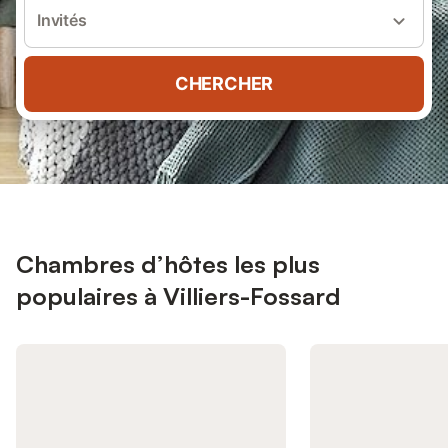
Invités
CHERCHER
Chambres d’hôtes les plus
populaires à Villiers-Fossard