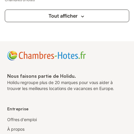
Tout afficher
Nous faisons partie de Holidu.
Holidu regroupe plus de 20 marques pour vous aider à
trouver les meilleures locations de vacances en Europe.
Entreprise
Offres d'emploi
À propos