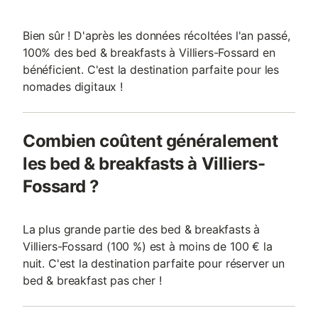
Bien sûr ! D'après les données récoltées l'an passé,
100% des bed & breakfasts à Villiers-Fossard en
bénéficient. C'est la destination parfaite pour les
nomades digitaux !
Combien coûtent généralement
les bed & breakfasts à Villiers-
Fossard ?
La plus grande partie des bed & breakfasts à
Villiers-Fossard (100 %) est à moins de 100 € la
nuit. C'est la destination parfaite pour réserver un
bed & breakfast pas cher !