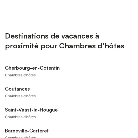
Destinations de vacances à
proximité pour Chambres d’hôtes
Cherbourg-en-Cotentin
Chambres d’hôtes
Coutances
Chambres d’hôtes
Saint-Vaast-la-Hougue
Chambres d’hôtes
Barneville-Carteret
Chambres d’hôtes