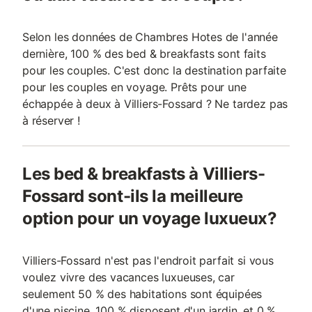
Selon les données de Chambres Hotes de l'année
dernière, 100 % des bed & breakfasts sont faits
pour les couples. C'est donc la destination parfaite
pour les couples en voyage. Prêts pour une
échappée à deux à Villiers-Fossard ? Ne tardez pas
à réserver !
Les bed & breakfasts à Villiers-
Fossard sont-ils la meilleure
option pour un voyage luxueux?
Villiers-Fossard n'est pas l'endroit parfait si vous
voulez vivre des vacances luxueuses, car
seulement 50 % des habitations sont équipées
d'une piscine, 100 % disposent d'un jardin, et 0 %