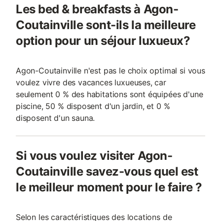
Les bed & breakfasts à Agon-
Coutainville sont-ils la meilleure
option pour un séjour luxueux?
Agon-Coutainville n'est pas le choix optimal si vous
voulez vivre des vacances luxueuses, car
seulement 0 % des habitations sont équipées d'une
piscine, 50 % disposent d'un jardin, et 0 %
disposent d'un sauna.
Si vous voulez visiter Agon-
Coutainville savez-vous quel est
le meilleur moment pour le faire ?
Selon les caractéristiques des locations de