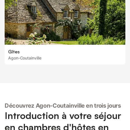
Gîtes
Agon-Coutainville
Découvrez Agon-Coutainville en trois jours
Introduction à votre séjour
en chambres d'hôtes en