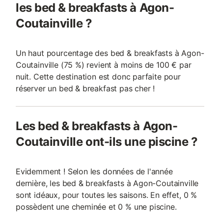
les bed & breakfasts à Agon-
Coutainville ?
Un haut pourcentage des bed & breakfasts à Agon-
Coutainville (75 %) revient à moins de 100 € par
nuit. Cette destination est donc parfaite pour
réserver un bed & breakfast pas cher !
Les bed & breakfasts à Agon-
Coutainville ont-ils une piscine ?
Evidemment ! Selon les données de l'année
dernière, les bed & breakfasts à Agon-Coutainville
sont idéaux, pour toutes les saisons. En effet, 0 %
possèdent une cheminée et 0 % une piscine.