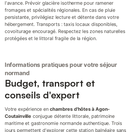
l'avance. Prévoir glacière isotherme pour ramener
fromages et spécialités régionales. En cas de pluie
persistante, privilégiez lecture et détente dans votre
hébergement. Transports : taxis locaux disponibles,
covoiturage encouragé. Respectez les zones naturelles
protégées et le littoral fragile de la région.
Informations pratiques pour votre séjour
normand
Budget, transport et
conseils d'expert
Votre expérience en
chambres d'hôtes à Agon-
Coutainville
conjugue détente littorale, patrimoine
maritime et gastronomie normande authentique. Trois
jours permettent d'explorer cette station balnéaire sans