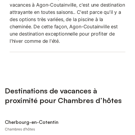
vacances à Agon-Coutainville, c'est une destination
attrayante en toutes saisons.. C'est parce qu'il y a
des options très variées, de la piscine à la
cheminée. De cette façon, Agon-Coutainville est
une destination exceptionnelle pour profiter de
l'hiver comme de l'été.
Destinations de vacances à
proximité pour Chambres d’hôtes
Cherbourg-en-Cotentin
Chambres d’hôtes