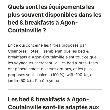
Quels sont les équipements les
plus souvent disponibles dans les
bed & breakfasts à Agon-
Coutainville ?
En ce qui concerne les filtres proposés par
Chambres Hotes, il semblerait que les bed &
breakfasts à Agon-Coutainville aient tout ce que
les voyageurs cherchent. Ici, les bed & breakfasts
ont généralement diverses options, et les plus
proposés sont : balcon (100 %), wifi (100 %), et
jardin (50 %)... Plutôt sympa !
Les bed & breakfasts à Agon-
Coutainville sont-ils adaptés aux