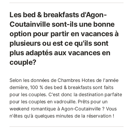
Les bed & breakfasts d'Agon-
Coutainville sont-ils une bonne
option pour partir en vacances à
plusieurs ou est ce qu'ils sont
plus adaptés aux vacances en
couple?
Selon les données de Chambres Hotes de l'année
dernière, 100 % des bed & breakfasts sont faits
pour les couples. C'est donc la destination parfaite
pour les couples en vadrouille. Prêts pour un
weekend romantique à Agon-Coutainville ? Vous
n'êtes qu'à quelques minutes de la réservation !