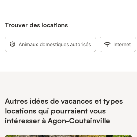
Trouver des locations
Animaux domestiques autorisés
Internet
Autres idées de vacances et types
locations qui pourraient vous
intéresser à Agon-Coutainville