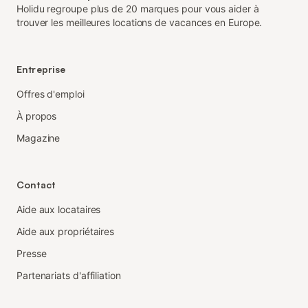
Holidu regroupe plus de 20 marques pour vous aider à
trouver les meilleures locations de vacances en Europe.
Entreprise
Offres d'emploi
À propos
Magazine
Contact
Aide aux locataires
Aide aux propriétaires
Presse
Partenariats d'affiliation