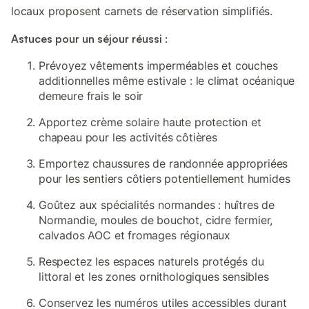
locaux proposent carnets de réservation simplifiés.
Astuces pour un séjour réussi :
Prévoyez vêtements imperméables et couches
additionnelles même estivale : le climat océanique
demeure frais le soir
Apportez crème solaire haute protection et
chapeau pour les activités côtières
Emportez chaussures de randonnée appropriées
pour les sentiers côtiers potentiellement humides
Goûtez aux spécialités normandes : huîtres de
Normandie, moules de bouchot, cidre fermier,
calvados AOC et fromages régionaux
Respectez les espaces naturels protégés du
littoral et les zones ornithologiques sensibles
Conservez les numéros utiles accessibles durant