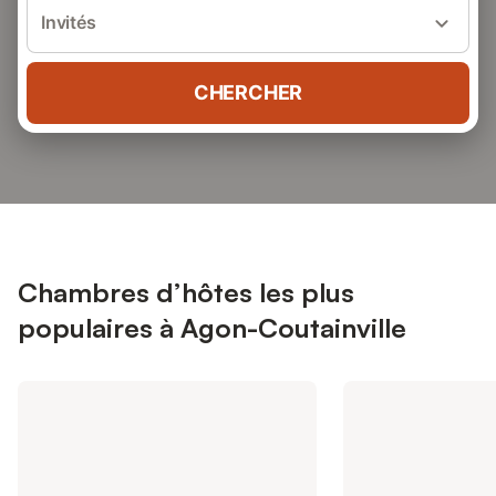
Invités
CHERCHER
Chambres d’hôtes les plus
populaires à Agon-Coutainville