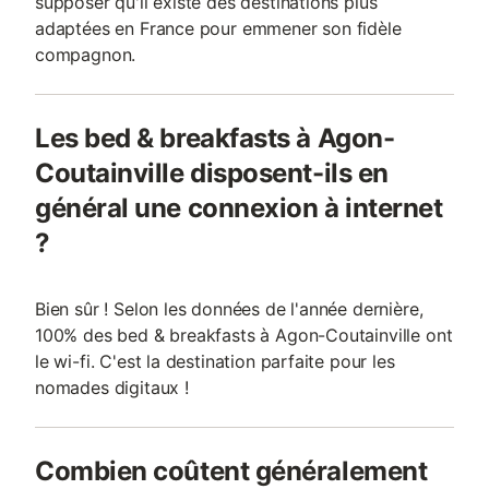
supposer qu'il existe des destinations plus
adaptées en France pour emmener son fidèle
compagnon.
Les bed & breakfasts à Agon-
Coutainville disposent-ils en
général une connexion à internet
?
Bien sûr ! Selon les données de l'année dernière,
100% des bed & breakfasts à Agon-Coutainville ont
le wi-fi. C'est la destination parfaite pour les
nomades digitaux !
Combien coûtent généralement