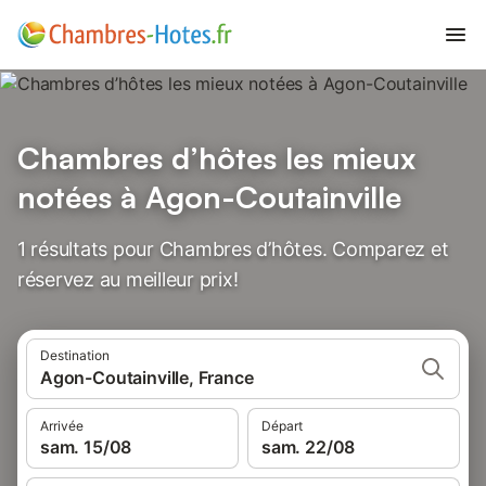
Chambres d’hôtes les mieux
notées à Agon-Coutainville
1 résultats pour Chambres d’hôtes. Comparez et
réservez au meilleur prix!
Destination
Agon-Coutainville, France
Arrivée
Départ
sam. 15/08
sam. 22/08