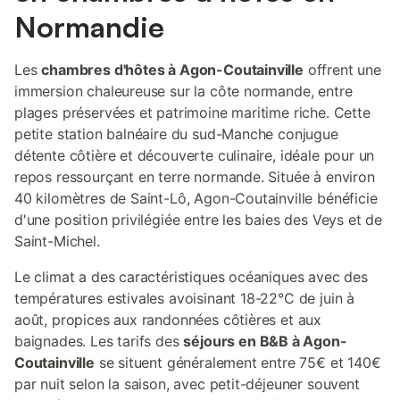
Normandie
Les
chambres d'hôtes à Agon-Coutainville
offrent une
immersion chaleureuse sur la côte normande, entre
plages préservées et patrimoine maritime riche. Cette
petite station balnéaire du sud-Manche conjugue
détente côtière et découverte culinaire, idéale pour un
repos ressourçant en terre normande. Située à environ
40 kilomètres de Saint-Lô, Agon-Coutainville bénéficie
d'une position privilégiée entre les baies des Veys et de
Saint-Michel.
Le climat a des caractéristiques océaniques avec des
températures estivales avoisinant 18-22°C de juin à
août, propices aux randonnées côtières et aux
baignades. Les tarifs des
séjours en B&B à Agon-
Coutainville
se situent généralement entre 75€ et 140€
par nuit selon la saison, avec petit-déjeuner souvent