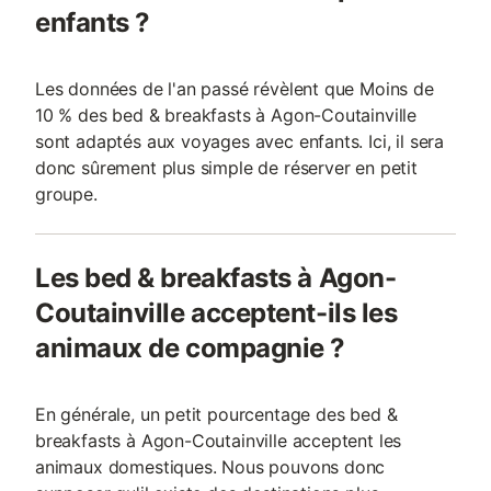
enfants ?
Les données de l'an passé révèlent que Moins de
10 % des bed & breakfasts à Agon-Coutainville
sont adaptés aux voyages avec enfants. Ici, il sera
donc sûrement plus simple de réserver en petit
groupe.
Les bed & breakfasts à Agon-
Coutainville acceptent-ils les
animaux de compagnie ?
En générale, un petit pourcentage des bed &
breakfasts à Agon-Coutainville acceptent les
animaux domestiques. Nous pouvons donc