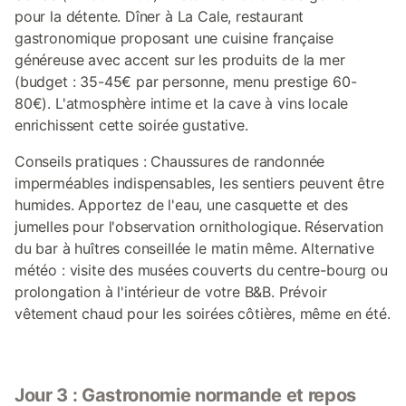
pour la détente. Dîner à La Cale, restaurant
gastronomique proposant une cuisine française
généreuse avec accent sur les produits de la mer
(budget : 35-45€ par personne, menu prestige 60-
80€). L'atmosphère intime et la cave à vins locale
enrichissent cette soirée gustative.
Conseils pratiques : Chaussures de randonnée
imperméables indispensables, les sentiers peuvent être
humides. Apportez de l'eau, une casquette et des
jumelles pour l'observation ornithologique. Réservation
du bar à huîtres conseillée le matin même. Alternative
météo : visite des musées couverts du centre-bourg ou
prolongation à l'intérieur de votre B&B. Prévoir
vêtement chaud pour les soirées côtières, même en été.
Jour 3 : Gastronomie normande et repos