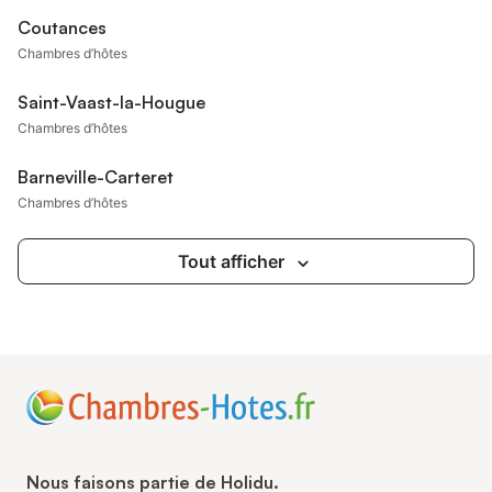
Coutances
Chambres d’hôtes
Saint-Vaast-la-Hougue
Chambres d’hôtes
Barneville-Carteret
Chambres d’hôtes
Tout afficher
Nous faisons partie de Holidu.