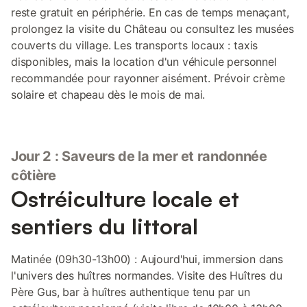
reste gratuit en périphérie. En cas de temps menaçant,
prolongez la visite du Château ou consultez les musées
couverts du village. Les transports locaux : taxis
disponibles, mais la location d'un véhicule personnel
recommandée pour rayonner aisément. Prévoir crème
solaire et chapeau dès le mois de mai.
Jour 2 : Saveurs de la mer et randonnée
côtière
Ostréiculture locale et
sentiers du littoral
Matinée (09h30-13h00) : Aujourd'hui, immersion dans
l'univers des huîtres normandes. Visite des Huîtres du
Père Gus, bar à huîtres authentique tenu par un