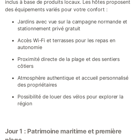
inclus à base de produits locaux. Les hôtes proposent
des équipements variés pour votre confort :
Jardins avec vue sur la campagne normande et
stationnement privé gratuit
Accès Wi-Fi et terrasses pour les repas en
autonomie
Proximité directe de la plage et des sentiers
côtiers
Atmosphère authentique et accueil personnalisé
des propriétaires
Possibilité de louer des vélos pour explorer la
région
Jour 1 : Patrimoine maritime et première