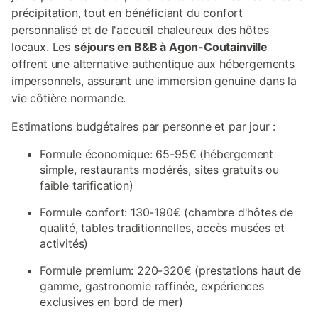
précipitation, tout en bénéficiant du confort
personnalisé et de l'accueil chaleureux des hôtes
locaux. Les
séjours en B&B à Agon-Coutainville
offrent une alternative authentique aux hébergements
impersonnels, assurant une immersion genuine dans la
vie côtière normande.
Estimations budgétaires par personne et par jour :
Formule économique: 65-95€ (hébergement
simple, restaurants modérés, sites gratuits ou
faible tarification)
Formule confort: 130-190€ (chambre d'hôtes de
qualité, tables traditionnelles, accès musées et
activités)
Formule premium: 220-320€ (prestations haut de
gamme, gastronomie raffinée, expériences
exclusives en bord de mer)