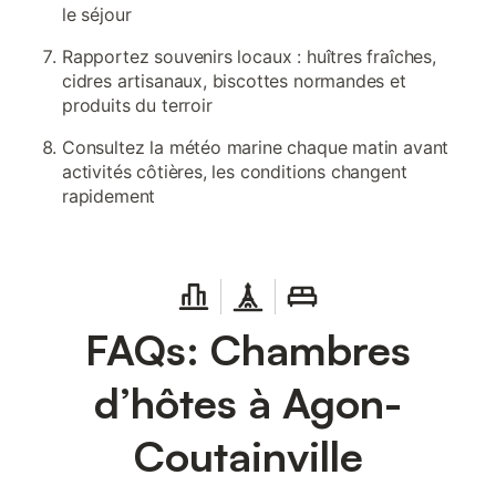
le séjour
Rapportez souvenirs locaux : huîtres fraîches,
cidres artisanaux, biscottes normandes et
produits du terroir
Consultez la météo marine chaque matin avant
activités côtières, les conditions changent
rapidement
FAQs: Chambres
d’hôtes à Agon-
Coutainville