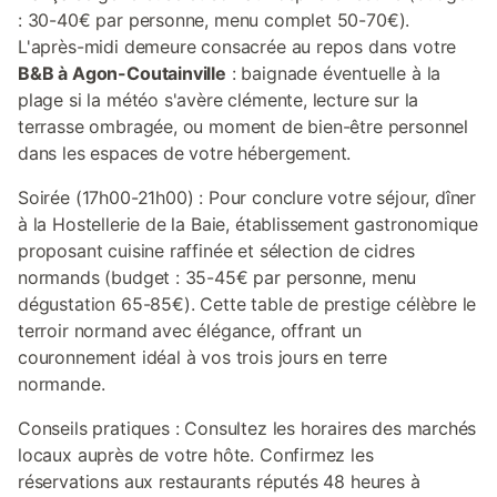
: 30-40€ par personne, menu complet 50-70€).
L'après-midi demeure consacrée au repos dans votre
B&B à Agon-Coutainville
: baignade éventuelle à la
plage si la météo s'avère clémente, lecture sur la
terrasse ombragée, ou moment de bien-être personnel
dans les espaces de votre hébergement.
Soirée (17h00-21h00) : Pour conclure votre séjour, dîner
à la Hostellerie de la Baie, établissement gastronomique
proposant cuisine raffinée et sélection de cidres
normands (budget : 35-45€ par personne, menu
dégustation 65-85€). Cette table de prestige célèbre le
terroir normand avec élégance, offrant un
couronnement idéal à vos trois jours en terre
normande.
Conseils pratiques : Consultez les horaires des marchés
locaux auprès de votre hôte. Confirmez les
réservations aux restaurants réputés 48 heures à